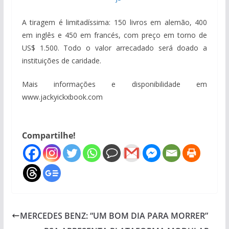
A tiragem é limitadíssima: 150 livros em alemão, 400
em inglês e 450 em francés, com preço em torno de
US$ 1.500. Todo o valor arrecadado será doado a
instituições de caridade.
Mais informações e disponibilidade em
www.jackyickxbook.com
Compartilhe!
MERCEDES BENZ: “UM BOM DIA PARA MORRER”