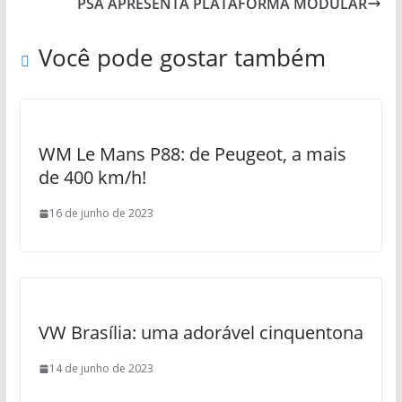
PSA APRESENTA PLATAFORMA MODULAR
Você pode gostar também
WM Le Mans P88: de Peugeot, a mais
de 400 km/h!
16 de junho de 2023
VW Brasília: uma adorável cinquentona
14 de junho de 2023