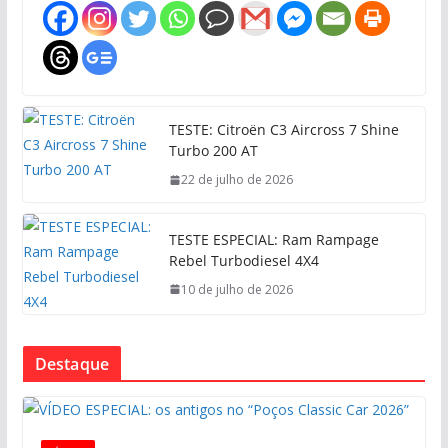
TESTE: Citroën C3 Aircross 7 Shine
Turbo 200 AT
22 de julho de 2026
TESTE ESPECIAL: Ram Rampage
Rebel Turbodiesel 4X4
10 de julho de 2026
Destaque