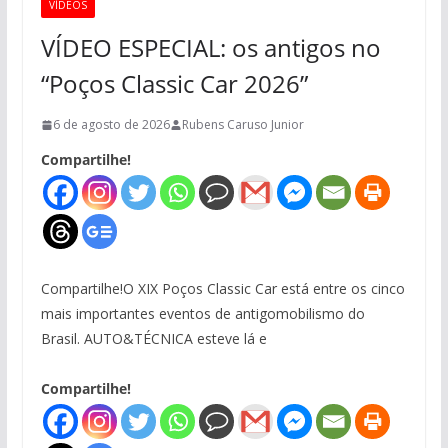
VÍDEOS
VÍDEO ESPECIAL: os antigos no
“Poços Classic Car 2026”
6 de agosto de 2026
Rubens Caruso Junior
Compartilhe!
Compartilhe!O XIX Poços Classic Car está entre os cinco
mais importantes eventos de antigomobilismo do
Brasil. AUTO&TÉCNICA esteve lá e
Compartilhe!