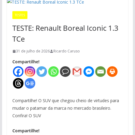
TESTES
TESTE: Renault Boreal Iconic 1.3
TCe
31 de julho de 2026
Ricardo Caruso
Compartilhe!
Compartilhe! O SUV que chegou cheio de virtudes para
mudar o patamar da marca no mercado brasileiro.
Confira! O SUV
Compartilhe!