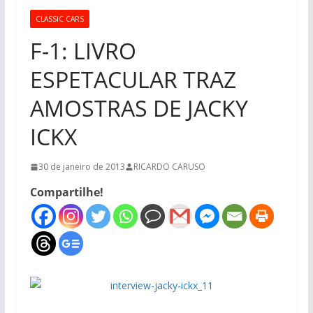
CLASSIC CARS
F-1: LIVRO
ESPETACULAR TRAZ
AMOSTRAS DE JACKY
ICKX
30 de janeiro de 2013
RICARDO CARUSO
Compartilhe!