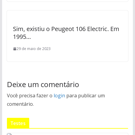
Sim, existiu o Peugeot 106 Electric. Em
1995…
29 de maio de 2023
Deixe um comentário
Você precisa fazer o
login
para publicar um
comentário.
Testes