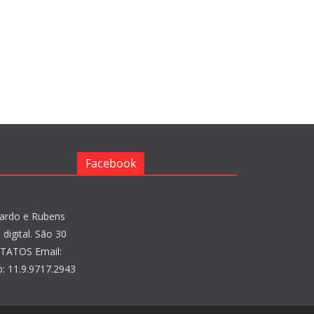
Facebook
ardo e Rubens
digital. São 30
NTATOS Email:
: 11.9.9717.2943