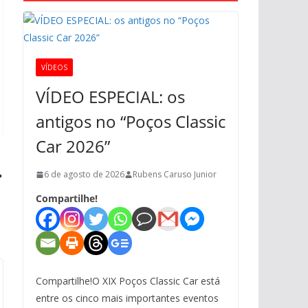
VÍDEOS
VÍDEO ESPECIAL: os
antigos no “Poços Classic
Car 2026”
6 de agosto de 2026
Rubens Caruso Junior
Compartilhe!
Compartilhe!O XIX Poços Classic Car está
entre os cinco mais importantes eventos