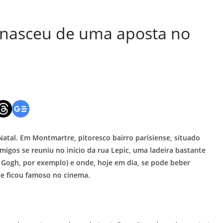
 nasceu de uma aposta no
Natal. Em Montmartre, pitoresco bairro parisiense, situado
migos se reuniu no início da rua Lepic, uma ladeira bastante
n Gogh, por exemplo) e onde, hoje em dia, se pode beber
e ficou famoso no cinema.