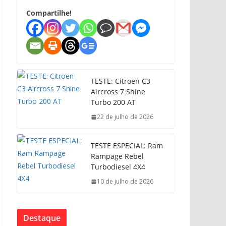
Compartilhe!
TESTE: Citroën C3
Aircross 7 Shine
Turbo 200 AT
22 de julho de 2026
TESTE ESPECIAL: Ram
Rampage Rebel
Turbodiesel 4X4
10 de julho de 2026
Destaque