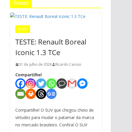
Testes
TESTES
TESTE: Renault Boreal
Iconic 1.3 TCe
31 de julho de 2026
Ricardo Caruso
Compartilhe!
Compartilhe! O SUV que chegou cheio de
virtudes para mudar o patamar da marca
no mercado brasileiro. Confira! O SUV