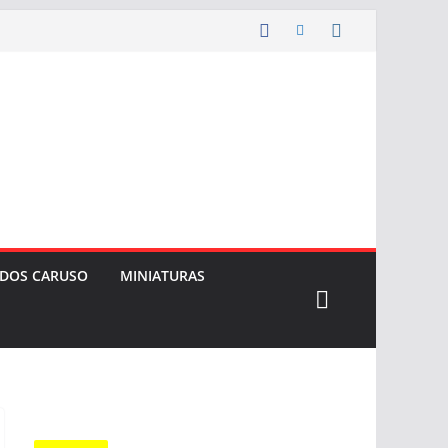
 DOS CARUSO
MINIATURAS