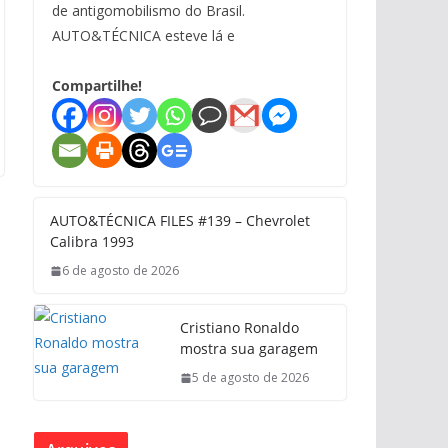
de antigomobilismo do Brasil.
AUTO&TÉCNICA esteve lá e
Compartilhe!
AUTO&TÉCNICA FILES #139 – Chevrolet
Calibra 1993
6 de agosto de 2026
Cristiano Ronaldo
mostra sua garagem
5 de agosto de 2026