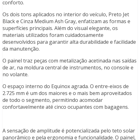
conforto.
Os dois tons aplicados no interior do veículo, Preto Jet
Black e Cinza Medium Ash Gray, enfatizam as formas e
superfícies principais. Além do visual elegante, os
materiais utilizados foram cuidadosamente
desenvolvidos para garantir alta durabilidade e facilidade
da manutenção.
O painel traz peças com metalização acetinada nas saídas
de ar, na moldura central de instrumentos, no console e
no volante.
O espaço interno do Equinox agrada. O entre-eixos de
2.725 mm é um dos maiores e o mais bem aproveitados
de todo o segmento, permitindo acomodar
confortavelmente até cinco ocupantes com bagagens.
A sensação de amplitude é potencializada pelo teto solar
panorâmico e pela ergonomia e funcionalidade. O painel,