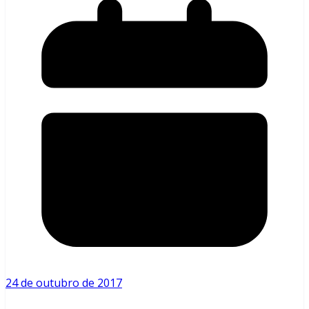
24 de outubro de 2017