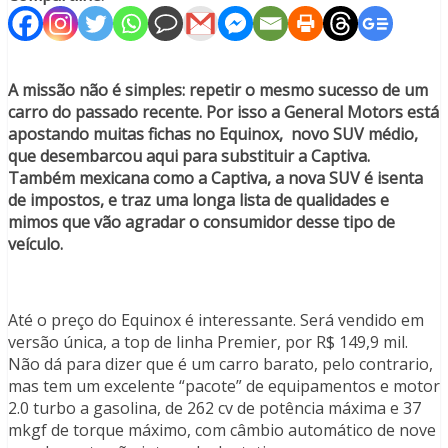
A missão não é simples: repetir o mesmo sucesso de um
carro do passado recente. Por isso a General Motors está
apostando muitas fichas no Equinox, novo SUV médio,
que desembarcou aqui para substituir a Captiva.
Também mexicana como a Captiva, a nova SUV é isenta
de impostos, e traz uma longa lista de qualidades e
mimos que vão agradar o consumidor desse tipo de
veículo.
Até o preço do Equinox é interessante. Será vendido em
versão única, a top de linha Premier, por R$ 149,9 mil.
Não dá para dizer que é um carro barato, pelo contrario,
mas tem um excelente “pacote” de equipamentos e motor
2.0 turbo a gasolina, de 262 cv de potência máxima e 37
mkgf de torque máximo, com câmbio automático de nove