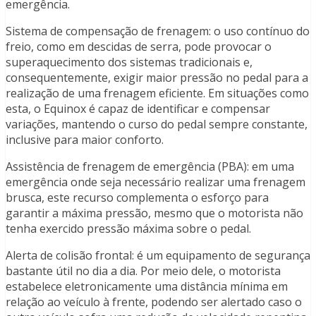
emergência.
Sistema de compensação de frenagem: o uso contínuo do
freio, como em descidas de serra, pode provocar o
superaquecimento dos sistemas tradicionais e,
consequentemente, exigir maior pressão no pedal para a
realização de uma frenagem eficiente. Em situações como
esta, o Equinox é capaz de identificar e compensar
variações, mantendo o curso do pedal sempre constante,
inclusive para maior conforto.
Assistência de frenagem de emergência (PBA): em uma
emergência onde seja necessário realizar uma frenagem
brusca, este recurso complementa o esforço para
garantir a máxima pressão, mesmo que o motorista não
tenha exercido pressão máxima sobre o pedal.
Alerta de colisão frontal: é um equipamento de segurança
bastante útil no dia a dia. Por meio dele, o motorista
estabelece eletronicamente uma distância mínima em
relação ao veículo à frente, podendo ser alertado caso o