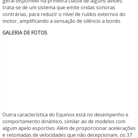
geral disponível na primeira classe de alguns aviões:
trata-se de um sistema que emite ondas sonoras
contrárias, para reduzir o nível de ruídos externos do
motor, amplificando a sensação de silêncio a bordo.
GALERIA DE FOTOS
Outra característica do Equinox está no desempenho e
comportamento dinâmico, similar ao de modelos com
algum apelo esportivo. Além de proporcionar acelerações
e retomadas de velocidades que não decepcionam, os 37