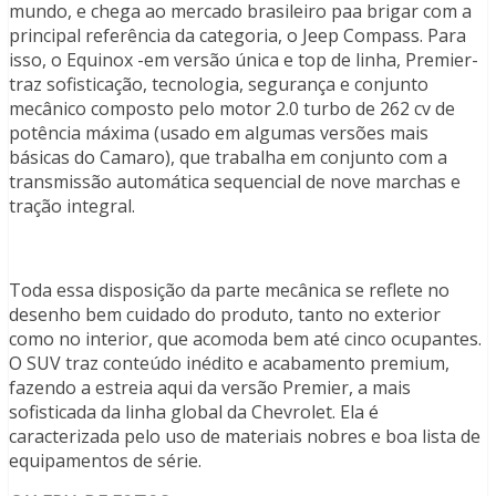
mundo, e chega ao mercado brasileiro paa brigar com a
principal referência da categoria, o Jeep Compass. Para
isso, o Equinox -em versão única e top de linha, Premier-
traz sofisticação, tecnologia, segurança e conjunto
mecânico composto pelo motor 2.0 turbo de 262 cv de
potência máxima (usado em algumas versões mais
básicas do Camaro), que trabalha em conjunto com a
transmissão automática sequencial de nove marchas e
tração integral.
Toda essa disposição da parte mecânica se reflete no
desenho bem cuidado do produto, tanto no exterior
como no interior, que acomoda bem até cinco ocupantes.
O SUV traz conteúdo inédito e acabamento premium,
fazendo a estreia aqui da versão Premier, a mais
sofisticada da linha global da Chevrolet. Ela é
caracterizada pelo uso de materiais nobres e boa lista de
equipamentos de série.