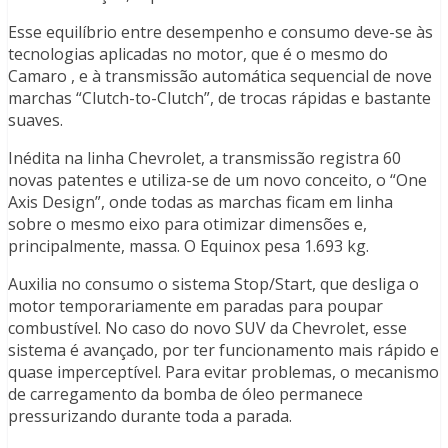
Esse equilíbrio entre desempenho e consumo deve-se às
tecnologias aplicadas no motor, que é o mesmo do
Camaro , e à transmissão automática sequencial de nove
marchas “Clutch-to-Clutch”, de trocas rápidas e bastante
suaves.
Inédita na linha Chevrolet, a transmissão registra 60
novas patentes e utiliza-se de um novo conceito, o “One
Axis Design”, onde todas as marchas ficam em linha
sobre o mesmo eixo para otimizar dimensões e,
principalmente, massa. O Equinox pesa 1.693 kg.
Auxilia no consumo o sistema Stop/Start, que desliga o
motor temporariamente em paradas para poupar
combustível. No caso do novo SUV da Chevrolet, esse
sistema é avançado, por ter funcionamento mais rápido e
quase imperceptível. Para evitar problemas, o mecanismo
de carregamento da bomba de óleo permanece
pressurizando durante toda a parada.