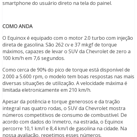
smartphone do usuário direto na tela do painel.
COMO ANDA
O Equinox é equipado com o motor 2.0 turbo com injeção
direta de gasolina. São 262 cv e 37 mkgf de torque
máximos, capazes de levar o SUV da Chevrolet de zero a
100 km/h em 7,6 segundos.
Como cerca de 90% do pico de torque está disponível de
2.000 a 5.600 rpm, o modelo tem boas respostas nas mais
diversas situações de utilização. A velocidade máxima é
limitada eletronicamente em 210 km/h.
Apesar da potência e torque generosos e da tração
integral nas quatro rodas, o SUV da Chevrolet mostra
números competitivos de consumo de combustível. De
acordo com dados do Inmetro, na estrada, o Equinox
percorre 10,1 km/l e 8,4 km/l de gasolina na cidade. Na
nossa avaliação, repetimos esses números.