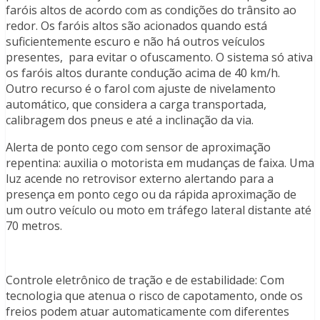
faróis altos de acordo com as condições do trânsito ao
redor. Os faróis altos são acionados quando está
suficientemente escuro e não há outros veículos
presentes, para evitar o ofuscamento. O sistema só ativa
os faróis altos durante condução acima de 40 km/h.
Outro recurso é o farol com ajuste de nivelamento
automático, que considera a carga transportada,
calibragem dos pneus e até a inclinação da via.
Alerta de ponto cego com sensor de aproximação
repentina: auxilia o motorista em mudanças de faixa. Uma
luz acende no retrovisor externo alertando para a
presença em ponto cego ou da rápida aproximação de
um outro veículo ou moto em tráfego lateral distante até
70 metros.
Controle eletrônico de tração e de estabilidade: Com
tecnologia que atenua o risco de capotamento, onde os
freios podem atuar automaticamente com diferentes