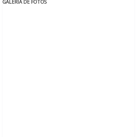
GALERIA DE FOTOS