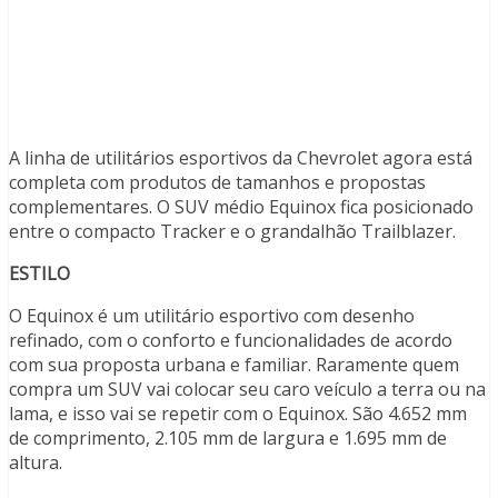
A linha de utilitários esportivos da Chevrolet agora está
completa com produtos de tamanhos e propostas
complementares. O SUV médio Equinox fica posicionado
entre o compacto Tracker e o grandalhão Trailblazer.
ESTILO
O Equinox é um utilitário esportivo com desenho
refinado, com o conforto e funcionalidades de acordo
com sua proposta urbana e familiar. Raramente quem
compra um SUV vai colocar seu caro veículo a terra ou na
lama, e isso vai se repetir com o Equinox. São 4.652 mm
de comprimento, 2.105 mm de largura e 1.695 mm de
altura.