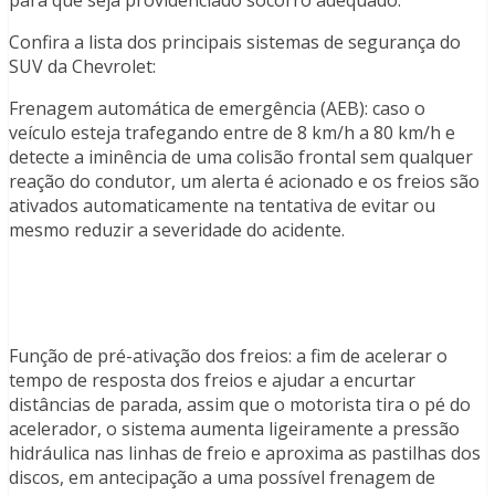
Confira a lista dos principais sistemas de segurança do
SUV da Chevrolet:
Frenagem automática de emergência (AEB): caso o
veículo esteja trafegando entre de 8 km/h a 80 km/h e
detecte a iminência de uma colisão frontal sem qualquer
reação do condutor, um alerta é acionado e os freios são
ativados automaticamente na tentativa de evitar ou
mesmo reduzir a severidade do acidente.
Função de pré-ativação dos freios: a fim de acelerar o
tempo de resposta dos freios e ajudar a encurtar
distâncias de parada, assim que o motorista tira o pé do
acelerador, o sistema aumenta ligeiramente a pressão
hidráulica nas linhas de freio e aproxima as pastilhas dos
discos, em antecipação a uma possível frenagem de