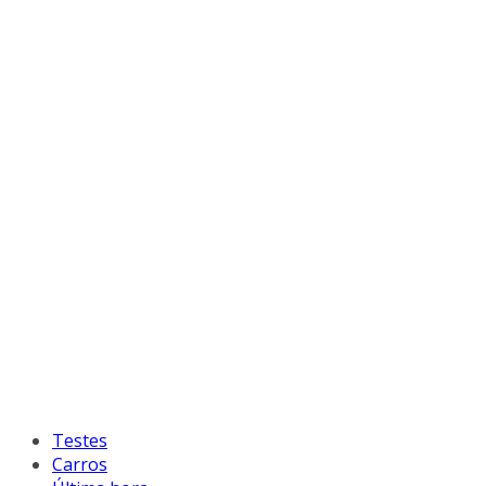
Testes
Carros