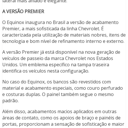
lateral mais afilado e elegante.
A VERSÃO PREMIER
O Equinox inaugura no Brasil a versão de acabamento
Premier, a mais sofisticada da linha Chevrolet. É
caracterizada pela utilização de materiais nobres, itens de
tecnologia e bom nível de refinamento interno e externo.
A versão Premier já está disponível na nova geração de
veículos de passeio da marca Chevrolet nos Estados
Unidos. Um emblema específico na tampa traseira
identifica os veículos nesta configuração.
No caso do Equinox, os bancos são revestidos com
material e acabamento especiais, como couro perfurado
e costuras duplas. O painel também segue o mesmo
padrão.
Além disso, acabamentos macios aplicados em outras
áreas de contato, como os apoios de braço e painéis de
portas, proporcionam a sensação de sofisticação e maior