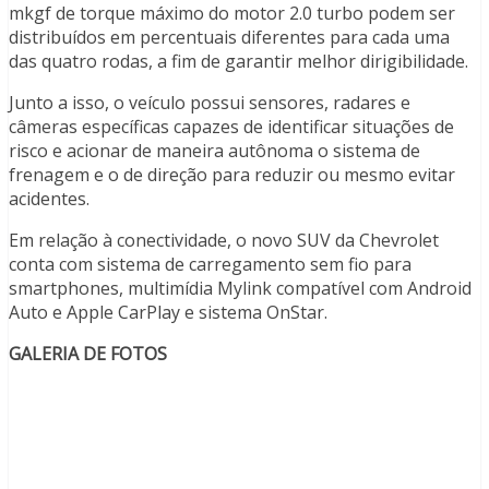
mkgf de torque máximo do motor 2.0 turbo podem ser
distribuídos em percentuais diferentes para cada uma
das quatro rodas, a fim de garantir melhor dirigibilidade.
Junto a isso, o veículo possui sensores, radares e
câmeras específicas capazes de identificar situações de
risco e acionar de maneira autônoma o sistema de
frenagem e o de direção para reduzir ou mesmo evitar
acidentes.
Em relação à conectividade, o novo SUV da Chevrolet
conta com sistema de carregamento sem fio para
smartphones, multimídia Mylink compatível com Android
Auto e Apple CarPlay e sistema OnStar.
GALERIA DE FOTOS