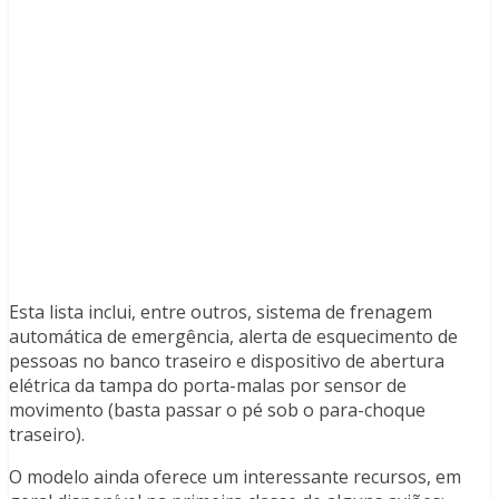
Esta lista inclui, entre outros, sistema de frenagem
automática de emergência, alerta de esquecimento de
pessoas no banco traseiro e dispositivo de abertura
elétrica da tampa do porta-malas por sensor de
movimento (basta passar o pé sob o para-choque
traseiro).
O modelo ainda oferece um interessante recursos, em