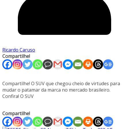
Ricardo Caruso
Compartilhe!
Compartilhe! O SUV que chegou cheio de virtudes para
mudar o patamar da marca no mercado brasileiro.
Confira! O SUV
Compartilhe!