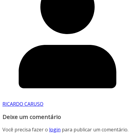
RICARDO CARUSO
Deixe um comentário
Você precisa fazer o
login
para publicar um comentário.