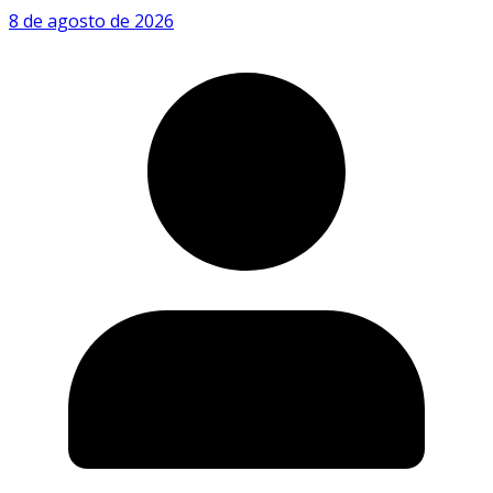
8 de agosto de 2026