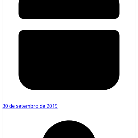
30 de setembro de 2019