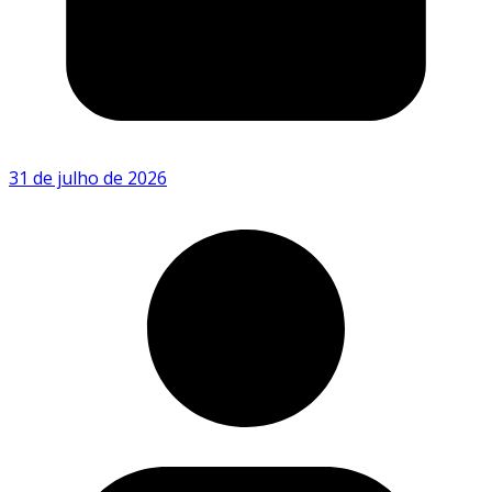
31 de julho de 2026