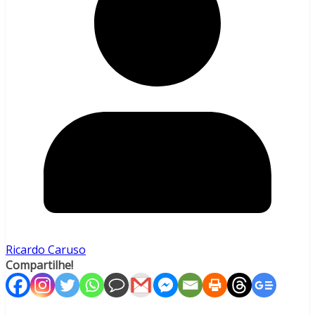
Ricardo Caruso
Compartilhe!