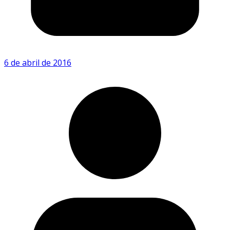
6 de abril de 2016