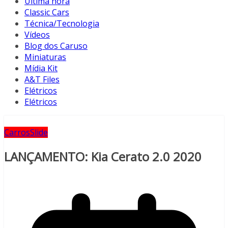
Última hora
Classic Cars
Técnica/Tecnologia
Vídeos
Blog dos Caruso
Miniaturas
Mídia Kit
A&T Files
Elétricos
Elétricos
Carros
Slide
LANÇAMENTO: Kia Cerato 2.0 2020