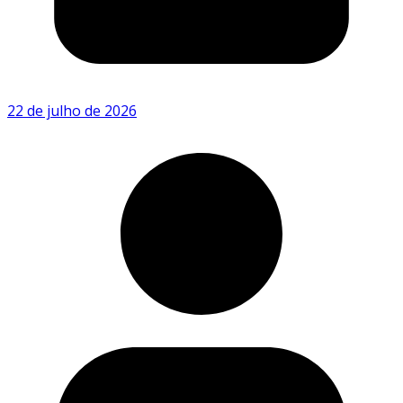
22 de julho de 2026