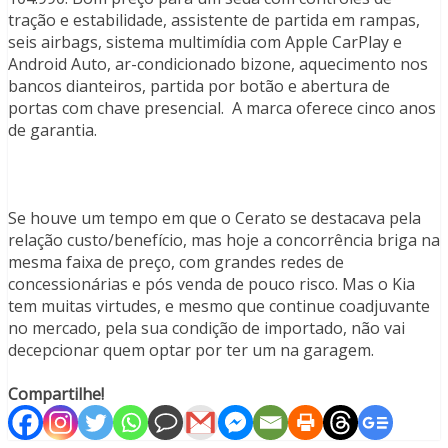
tração e estabilidade, assistente de partida em rampas,
seis airbags, sistema multimídia com Apple CarPlay e
Android Auto, ar-condicionado bizone, aquecimento nos
bancos dianteiros, partida por botão e abertura de
portas com chave presencial. A marca oferece cinco anos
de garantia.
Se houve um tempo em que o Cerato se destacava pela
relação custo/benefício, mas hoje a concorrência briga na
mesma faixa de preço, com grandes redes de
concessionárias e pós venda de pouco risco. Mas o Kia
tem muitas virtudes, e mesmo que continue coadjuvante
no mercado, pela sua condição de importado, não vai
decepcionar quem optar por ter um na garagem.
Compartilhe!