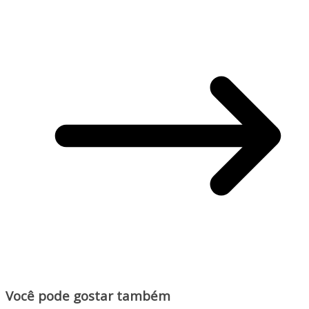
Você pode gostar também