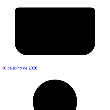
10 de julho de 2026