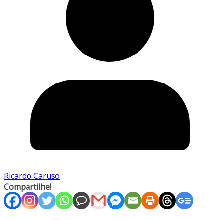
Ricardo Caruso
Compartilhe!