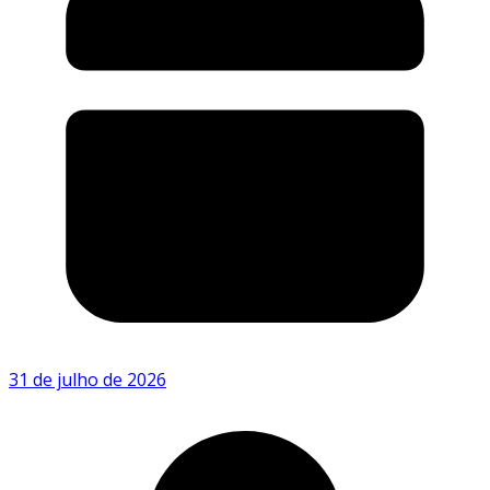
31 de julho de 2026