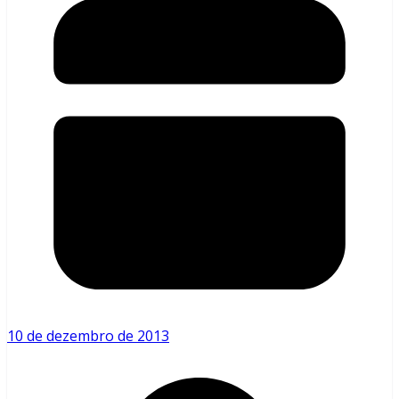
10 de dezembro de 2013