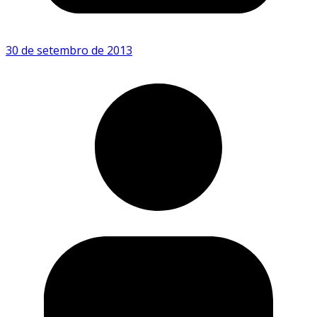
30 de setembro de 2013