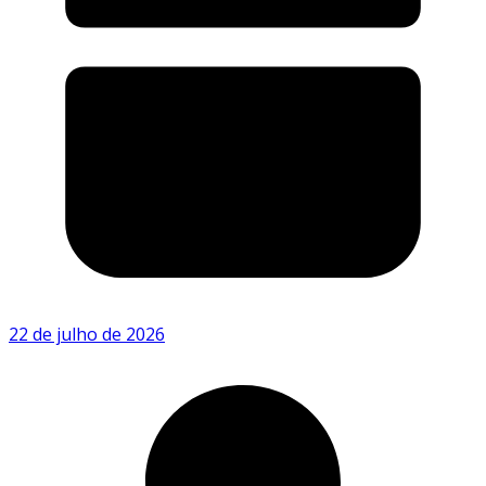
22 de julho de 2026