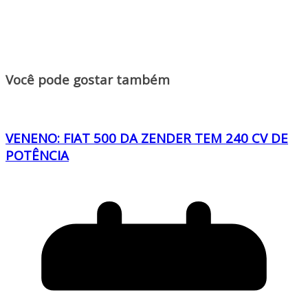
Você pode gostar também
VENENO: FIAT 500 DA ZENDER TEM 240 CV DE
POTÊNCIA