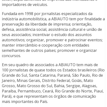
importadores de veículos.
Fundada em 1998 por jornalistas especializados da
indústria automobilística, a ABIAUTO tem por finalidade a
preservação da liberdade de imprensa; orientação,
defesa, assistência social, assistência cultural e união de
seus associados; incentivar o estudo dos assuntos
automotivos; organizar, promover e patrocinar eventos;
manter intercâmbio e cooperação com entidades
semelhantes de outros países; promover e organizar
concursos.
Em seu quadro de associados a ABIAUTO tem mais de
100 jornalistas de quase todos os Estados brasileiros (Rio
Grande do Sul, Santa Catarina, Paraná, São Paulo, Rio de
Janeiro, Minas Gerais, Distrito Federal, Goiás, Mato
Grosso, Mato Grosso do Sul, Bahia, Sergipe, Alagoas,
Paraíba, Pernambuco, Ceará, Rio Grande do Norte, Piauí,
Pará), e que representam os órgãos de comunicação
mais importantes do País.