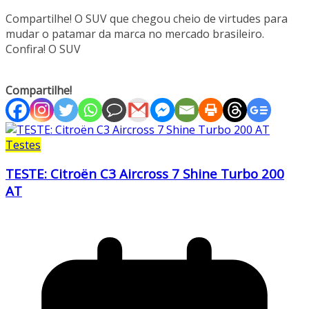
Compartilhe! O SUV que chegou cheio de virtudes para
mudar o patamar da marca no mercado brasileiro.
Confira! O SUV
Compartilhe!
Testes
TESTE: Citroën C3 Aircross 7 Shine Turbo 200
AT