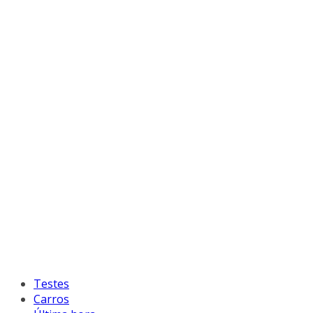
Testes
Carros