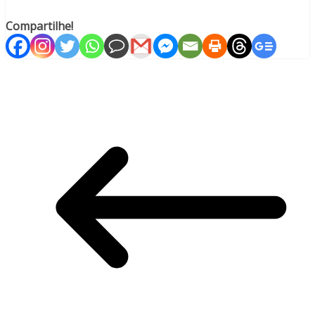
Compartilhe!