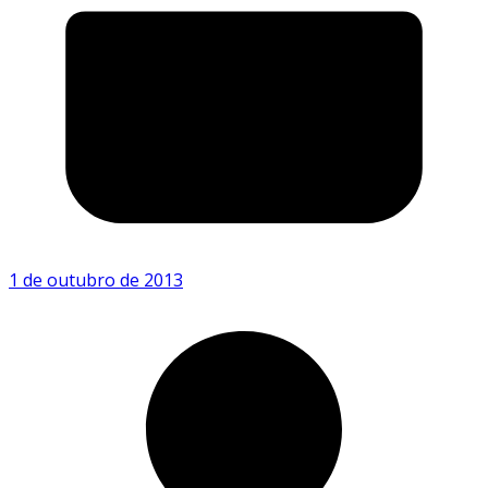
1 de outubro de 2013