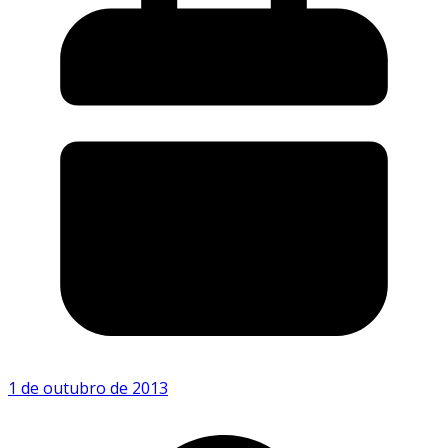
1 de outubro de 2013