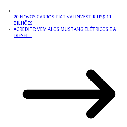
20 NOVOS CARROS: FIAT VAI INVESTIR US$ 11
BILHÕES
ACREDITE: VEM AÍ OS MUSTANG ELÉTRICOS E A
DIESEL…