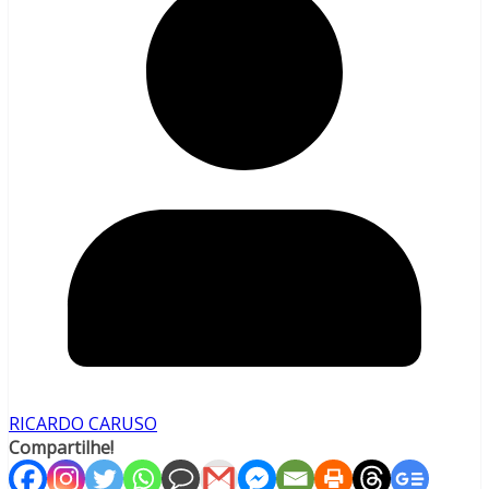
RICARDO CARUSO
Compartilhe!