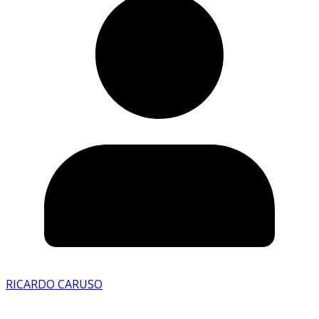
RICARDO CARUSO