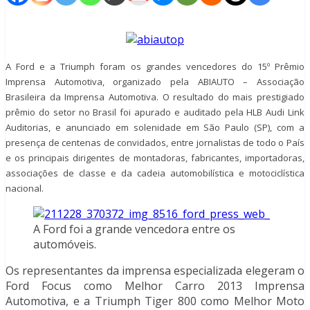
A Ford e a Triumph foram os grandes vencedores do 15º Prêmio
Imprensa Automotiva, organizado pela ABIAUTO – Associação
Brasileira da Imprensa Automotiva. O resultado do mais prestigiado
prêmio do setor no Brasil foi apurado e auditado pela HLB Audi Link
Auditorias, e anunciado em solenidade em São Paulo (SP), com a
presença de centenas de convidados, entre jornalistas de todo o País
e os principais dirigentes de montadoras, fabricantes, importadoras,
associações de classe e da cadeia automobilística e motociclística
nacional.
A Ford foi a grande vencedora entre os
automóveis.
Os representantes da imprensa especializada elegeram o
Ford Focus como Melhor Carro 2013 Imprensa
Automotiva, e a Triumph Tiger 800 como Melhor Moto