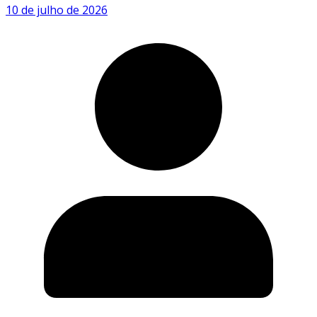
10 de julho de 2026