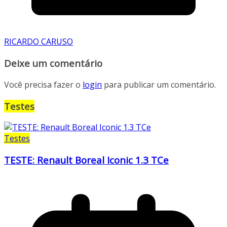
RICARDO CARUSO
Deixe um comentário
Você precisa fazer o
login
para publicar um comentário.
Testes
Testes
TESTE: Renault Boreal Iconic 1.3 TCe