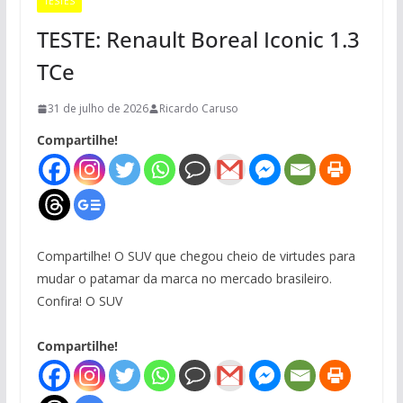
TESTES
TESTE: Renault Boreal Iconic 1.3
TCe
31 de julho de 2026
Ricardo Caruso
Compartilhe!
Compartilhe! O SUV que chegou cheio de virtudes para
mudar o patamar da marca no mercado brasileiro.
Confira! O SUV
Compartilhe!