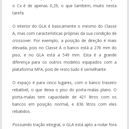
o Cx é de apenas 0,29, o que também, muito nesta
tarefa.
O interior do GLA é basicamente o mesmo do Classe
A, mas com características próprias da sua condição de
crossover. Por exemplo, a posição de direção é mais
elevada, pois no Classe A o banco está a 276 mm do
piso, e no GLA está a 549 mm. Esta é a grande
diferença para os outros modelos equipados com a
plataforma MFA, pois de resto tudo é semelhante.
O espaço é para cinco lugares, com o banco traseiro
rebatível, o que deixa o piso do porta-malas plano. O
porta-malas tem capacidade de 421 litros com os
bancos em posição normal, e 836 litros com eles
rebatidos.
Possuindo tração integral, o GLA está apto a rodar fora