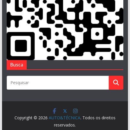
Busca
Copyright © 2026
AUTO&TÉCNICA
. Todos os direitos
reservados.