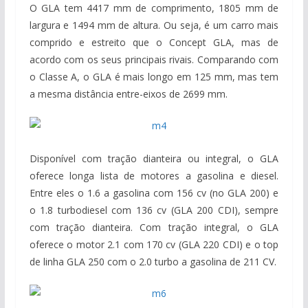
O GLA tem 4417 mm de comprimento, 1805 mm de
largura e 1494 mm de altura. Ou seja, é um carro mais
comprido e estreito que o Concept GLA, mas de
acordo com os seus principais rivais. Comparando com
o Classe A, o GLA é mais longo em 125 mm, mas tem
a mesma distância entre-eixos de 2699 mm.
Disponível com tração dianteira ou integral, o GLA
oferece longa lista de motores a gasolina e diesel.
Entre eles o 1.6 a gasolina com 156 cv (no GLA 200) e
o 1.8 turbodiesel com 136 cv (GLA 200 CDI), sempre
com tração dianteira. Com tração integral, o GLA
oferece o motor 2.1 com 170 cv (GLA 220 CDI) e o top
de linha GLA 250 com o 2.0 turbo a gasolina de 211 CV.