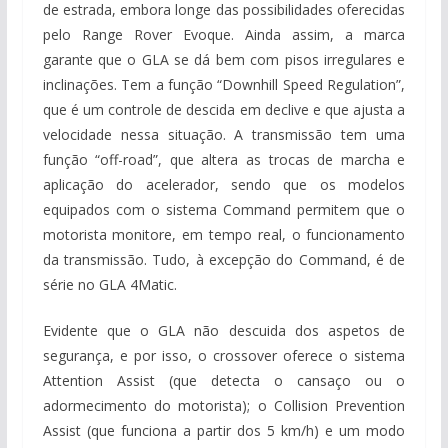
de estrada, embora longe das possibilidades oferecidas
pelo Range Rover Evoque. Ainda assim, a marca
garante que o GLA se dá bem com pisos irregulares e
inclinações. Tem a função “Downhill Speed Regulation”,
que é um controle de descida em declive e que ajusta a
velocidade nessa situação. A transmissão tem uma
função “off-road”, que altera as trocas de marcha e
aplicação do acelerador, sendo que os modelos
equipados com o sistema Command permitem que o
motorista monitore, em tempo real, o funcionamento
da transmissão. Tudo, à excepção do Command, é de
série no GLA 4Matic.
Evidente que o GLA não descuida dos aspetos de
segurança, e por isso, o crossover oferece o sistema
Attention Assist (que detecta o cansaço ou o
adormecimento do motorista); o Collision Prevention
Assist (que funciona a partir dos 5 km/h) e um modo