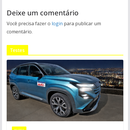
Deixe um comentário
Você precisa fazer o
login
para publicar um
comentário.
Testes