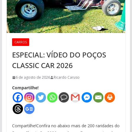
CARROS
ESPECIAL: VÍDEO DO POÇOS
CLASSIC CAR 2026
6 de agosto de 2026
Ricardo Caruso
Compartilhe!
Compartilhe!Confira no abaixo mais de 200 raridades do