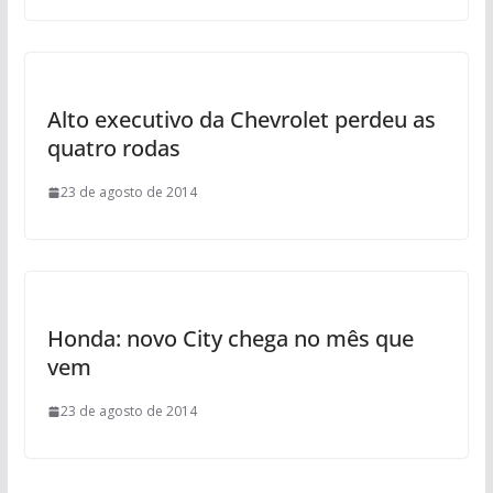
Alto executivo da Chevrolet perdeu as
quatro rodas
23 de agosto de 2014
Honda: novo City chega no mês que
vem
23 de agosto de 2014