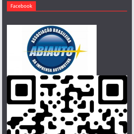
Facebook