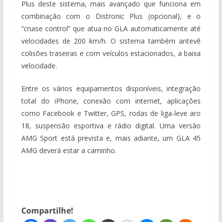
Plus deste sistema, mais avançado que funciona em
combinação com o Distronic Plus (opcional), e o
“cruise control” que atua no GLA automaticamente até
velocidades de 200 km/h. O sistema também antevê
colisões traseiras e com veículos estacionados, a baixa
velocidade.
Entre os vários equipamentos disponíveis, integração
total do iPhone, conexão com internet, aplicações
como Facebook e Twitter, GPS, rodas de liga-leve aro
18, suspensão esportiva e rádio digital. Uma versão
AMG Sport está prevista e, mais adiante, um GLA 45
AMG deverá estar a caminho.
Compartilhe!