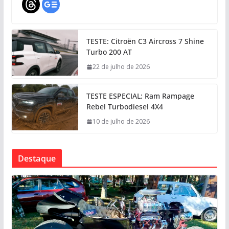
TESTE: Citroën C3 Aircross 7 Shine
Turbo 200 AT
22 de julho de 2026
TESTE ESPECIAL: Ram Rampage
Rebel Turbodiesel 4X4
10 de julho de 2026
Destaque