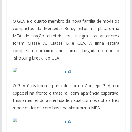
O GLA é o quarto membro da nova família de modelos
compactos da Mercedes-Benz, feitos na plataforma
MFA de tração dianteira ou integral; os anteriores
foram Classe A, Classe B e CLA. A linha estará
completa no próximo ano, com a chegada do modelo
“shooting break” do CLA.
O GLA é realmente parecido com o Concept GLA, em
especial na frente e traseira, com aparência esportiva.
E isso mantendo a identidade visual com os outros três
modelos feitos com base na plataforma MFA.