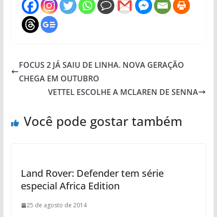
FOCUS 2 JÁ SAIU DE LINHA. NOVA GERAÇÃO
CHEGA EM OUTUBRO
VETTEL ESCOLHE A MCLAREN DE SENNA
Você pode gostar também
Land Rover: Defender tem série
especial Africa Edition
25 de agosto de 2014