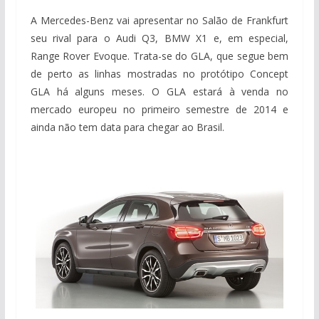
A Mercedes-Benz vai apresentar no Salão de Frankfurt
seu rival para o Audi Q3, BMW X1 e, em especial,
Range Rover Evoque. Trata-se do GLA, que segue bem
de perto as linhas mostradas no protótipo Concept
GLA há alguns meses. O GLA estará à venda no
mercado europeu no primeiro semestre de 2014 e
ainda não tem data para chegar ao Brasil.