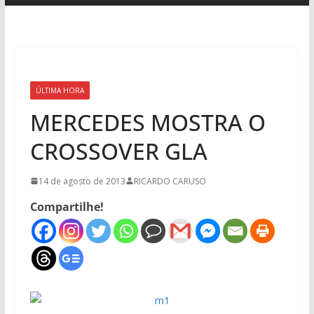
ÚLTIMA HORA
MERCEDES MOSTRA O
CROSSOVER GLA
14 de agosto de 2013
RICARDO CARUSO
Compartilhe!