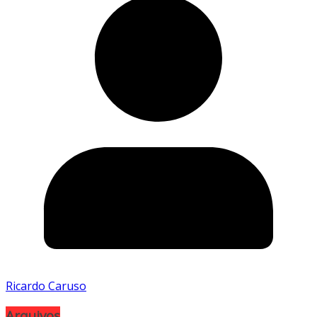
Ricardo Caruso
Arquivos