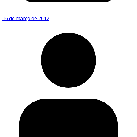
16 de março de 2012