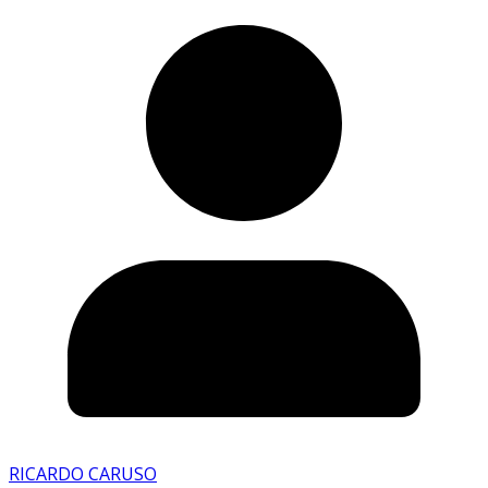
RICARDO CARUSO