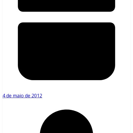
4 de maio de 2012