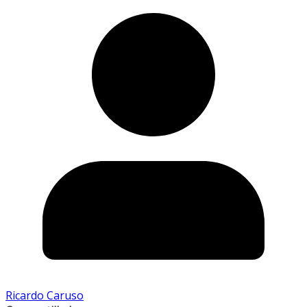
Ricardo Caruso