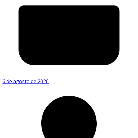
6 de agosto de 2026