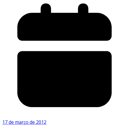
17 de março de 2012