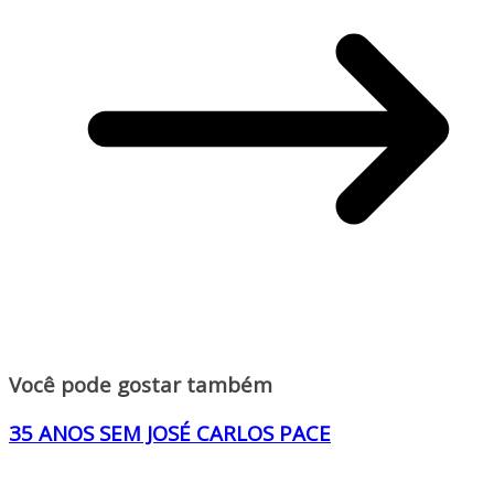
Você pode gostar também
35 ANOS SEM JOSÉ CARLOS PACE