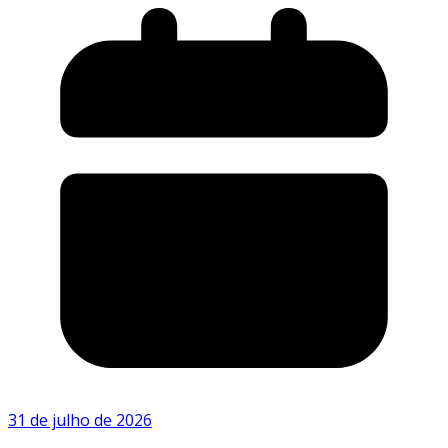
31 de julho de 2026