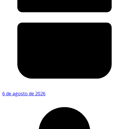
6 de agosto de 2026