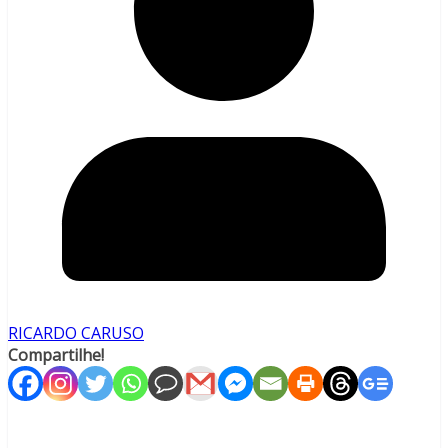
RICARDO CARUSO
Compartilhe!