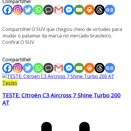
Compartilhe!
Compartilhe! O SUV que chegou cheio de virtudes para
mudar o patamar da marca no mercado brasileiro.
Confira! O SUV
Compartilhe!
Testes
TESTE: Citroën C3 Aircross 7 Shine Turbo 200
AT