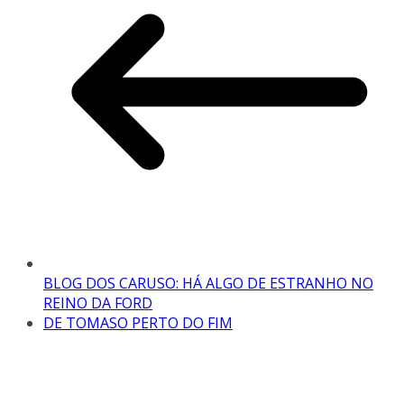
BLOG DOS CARUSO: HÁ ALGO DE ESTRANHO NO
REINO DA FORD
DE TOMASO PERTO DO FIM