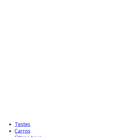
Testes
Carros