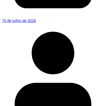
10 de julho de 2026