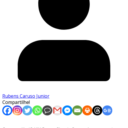
Rubens Caruso Junior
Compartilhe!