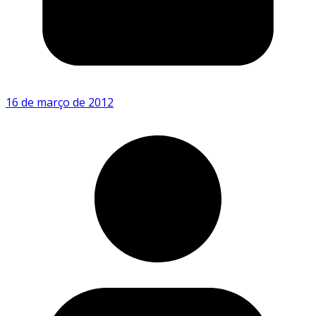
16 de março de 2012