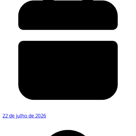
22 de julho de 2026