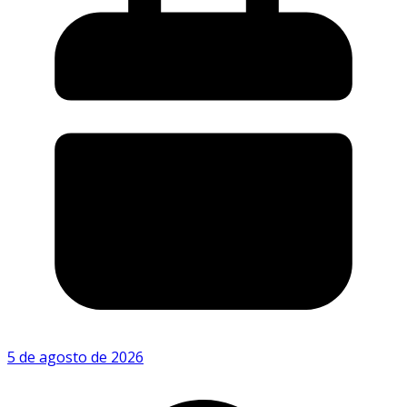
5 de agosto de 2026