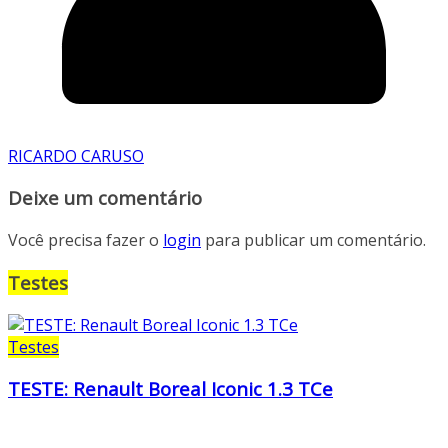
RICARDO CARUSO
Deixe um comentário
Você precisa fazer o
login
para publicar um comentário.
Testes
Testes
TESTE: Renault Boreal Iconic 1.3 TCe