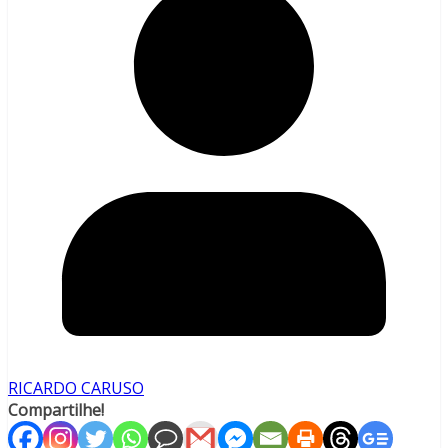
RICARDO CARUSO
Compartilhe!