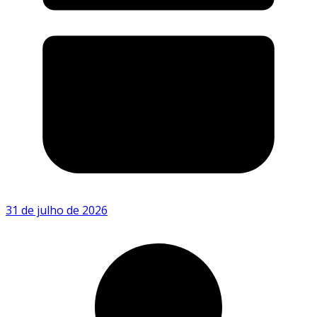
31 de julho de 2026