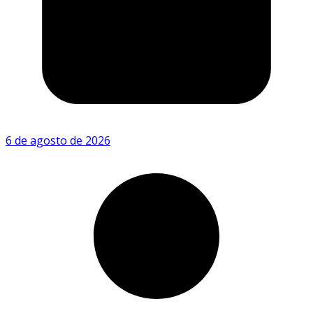
6 de agosto de 2026