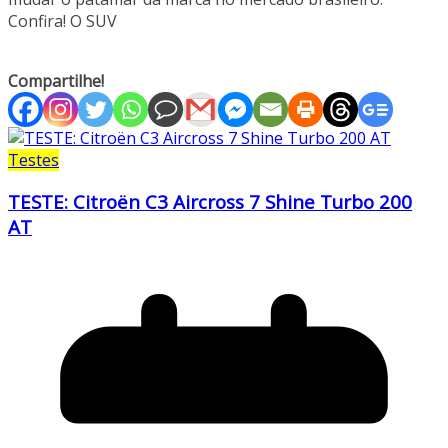
Confira! O SUV
Compartilhe!
Testes
TESTE: Citroën C3 Aircross 7 Shine Turbo 200
AT