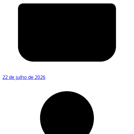
22 de julho de 2026