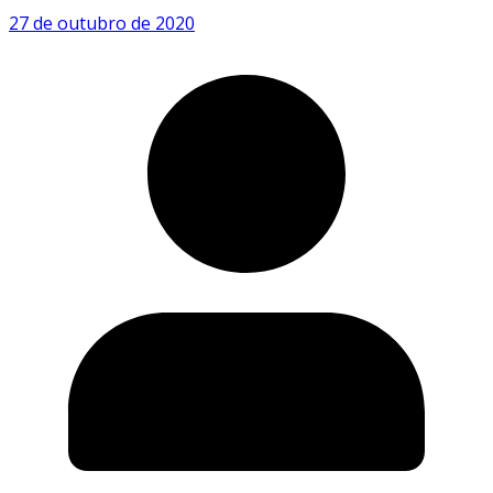
27 de outubro de 2020