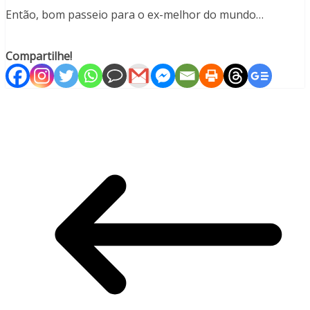
Então, bom passeio para o ex-melhor do mundo…
Compartilhe!