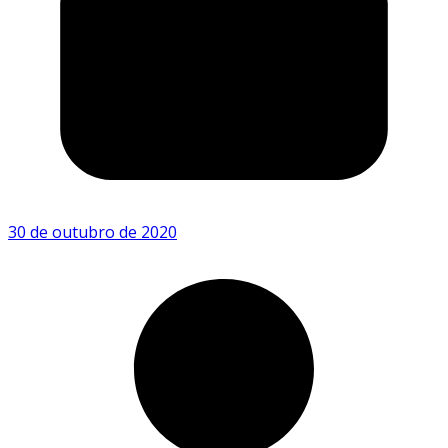
30 de outubro de 2020