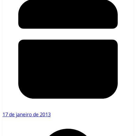
17 de janeiro de 2013