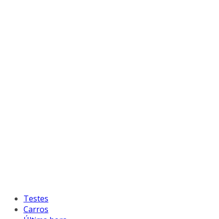
Testes
Carros