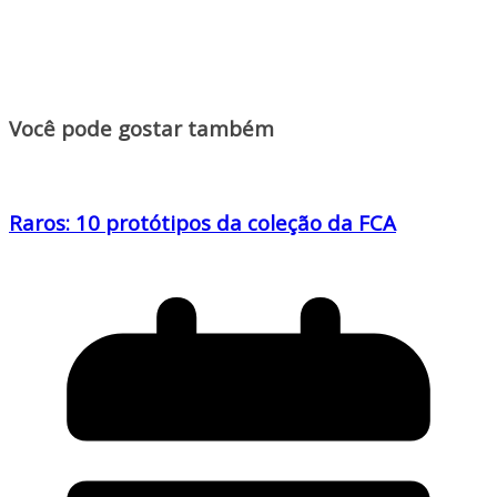
Você pode gostar também
Raros: 10 protótipos da coleção da FCA