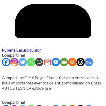
Rubens Caruso Junior
Compartilhe!
Compartilhe!O XIX Poços Classic Car está entre os cinco
mais importantes eventos de antigomobilismo do Brasil.
AUTO&TÉCNICA esteve lá e
Compartilhe!