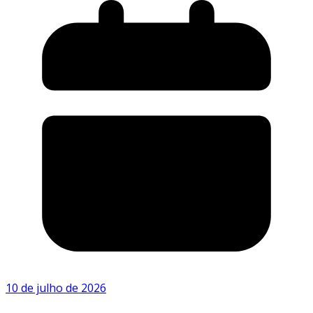
10 de julho de 2026