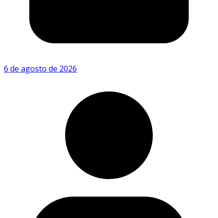
6 de agosto de 2026