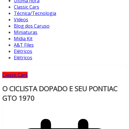
Última hora
Classic Cars
Técnica/Tecnologia
Vídeos
Blog dos Caruso
Miniaturas
Mídia Kit
A&T Files
Elétricos
Elétricos
Classic Cars
O CICLISTA DOPADO E SEU PONTIAC
GTO 1970