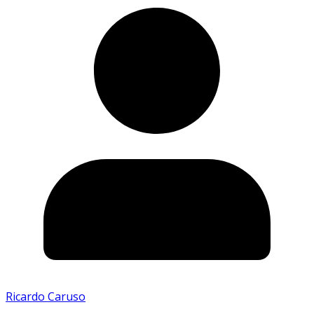
Ricardo Caruso