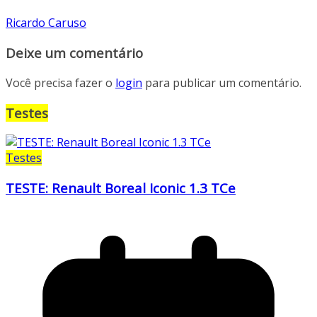
Ricardo Caruso
Deixe um comentário
Você precisa fazer o
login
para publicar um comentário.
Testes
Testes
TESTE: Renault Boreal Iconic 1.3 TCe