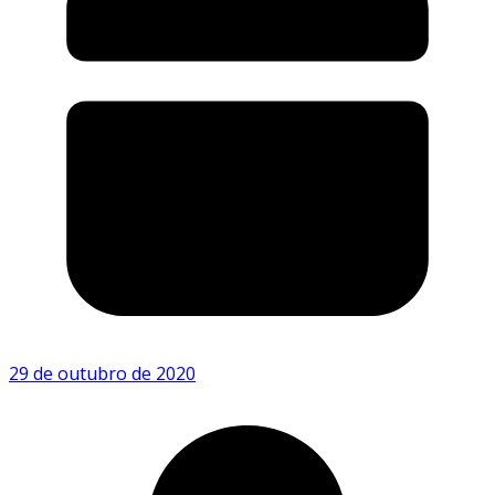
29 de outubro de 2020