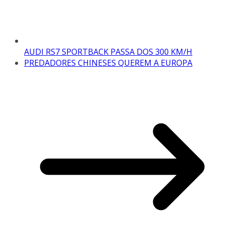
AUDI RS7 SPORTBACK PASSA DOS 300 KM/H
PREDADORES CHINESES QUEREM A EUROPA