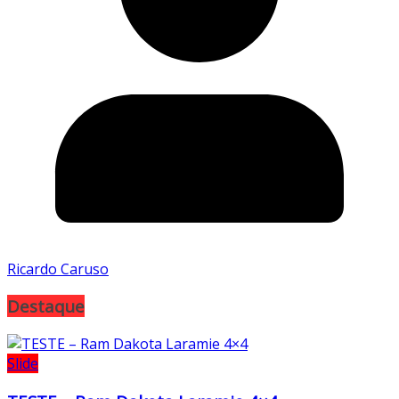
Ricardo Caruso
Destaque
Slide