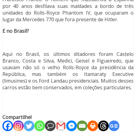
por 40 anos desfilava suas maldades a bordo de três
unidades do Rolls-Royce Phantom IV, que ocuparam o
lugar da Mercedes 770 que fora presente de Hitler.
E no Brasil?
Aqui no Brasil, os últimos ditadores foram Castelo
Branco, Costa e Silva, Medici, Geisel e Figueiredo, que
usavam não só o velho Rolls-Royce da presidência da
República, mas também os Itamaraty Executive
(limusines) e os Ford Landau presidenciais. Muitos desses
carros estão bem conservados, em coleções particulares.
Compartilhe!