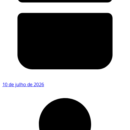
10 de julho de 2026