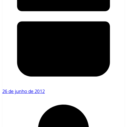
26 de junho de 2012