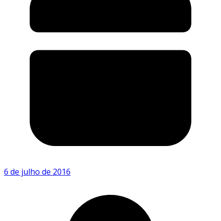
6 de julho de 2016