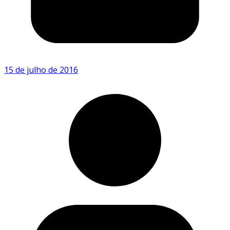
15 de julho de 2016