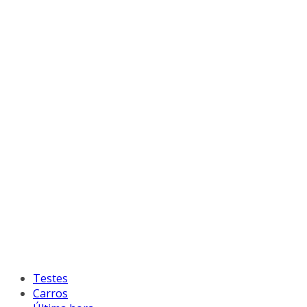
Testes
Carros