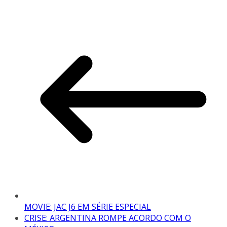
MOVIE: JAC J6 EM SÉRIE ESPECIAL
CRISE: ARGENTINA ROMPE ACORDO COM O