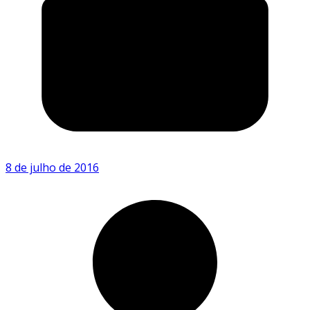
8 de julho de 2016