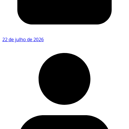
22 de julho de 2026