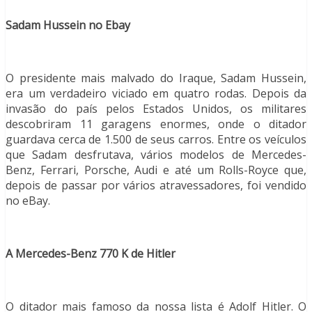
Sadam Hussein no Ebay
O presidente mais malvado do Iraque, Sadam Hussein,
era um verdadeiro viciado em quatro rodas. Depois da
invasão do país pelos Estados Unidos, os militares
descobriram 11 garagens enormes, onde o ditador
guardava cerca de 1.500 de seus carros. Entre os veículos
que Sadam desfrutava, vários modelos de Mercedes-
Benz, Ferrari, Porsche, Audi e até um Rolls-Royce que,
depois de passar por vários atravessadores, foi vendido
no eBay.
A Mercedes-Benz 770 K de Hitler
O ditador mais famoso da nossa lista é Adolf Hitler. O