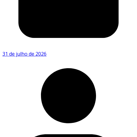
31 de julho de 2026