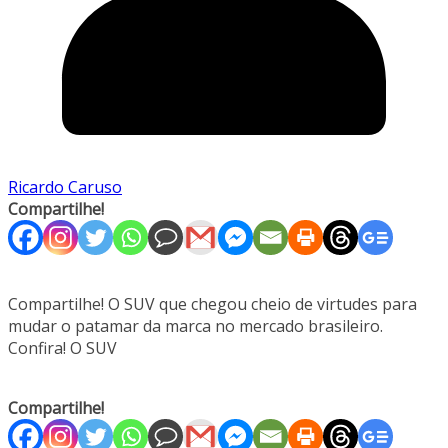
Ricardo Caruso
Compartilhe!
Compartilhe! O SUV que chegou cheio de virtudes para
mudar o patamar da marca no mercado brasileiro.
Confira! O SUV
Compartilhe!