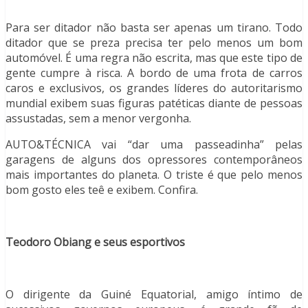
Para ser ditador não basta ser apenas um tirano. Todo
ditador que se preza precisa ter pelo menos um bom
automóvel. É uma regra não escrita, mas que este tipo de
gente cumpre à risca. A bordo de uma frota de carros
caros e exclusivos, os grandes líderes do autoritarismo
mundial exibem suas figuras patéticas diante de pessoas
assustadas, sem a menor vergonha.
AUTO&TÉCNICA vai “dar uma passeadinha” pelas
garagens de alguns dos opressores contemporâneos
mais importantes do planeta. O triste é que pelo menos
bom gosto eles teê e exibem. Confira.
Teodoro Obiang e seus esportivos
O dirigente da Guiné Equatorial, amigo íntimo de