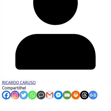
RICARDO CARUSO
Compartilhe!