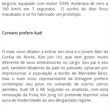
largura, equipado com motor 3.0V6. Acelerava de zero a
100 km/h em 7 segundos. O sonho do líbio ficou
inacabado, e só foi fabricado um protótipo.
Coreano prefere Audi
O mais novo ditador a entrar em cena é o jovem líder da
Coréia do Norte, Kim Jon Un, que tem gosto muito
diferente de seus antecessores no cargo. Seu pai e seu
avô, também ditadores do país no passado, optaram por
impressionar a população a bordo de Mercedes-Benz,
mas o mais novo representante da linhagem prefere
contemplar seu povo no comando de outros carros
alemães, Audi S8 e R8. Segundo os analistas, com esta
renovação da frota, Kin Jong Un pretende imprimir uma
aura de modernidade ao seu desgastado regime.