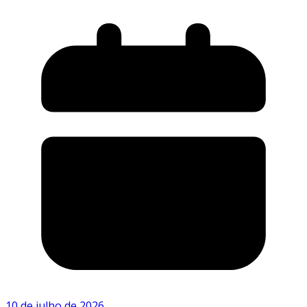
10 de julho de 2026