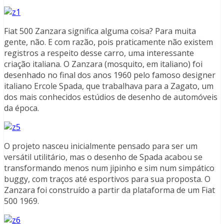
Fiat 500 Zanzara significa alguma coisa? Para muita
gente, não. E com razão, pois praticamente não existem
registros a respeito desse carro, uma interessante
criação italiana. O Zanzara (mosquito, em italiano) foi
desenhado no final dos anos 1960 pelo famoso designer
italiano Ercole Spada, que trabalhava para a Zagato, um
dos mais conhecidos estúdios de desenho de automóveis
da época.
O projeto nasceu inicialmente pensado para ser um
versátil utilitário, mas o desenho de Spada acabou se
transformando menos num jipinho e sim num simpático
buggy, com traços até esportivos para sua proposta. O
Zanzara foi construído a partir da plataforma de um Fiat
500 1969.