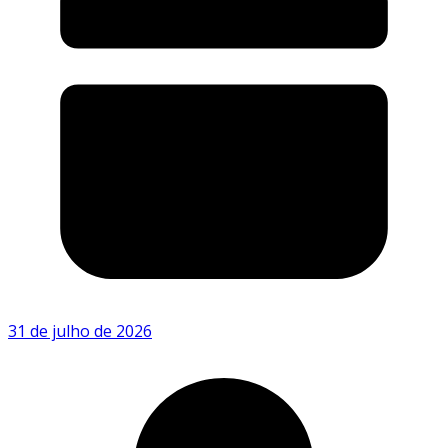
31 de julho de 2026