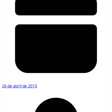
26 de abril de 2013