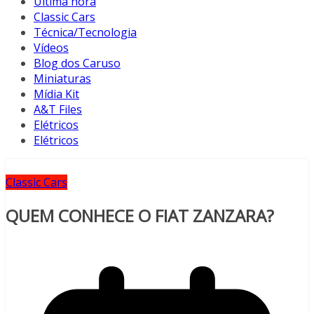
Última hora
Classic Cars
Técnica/Tecnologia
Vídeos
Blog dos Caruso
Miniaturas
Mídia Kit
A&T Files
Elétricos
Elétricos
Classic Cars
QUEM CONHECE O FIAT ZANZARA?