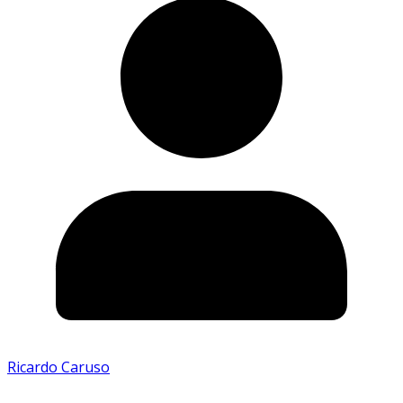
Ricardo Caruso