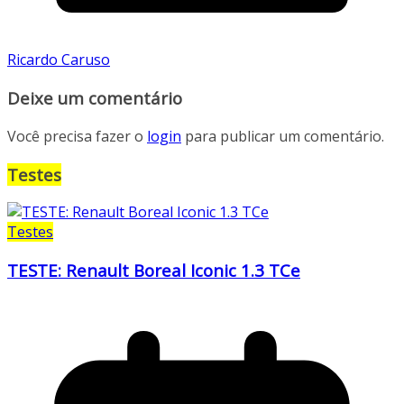
Ricardo Caruso
Deixe um comentário
Você precisa fazer o
login
para publicar um comentário.
Testes
Testes
TESTE: Renault Boreal Iconic 1.3 TCe