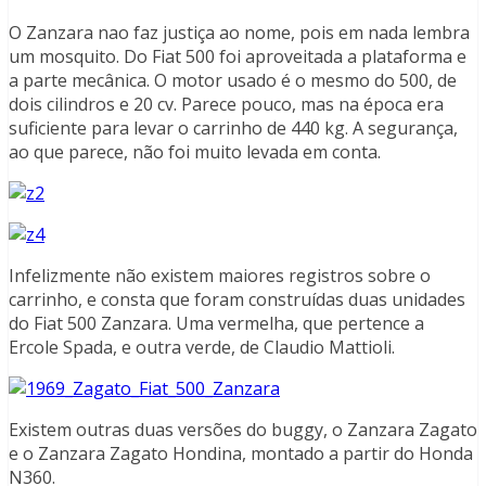
O Zanzara nao faz justiça ao nome, pois em nada lembra
um mosquito. Do Fiat 500 foi aproveitada a plataforma e
a parte mecânica. O motor usado é o mesmo do 500, de
dois cilindros e 20 cv. Parece pouco, mas na época era
suficiente para levar o carrinho de 440 kg. A segurança,
ao que parece, não foi muito levada em conta.
Infelizmente não existem maiores registros sobre o
carrinho, e consta que foram construídas duas unidades
do Fiat 500 Zanzara. Uma vermelha, que pertence a
Ercole Spada, e outra verde, de Claudio Mattioli.
Existem outras duas versões do buggy, o Zanzara Zagato
e o Zanzara Zagato Hondina, montado a partir do Honda
N360.