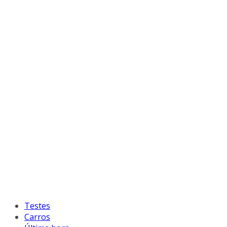
Testes
Carros