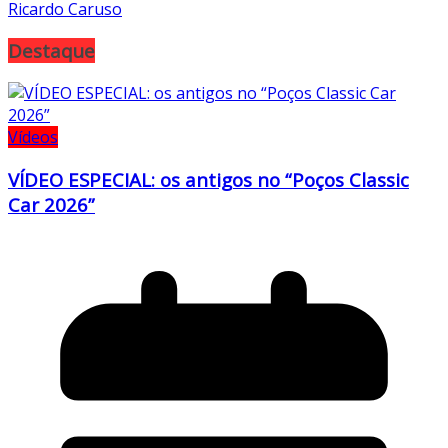
Ricardo Caruso
Destaque
Vídeos
VÍDEO ESPECIAL: os antigos no “Poços Classic
Car 2026”