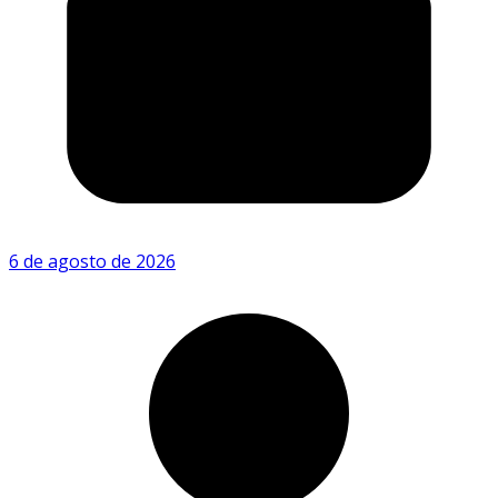
6 de agosto de 2026