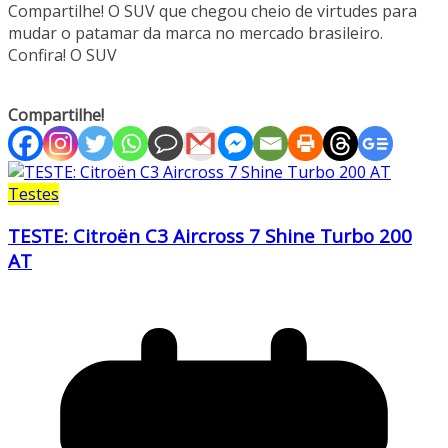
Compartilhe! O SUV que chegou cheio de virtudes para
mudar o patamar da marca no mercado brasileiro.
Confira! O SUV
Compartilhe!
Testes
TESTE: Citroën C3 Aircross 7 Shine Turbo 200
AT