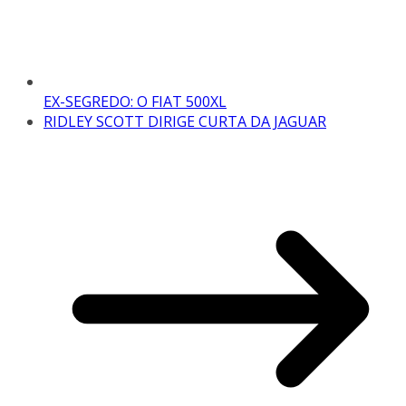
EX-SEGREDO: O FIAT 500XL
RIDLEY SCOTT DIRIGE CURTA DA JAGUAR