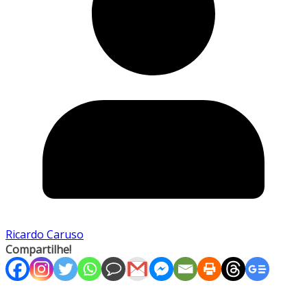
Ricardo Caruso
Compartilhe!