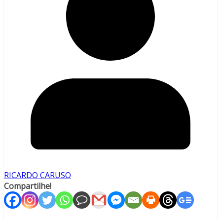
RICARDO CARUSO
Compartilhe!