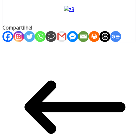
Compartilhe!