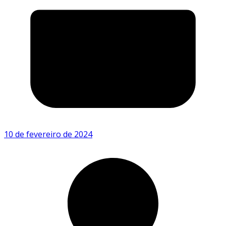
10 de fevereiro de 2024