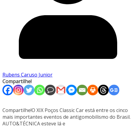
Rubens Caruso Junior
Compartilhe!
Compartilhe!O XIX Poços Classic Car está entre os cinco
mais importantes eventos de antigomobilismo do Brasil.
AUTO&TÉCNICA esteve lá e