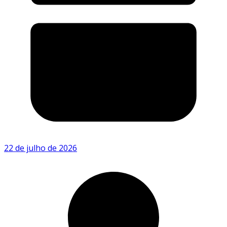
22 de julho de 2026