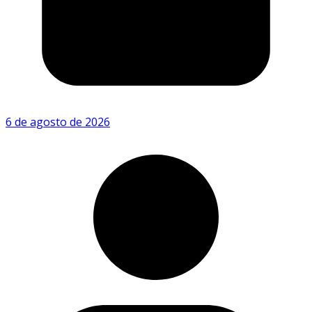
6 de agosto de 2026