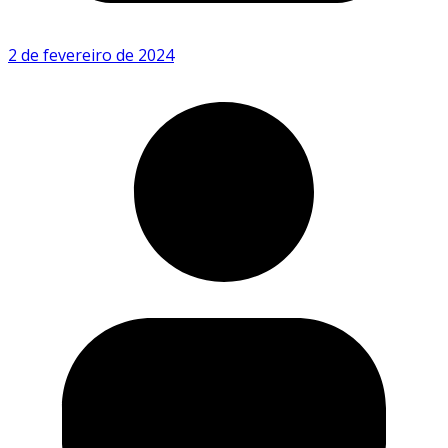
2 de fevereiro de 2024