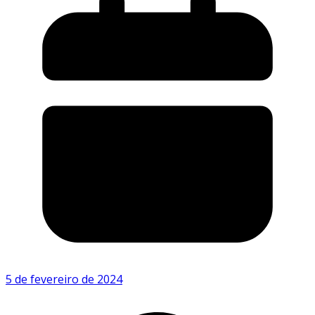
5 de fevereiro de 2024