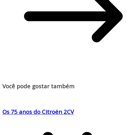
Você pode gostar também
Os 75 anos do Citroën 2CV