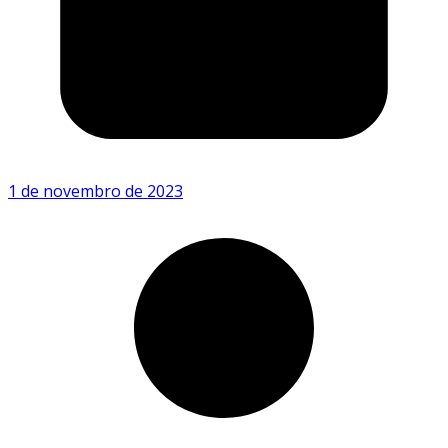
1 de novembro de 2023