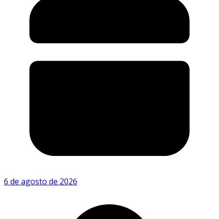
6 de agosto de 2026