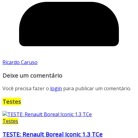
Ricardo Caruso
Deixe um comentário
Você precisa fazer o
login
para publicar um comentário.
Testes
Testes
TESTE: Renault Boreal Iconic 1.3 TCe