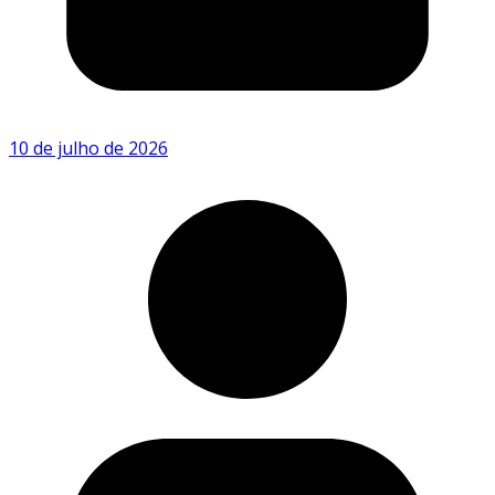
10 de julho de 2026