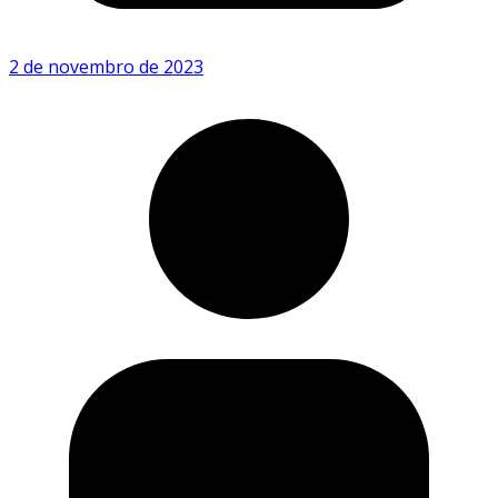
2 de novembro de 2023