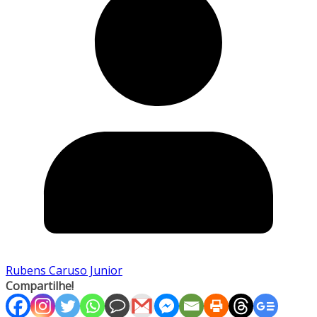
Rubens Caruso Junior
Compartilhe!