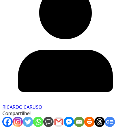
RICARDO CARUSO
Compartilhe!