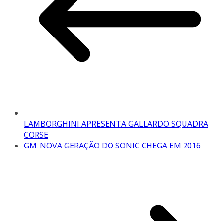
LAMBORGHINI APRESENTA GALLARDO SQUADRA
CORSE
GM: NOVA GERAÇÃO DO SONIC CHEGA EM 2016