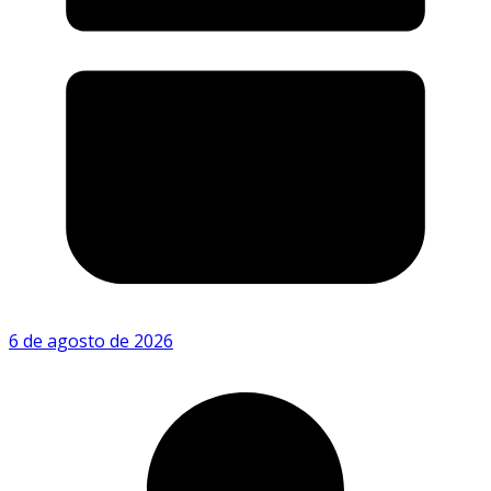
6 de agosto de 2026