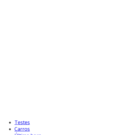
Testes
Carros