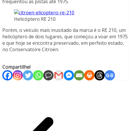
frequentou as pistas até 1975.
Helicóptero RE 210.
Porém, o veículo mais inusitado da marca é o RE 210, um
helicóptero de dois lugares, que começou a voar em 1975
e que hoje se encontra preservado, em perfeito estado,
no Conservatoire Citroën.
Compartilhe!