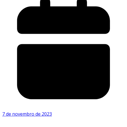
7 de novembro de 2023