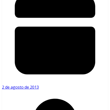
2 de agosto de 2013