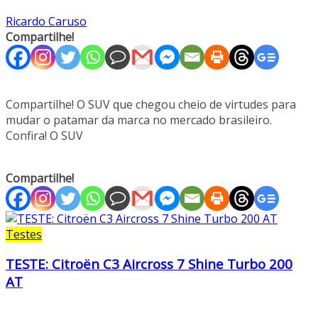
Ricardo Caruso
Compartilhe!
Compartilhe! O SUV que chegou cheio de virtudes para
mudar o patamar da marca no mercado brasileiro.
Confira! O SUV
Compartilhe!
Testes
TESTE: Citroën C3 Aircross 7 Shine Turbo 200
AT