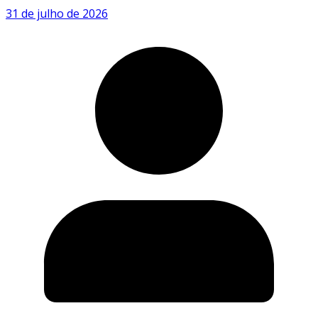
31 de julho de 2026