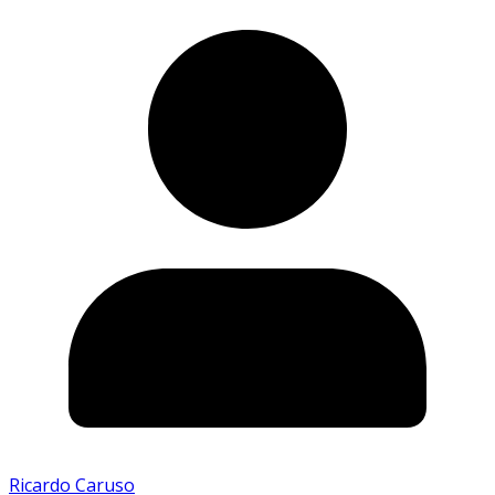
Ricardo Caruso