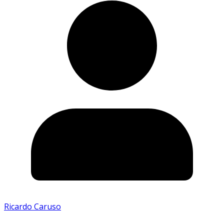
Ricardo Caruso