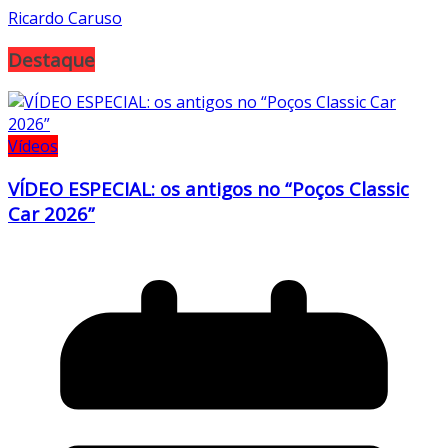
Ricardo Caruso
Destaque
Vídeos
VÍDEO ESPECIAL: os antigos no “Poços Classic
Car 2026”