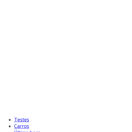
Testes
Carros