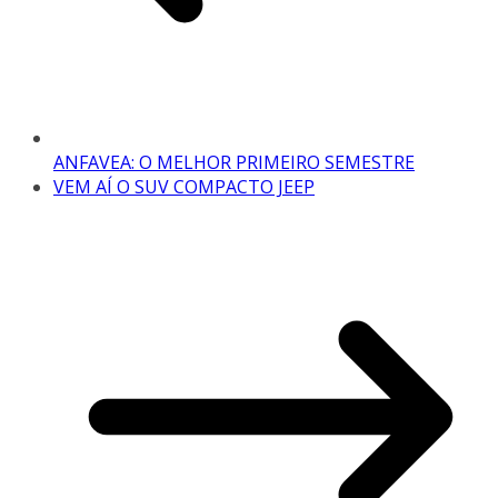
ANFAVEA: O MELHOR PRIMEIRO SEMESTRE
VEM AÍ O SUV COMPACTO JEEP