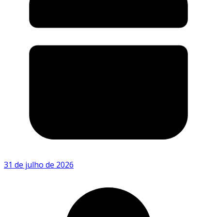
31 de julho de 2026