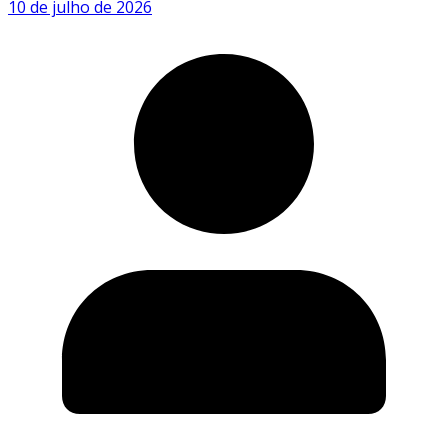
10 de julho de 2026