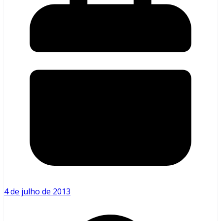
4 de julho de 2013