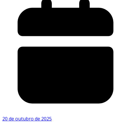
20 de outubro de 2025