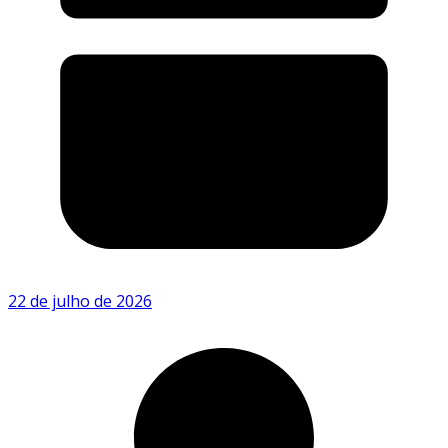
22 de julho de 2026