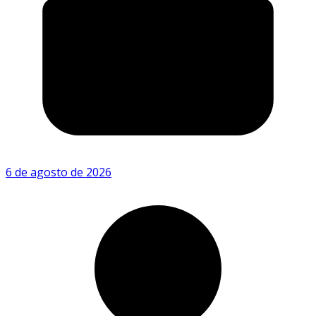
6 de agosto de 2026