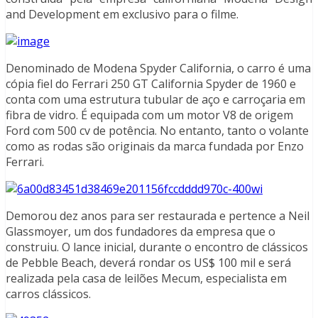
and Development em exclusivo para o filme.
Denominado de Modena Spyder California, o carro é uma
cópia fiel do Ferrari 250 GT California Spyder de 1960 e
conta com uma estrutura tubular de aço e carroçaria em
fibra de vidro. É equipada com um motor V8 de origem
Ford com 500 cv de potência. No entanto, tanto o volante
como as rodas são originais da marca fundada por Enzo
Ferrari.
Demorou dez anos para ser restaurada e pertence a Neil
Glassmoyer, um dos fundadores da empresa que o
construiu. O lance inicial, durante o encontro de clássicos
de Pebble Beach, deverá rondar os US$ 100 mil e será
realizada pela casa de leilões Mecum, especialista em
carros clássicos.