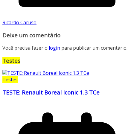
Ricardo Caruso
Deixe um comentário
Você precisa fazer o
login
para publicar um comentário.
Testes
Testes
TESTE: Renault Boreal Iconic 1.3 TCe