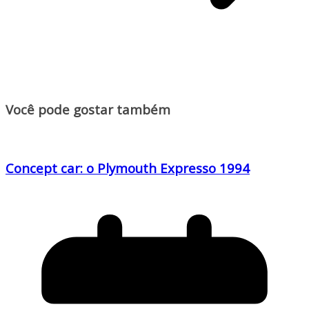
Você pode gostar também
Concept car: o Plymouth Expresso 1994