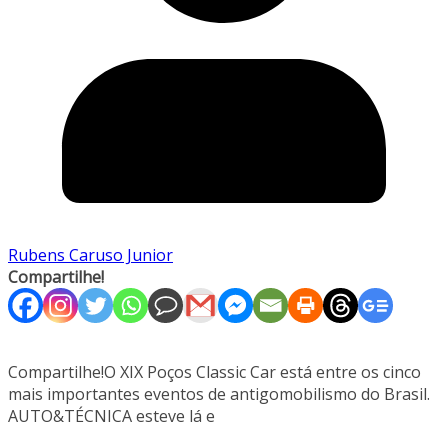
Rubens Caruso Junior
Compartilhe!
Compartilhe!O XIX Poços Classic Car está entre os cinco
mais importantes eventos de antigomobilismo do Brasil.
AUTO&TÉCNICA esteve lá e