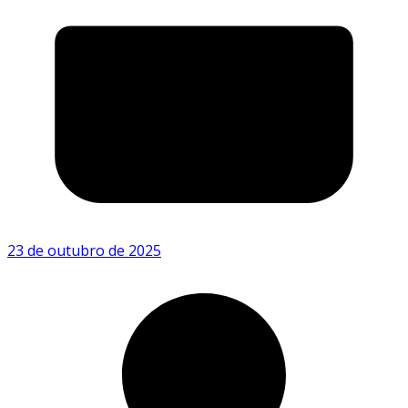
23 de outubro de 2025