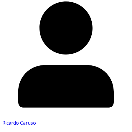
Ricardo Caruso