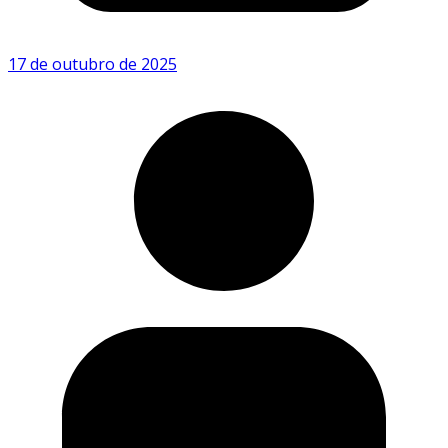
17 de outubro de 2025