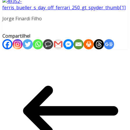
Jorge Finardi Filho
Compartilhe!