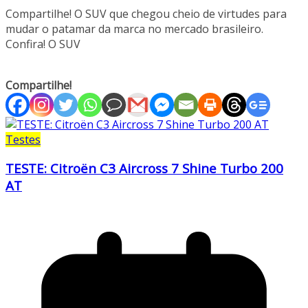
Compartilhe! O SUV que chegou cheio de virtudes para
mudar o patamar da marca no mercado brasileiro.
Confira! O SUV
Compartilhe!
Testes
TESTE: Citroën C3 Aircross 7 Shine Turbo 200
AT