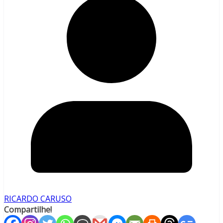
RICARDO CARUSO
Compartilhe!