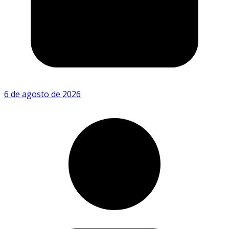
6 de agosto de 2026