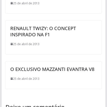
25 de abril de 2013
RENAULT TWIZY: O CONCEPT
INSPIRADO NA F1
25 de abril de 2013
O EXCLUSIVO MAZZANTI EVANTRA V8
25 de abril de 2013
Deixe um comentário