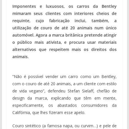
Imponentes e luxuosos, os carros da Bentley
mimaram seus clientes com interiores cheios de
requinte, cujo fabricação inclui, também, a
utilização de couro de até 20 animais num único
automóvel. Agora a marca britânica pretende atingir
o público mais ativista, e procura usar materiais
alternativos que respeitem mais os direitos dos
animais.
“Não é possível vender um carro como um Bentley,
com o couro de até 20 animais, a um cliente com estilo
de vida vegano”, defendeu Stefan Sielaff, chefão de
design da marca, explicando que têm em mente,
especificamente, os abastados consumidores da
Califórnia, que lhes fizeram esse apelo.
Couro sintético (a famosa napa, ou curvim…) e pele de