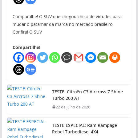
Compartilhe! O SUV que chegou cheio de virtudes para
mudar o patamar da marca no mercado brasileiro.
Confira! O SUV
Compartilhe!
TESTE: Citroën C3 Aircross 7 Shine
Turbo 200 AT
22 de julho de 2026
TESTE ESPECIAL: Ram Rampage
Rebel Turbodiesel 4X4