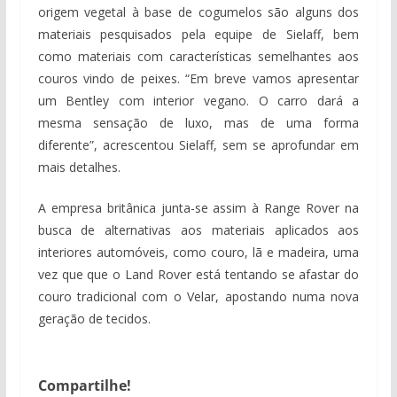
origem vegetal à base de cogumelos são alguns dos
materiais pesquisados pela equipe de Sielaff, bem
como materiais com características semelhantes aos
couros vindo de peixes. “Em breve vamos apresentar
um Bentley com interior vegano. O carro dará a
mesma sensação de luxo, mas de uma forma
diferente”, acrescentou Sielaff, sem se aprofundar em
mais detalhes.
A empresa britânica junta-se assim à Range Rover na
busca de alternativas aos materiais aplicados aos
interiores automóveis, como couro, lã e madeira, uma
vez que que o Land Rover está tentando se afastar do
couro tradicional com o Velar, apostando numa nova
geração de tecidos.
Compartilhe!