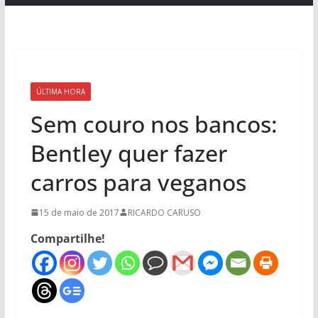
ÚLTIMA HORA
Sem couro nos bancos:
Bentley quer fazer
carros para veganos
15 de maio de 2017
RICARDO CARUSO
Compartilhe!