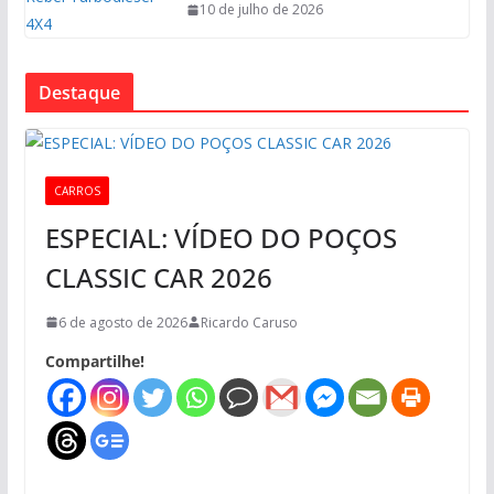
10 de julho de 2026
Destaque
CARROS
ESPECIAL: VÍDEO DO POÇOS
CLASSIC CAR 2026
6 de agosto de 2026
Ricardo Caruso
Compartilhe!