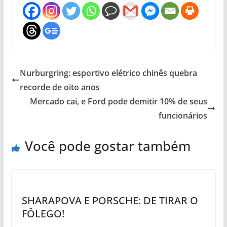
Nurburgring: esportivo elétrico chinês quebra
recorde de oito anos
Mercado cai, e Ford pode demitir 10% de seus
funcionários
Você pode gostar também
SHARAPOVA E PORSCHE: DE TIRAR O
FÔLEGO!