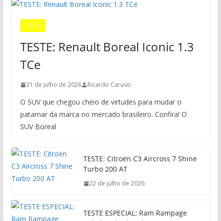
TESTES
TESTE: Renault Boreal Iconic 1.3
TCe
31 de julho de 2026
Ricardo Caruso
O SUV que chegou cheio de virtudes para mudar o
patamar da marca no mercado brasileiro. Confira! O
SUV Boreal
TESTE: Citroën C3 Aircross 7 Shine
Turbo 200 AT
22 de julho de 2026
TESTE ESPECIAL: Ram Rampage