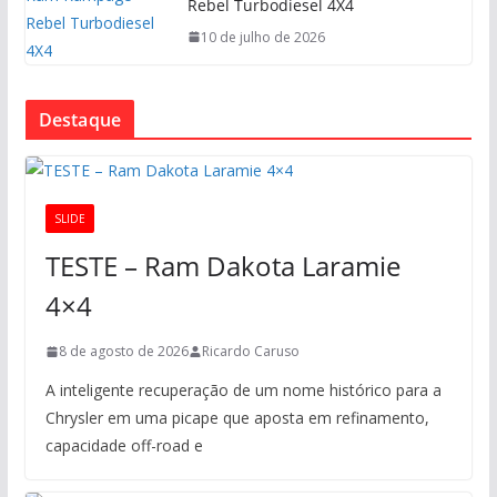
Rebel Turbodiesel 4X4
10 de julho de 2026
Destaque
SLIDE
TESTE – Ram Dakota Laramie
4×4
8 de agosto de 2026
Ricardo Caruso
A inteligente recuperação de um nome histórico para a
Chrysler em uma picape que aposta em refinamento,
capacidade off-road e