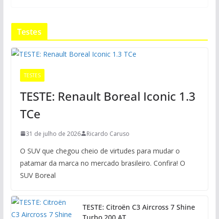
Testes
TESTES
TESTE: Renault Boreal Iconic 1.3
TCe
31 de julho de 2026
Ricardo Caruso
O SUV que chegou cheio de virtudes para mudar o
patamar da marca no mercado brasileiro. Confira! O
SUV Boreal
TESTE: Citroën C3 Aircross 7 Shine
Turbo 200 AT