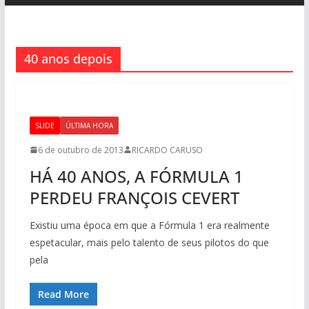
40 anos depois
SLIDE
ÚLTIMA HORA
6 de outubro de 2013
RICARDO CARUSO
HÁ 40 ANOS, A FÓRMULA 1
PERDEU FRANÇOIS CEVERT
Existiu uma época em que a Fórmula 1 era realmente
espetacular, mais pelo talento de seus pilotos do que
pela
Read More