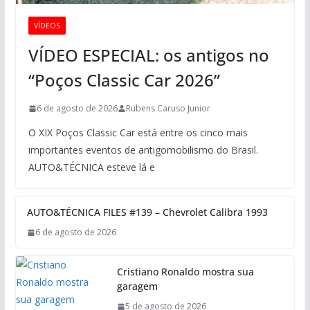
VÍDEOS
VÍDEO ESPECIAL: os antigos no
“Poços Classic Car 2026”
6 de agosto de 2026
Rubens Caruso Junior
O XIX Poços Classic Car está entre os cinco mais
importantes eventos de antigomobilismo do Brasil.
AUTO&TÉCNICA esteve lá e
AUTO&TÉCNICA FILES #139 – Chevrolet Calibra 1993
6 de agosto de 2026
Cristiano Ronaldo mostra sua
garagem
5 de agosto de 2026