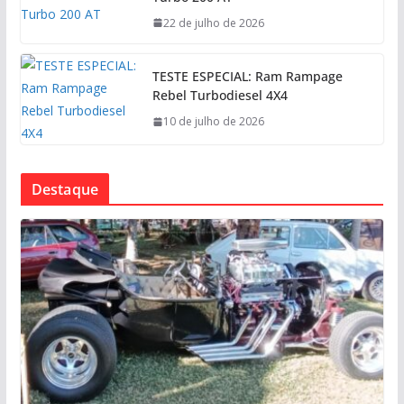
22 de julho de 2026
TESTE ESPECIAL: Ram Rampage
Rebel Turbodiesel 4X4
10 de julho de 2026
Destaque