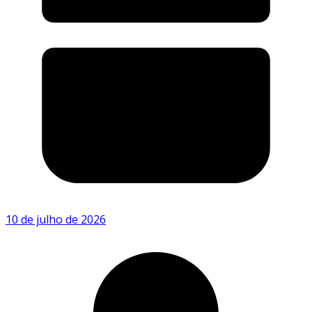
10 de julho de 2026