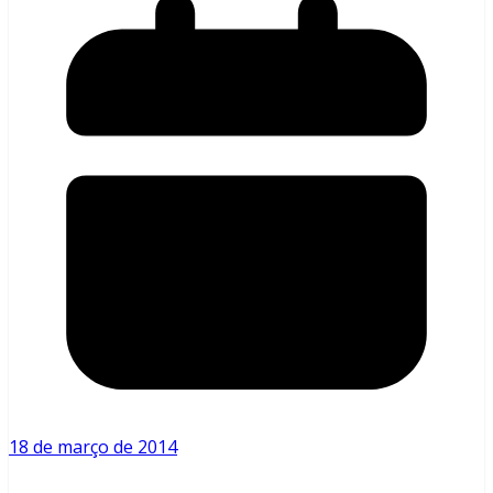
18 de março de 2014