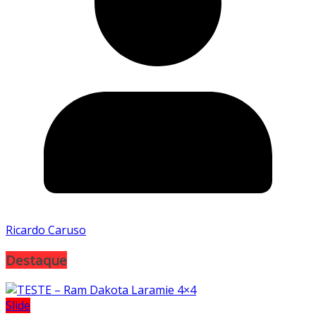
Ricardo Caruso
Destaque
Slide