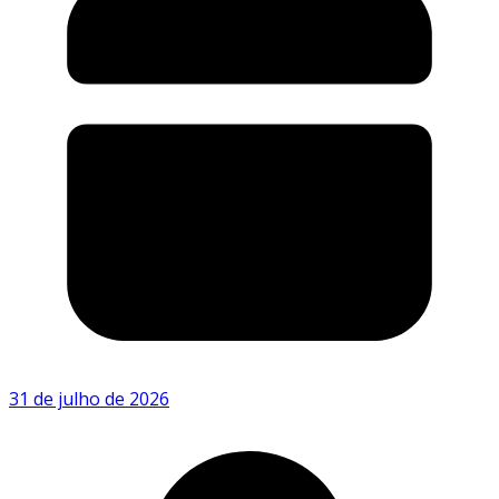
31 de julho de 2026