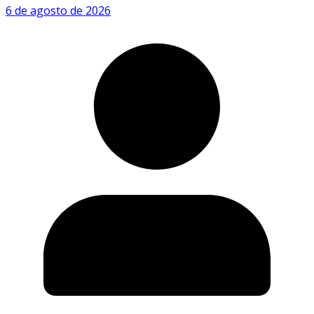
6 de agosto de 2026