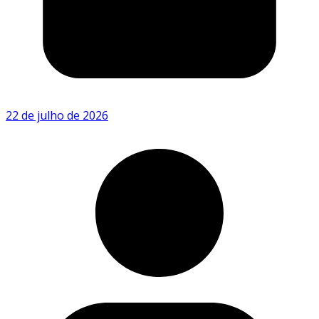
22 de julho de 2026