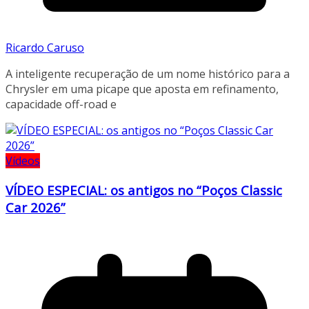
Ricardo Caruso
A inteligente recuperação de um nome histórico para a
Chrysler em uma picape que aposta em refinamento,
capacidade off-road e
Vídeos
VÍDEO ESPECIAL: os antigos no “Poços Classic
Car 2026”