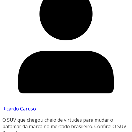
Ricardo Caruso
O SUV que chegou cheio de virtudes para mudar o
patamar da marca no mercado brasileiro. Confira! O SUV