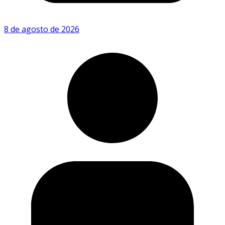
8 de agosto de 2026