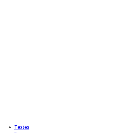
Testes