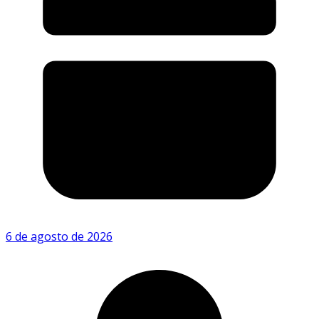
6 de agosto de 2026