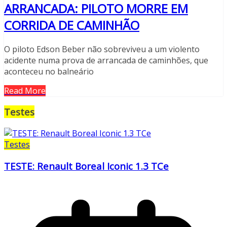
ARRANCADA: PILOTO MORRE EM
CORRIDA DE CAMINHÃO
O piloto Edson Beber não sobreviveu a um violento
acidente numa prova de arrancada de caminhões, que
aconteceu no balneário
Read More
Testes
Testes
TESTE: Renault Boreal Iconic 1.3 TCe