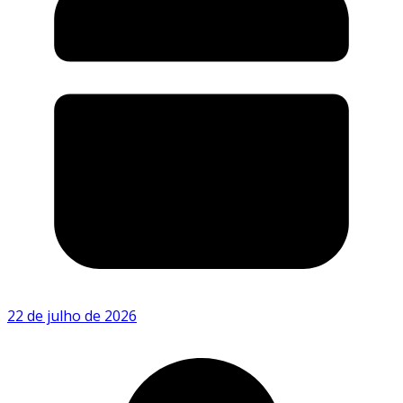
22 de julho de 2026