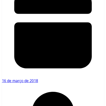
16 de março de 2018