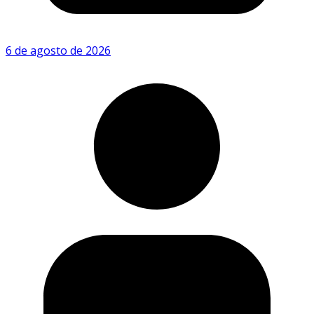
6 de agosto de 2026