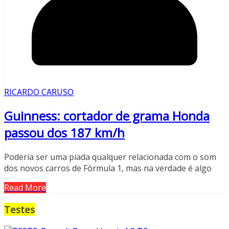
RICARDO CARUSO
Guinness: cortador de grama Honda
passou dos 187 km/h
Poderia ser uma piada qualquer relacionada com o som
dos novos carros de Fórmula 1, mas na verdade é algo
Read More
Testes