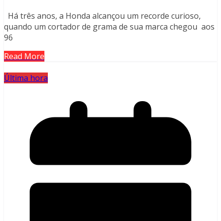
Há três anos, a Honda alcançou um recorde curioso,
quando um cortador de grama de sua marca chegou aos
96
Read More
Última hora