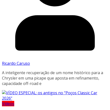
Ricardo Caruso
A inteligente recuperação de um nome histórico para a
Chrysler em uma picape que aposta em refinamento,
capacidade off-road e
Vídeos