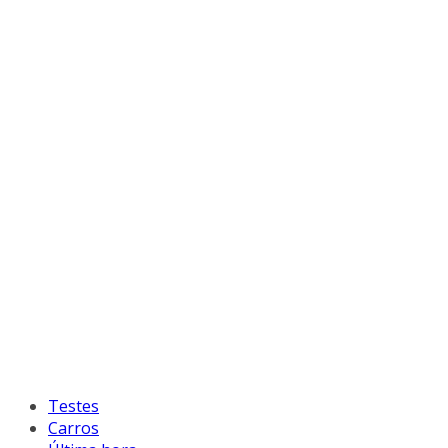
Testes
Carros