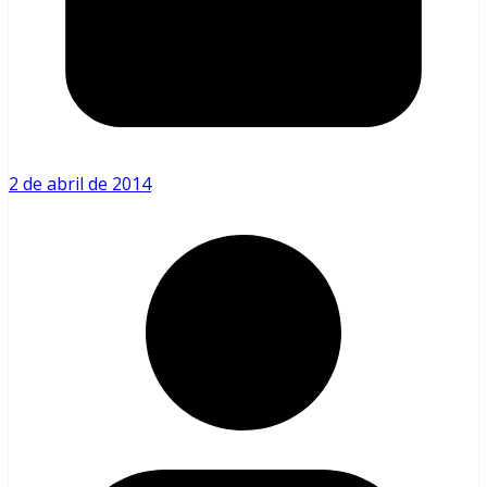
2 de abril de 2014