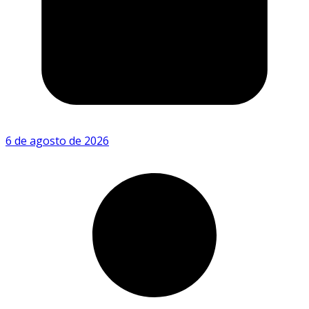
6 de agosto de 2026