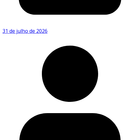
31 de julho de 2026