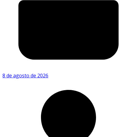
8 de agosto de 2026