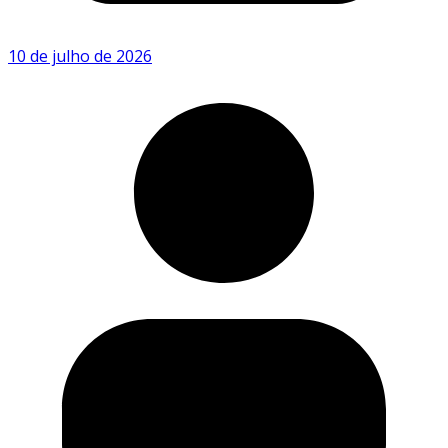
10 de julho de 2026