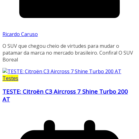
Ricardo Caruso
O SUV que chegou cheio de virtudes para mudar o
patamar da marca no mercado brasileiro. Confira! O SUV
Boreal
Testes
TESTE: Citroën C3 Aircross 7 Shine Turbo 200
AT