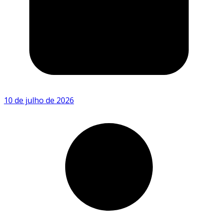
10 de julho de 2026