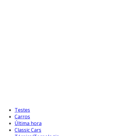
Testes
Carros
Última hora
Classic Cars