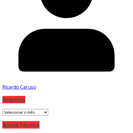
Ricardo Caruso
Arquivos
Arquivos
Auto&Técnica