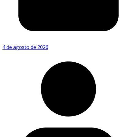
4 de agosto de 2026