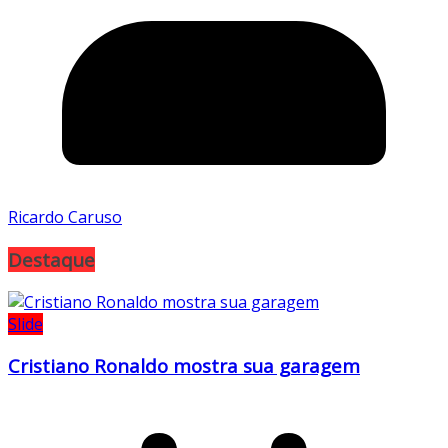
Ricardo Caruso
Destaque
Slide
Cristiano Ronaldo mostra sua garagem