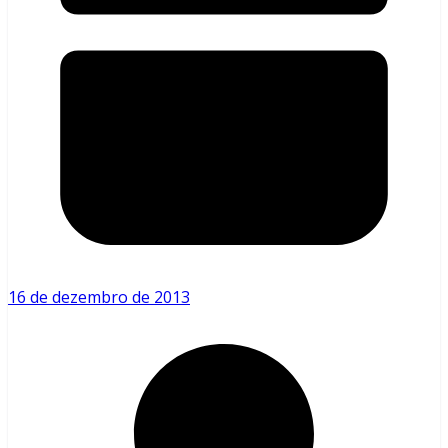
16 de dezembro de 2013