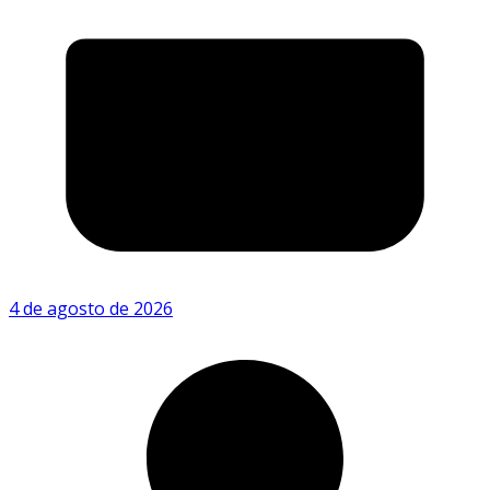
4 de agosto de 2026