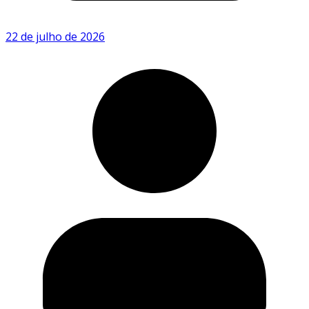
22 de julho de 2026