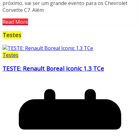
próximo, vai ser um grande evento para os Chevrolet
Corvette C7. Além
Read More
Testes
Testes
TESTE: Renault Boreal Iconic 1.3 TCe