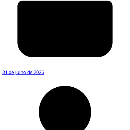
31 de julho de 2026