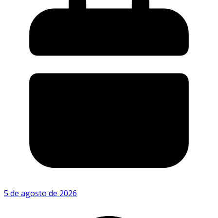
5 de agosto de 2026