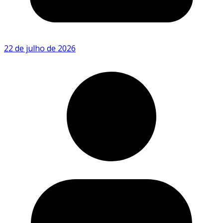
22 de julho de 2026