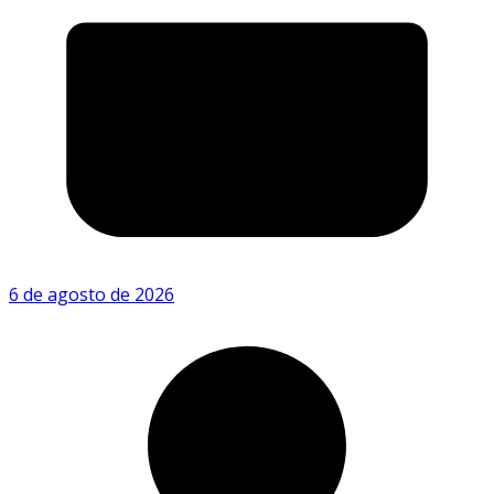
6 de agosto de 2026