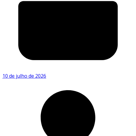
10 de julho de 2026