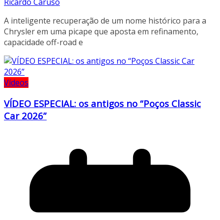
Ricardo Caruso
A inteligente recuperação de um nome histórico para a
Chrysler em uma picape que aposta em refinamento,
capacidade off-road e
Vídeos
VÍDEO ESPECIAL: os antigos no “Poços Classic
Car 2026”