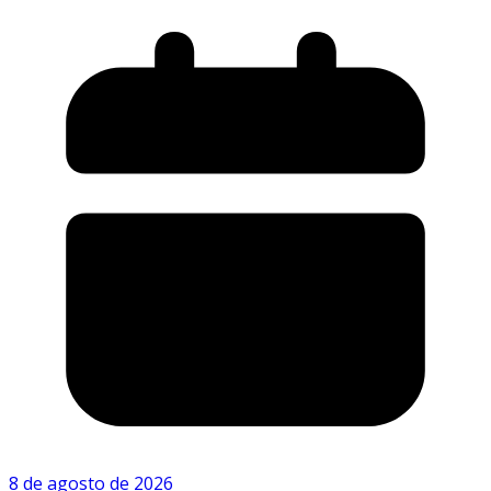
8 de agosto de 2026