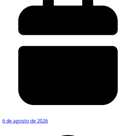
6 de agosto de 2026