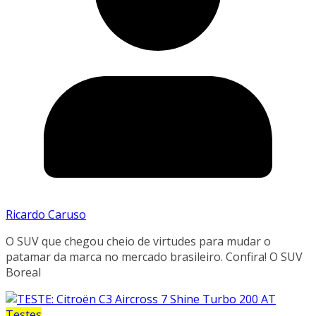
Ricardo Caruso
O SUV que chegou cheio de virtudes para mudar o
patamar da marca no mercado brasileiro. Confira! O SUV
Boreal
Testes