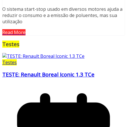
O sistema start-stop usado em diversos motores ajuda a
reduzir o consumo e a emissão de poluentes, mas sua
utilização
Read More
Testes
Testes
TESTE: Renault Boreal Iconic 1.3 TCe