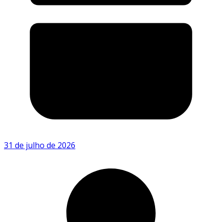
31 de julho de 2026