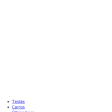
Testes
Carros