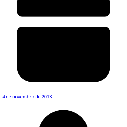
4 de novembro de 2013