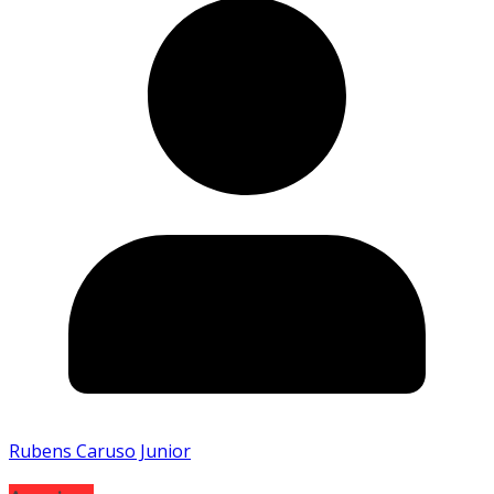
Rubens Caruso Junior