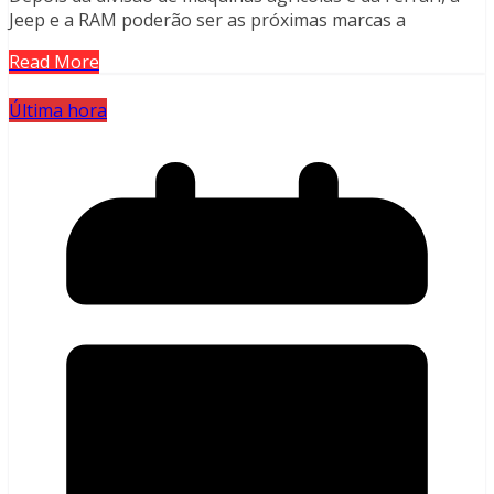
Jeep e a RAM poderão ser as próximas marcas a
Read More
Última hora