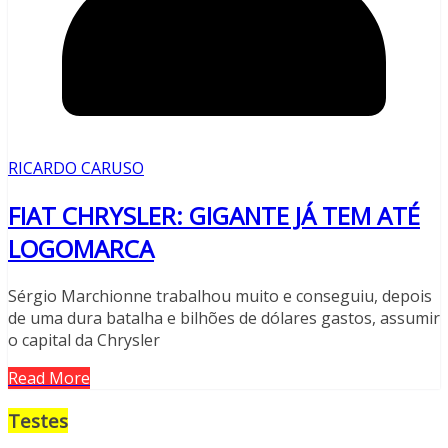
RICARDO CARUSO
FIAT CHRYSLER: GIGANTE JÁ TEM ATÉ
LOGOMARCA
Sérgio Marchionne trabalhou muito e conseguiu, depois
de uma dura batalha e bilhões de dólares gastos, assumir
o capital da Chrysler
Read More
Testes