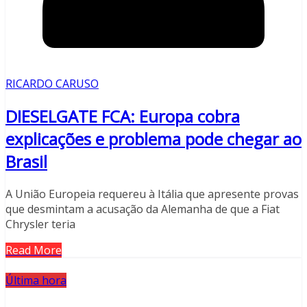
RICARDO CARUSO
DIESELGATE FCA: Europa cobra
explicações e problema pode chegar ao
Brasil
A União Europeia requereu à Itália que apresente provas
que desmintam a acusação da Alemanha de que a Fiat
Chrysler teria
Read More
Última hora