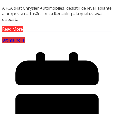
A FCA (Fiat Chrysler Automobiles) desistir de levar adiante
a proposta de fusão com a Renault, pela qual estava
disposta
Read More
Última hora