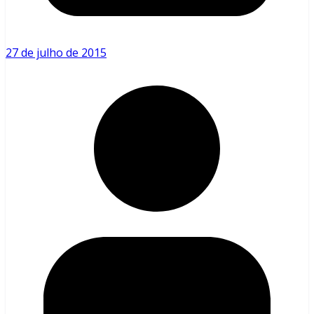
27 de julho de 2015