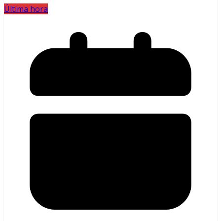
Última hora