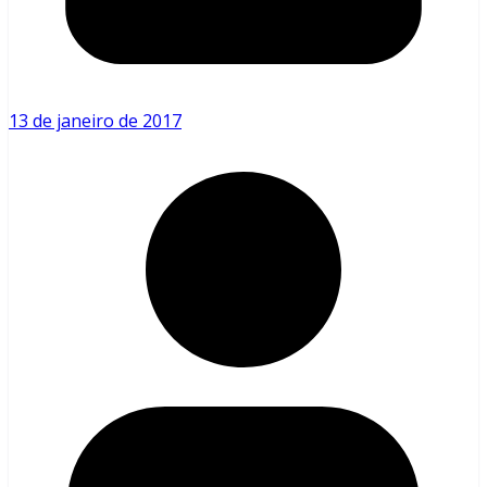
13 de janeiro de 2017