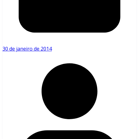
30 de janeiro de 2014