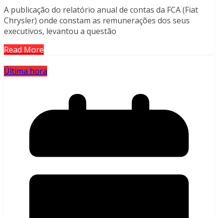
A publicação do relatório anual de contas da FCA (Fiat
Chrysler) onde constam as remunerações dos seus
executivos, levantou a questão
Read More
Última hora