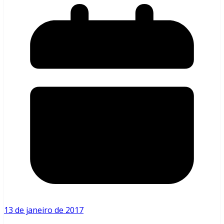
13 de janeiro de 2017