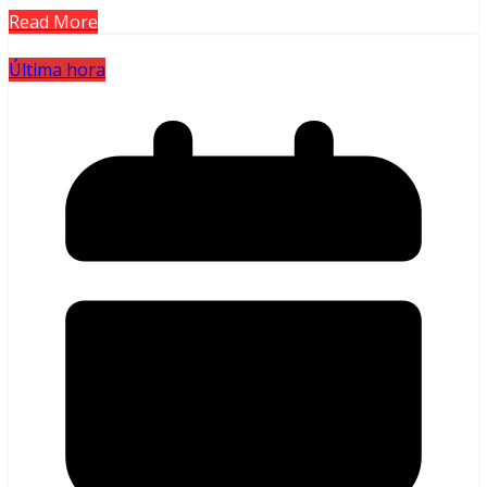
Read More
Última hora