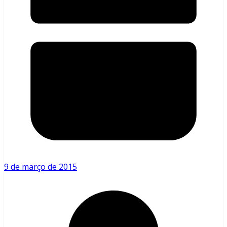
9 de março de 2015