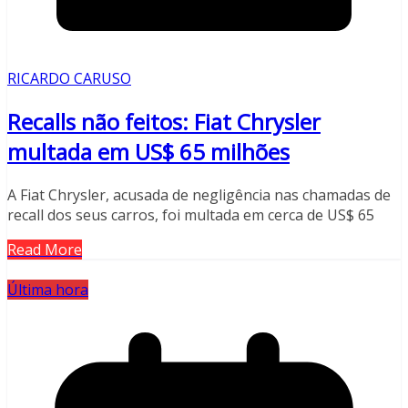
RICARDO CARUSO
Recalls não feitos: Fiat Chrysler
multada em US$ 65 milhões
A Fiat Chrysler, acusada de negligência nas chamadas de
recall dos seus carros, foi multada em cerca de US$ 65
Read More
Última hora