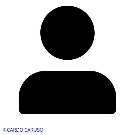
RICARDO CARUSO