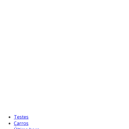
Testes
Carros