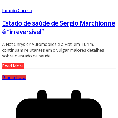
Ricardo Caruso
Estado de saúde de Sergio Marchionne
é “irreversível”
A Fiat Chrysler Automobiles e a Fiat, em Turim,
continuam relutantes em divulgar maiores detalhes
sobre o estado de saúde
Read More
Última hora