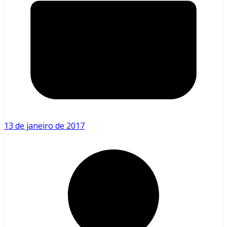
13 de janeiro de 2017