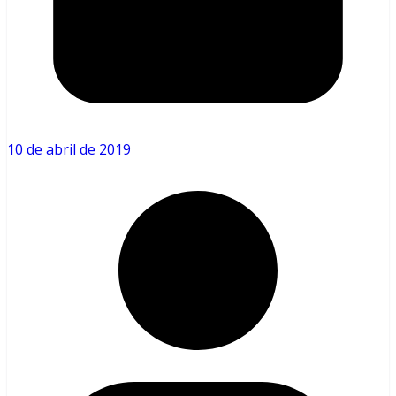
10 de abril de 2019