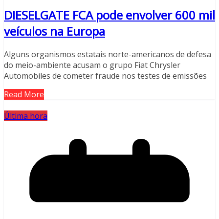
DIESELGATE FCA pode envolver 600 mil
veículos na Europa
Alguns organismos estatais norte-americanos de defesa
do meio-ambiente acusam o grupo Fiat Chrysler
Automobiles de cometer fraude nos testes de emissões
Read More
Última hora