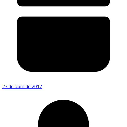
27 de abril de 2017