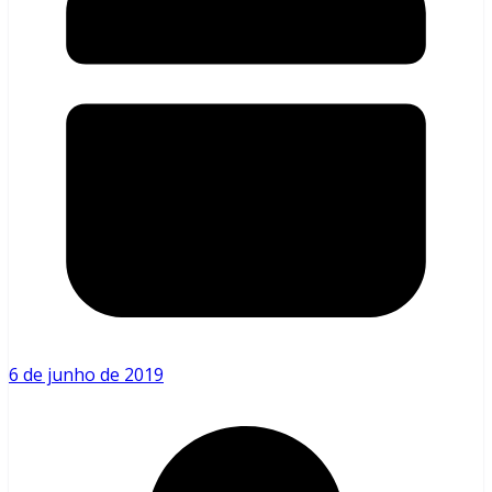
6 de junho de 2019