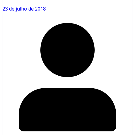
23 de julho de 2018