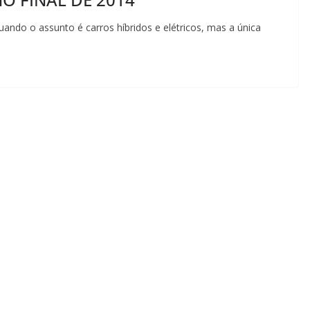
uando o assunto é carros híbridos e elétricos, mas a única