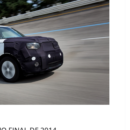
O FINAL DE 2014