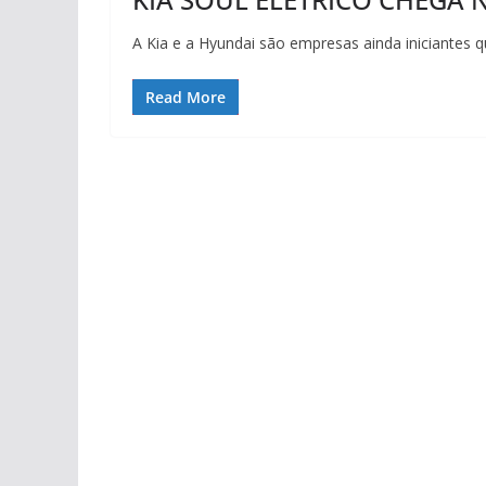
A Kia e a Hyundai são empresas ainda iniciantes q
Read More