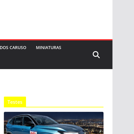
 DOS CARUSO
MINIATURAS
Testes