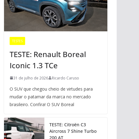
TESTES
TESTE: Renault Boreal
Iconic 1.3 TCe
31 de julho de 2026
Ricardo Caruso
O SUV que chegou cheio de virtudes para
mudar o patamar da marca no mercado
brasileiro. Confira! O SUV Boreal
TESTE: Citroën C3
Aircross 7 Shine Turbo
200 AT