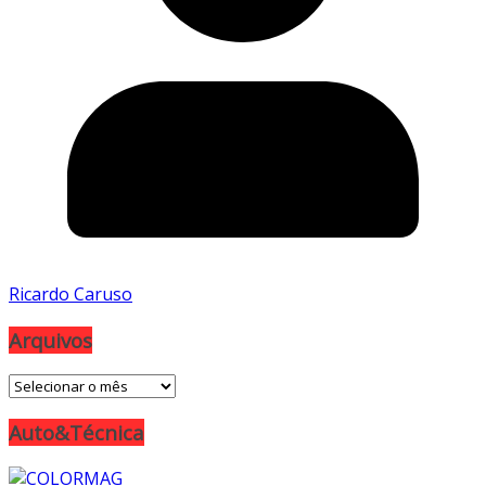
Ricardo Caruso
Arquivos
Arquivos
Auto&Técnica