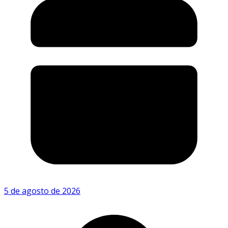
5 de agosto de 2026