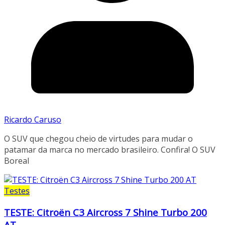
Ricardo Caruso
O SUV que chegou cheio de virtudes para mudar o
patamar da marca no mercado brasileiro. Confira! O SUV
Boreal
Testes
TESTE: Citroën C3 Aircross 7 Shine Turbo 200
AT