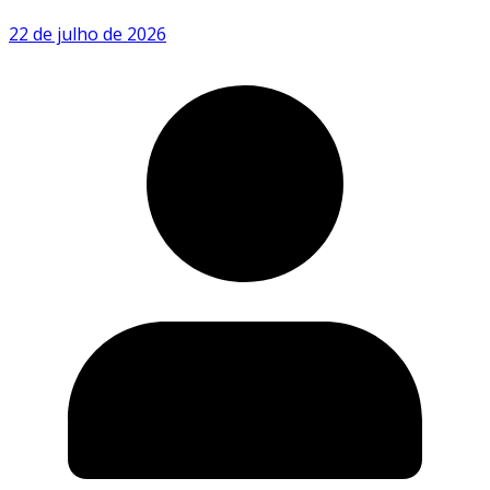
22 de julho de 2026