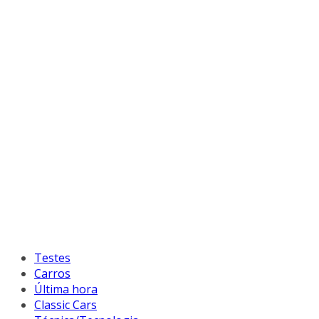
Testes
Carros
Última hora
Classic Cars