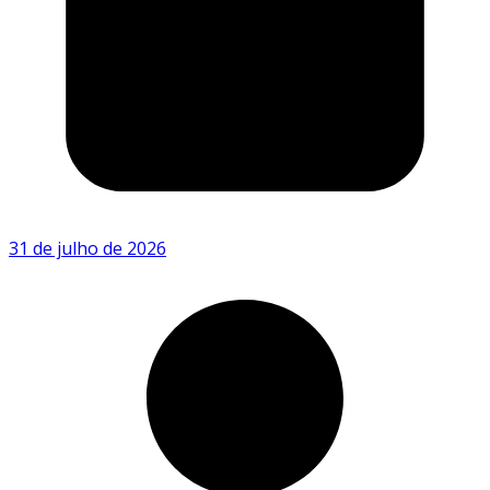
31 de julho de 2026