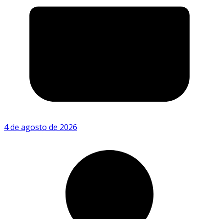
4 de agosto de 2026