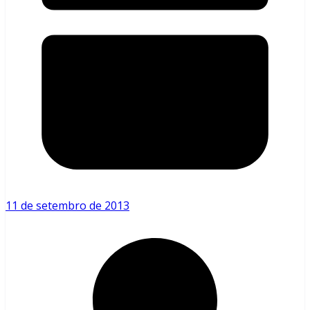
11 de setembro de 2013