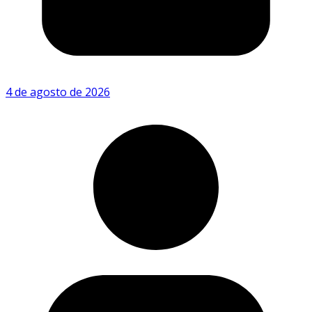
4 de agosto de 2026