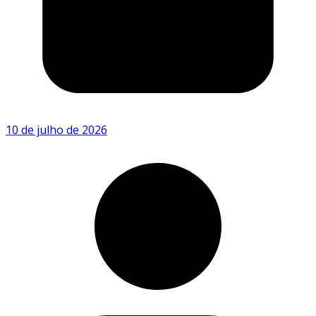
10 de julho de 2026