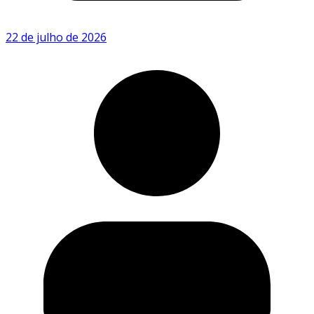
22 de julho de 2026