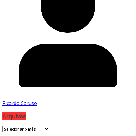
Ricardo Caruso
Arquivos
Arquivos