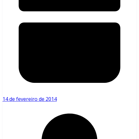
14 de fevereiro de 2014