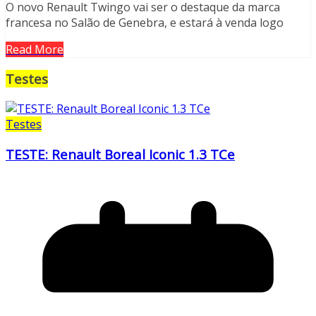
O novo Renault Twingo vai ser o destaque da marca
francesa no Salão de Genebra, e estará à venda logo
Read More
Testes
Testes
TESTE: Renault Boreal Iconic 1.3 TCe