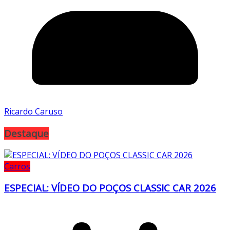
Ricardo Caruso
Destaque
Carros
ESPECIAL: VÍDEO DO POÇOS CLASSIC CAR 2026