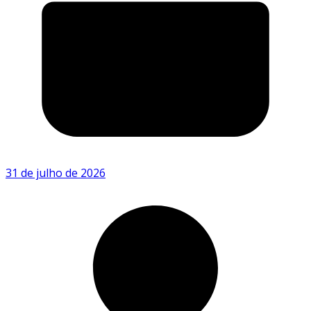
31 de julho de 2026