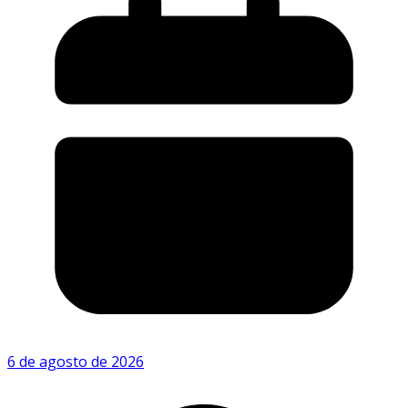
6 de agosto de 2026