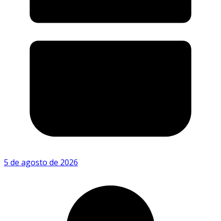
5 de agosto de 2026