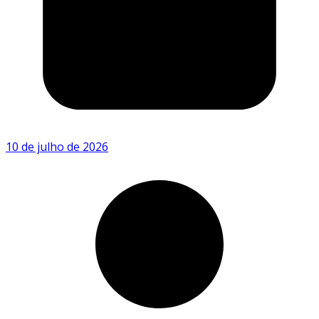
10 de julho de 2026