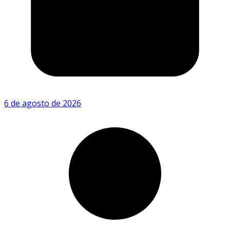
6 de agosto de 2026