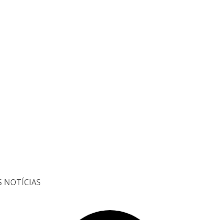
S NOTÍCIAS