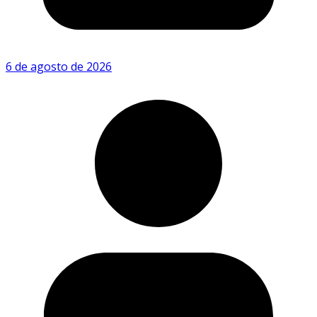
6 de agosto de 2026