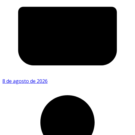
8 de agosto de 2026