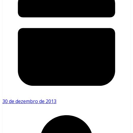
30 de dezembro de 2013