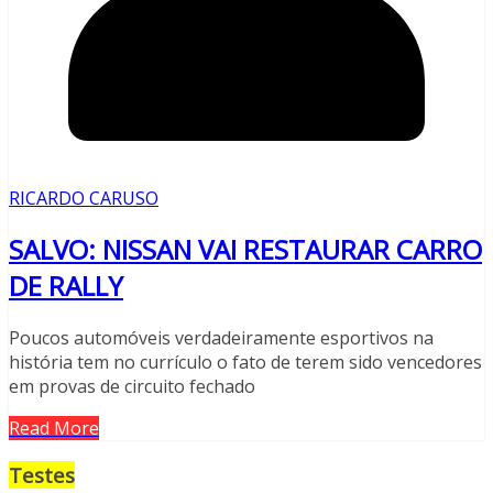
RICARDO CARUSO
SALVO: NISSAN VAI RESTAURAR CARRO
DE RALLY
Poucos automóveis verdadeiramente esportivos na
história tem no currículo o fato de terem sido vencedores
em provas de circuito fechado
Read More
Testes