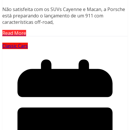
Não satisfeita com os SUVs Cayenne e Macan, a Porsche
está preparando o lançamento de um 911 com
características off-road,
Read More
Classic Cars