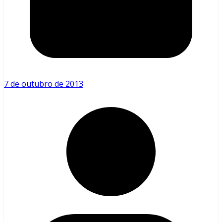
7 de outubro de 2013