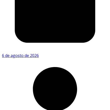
6 de agosto de 2026