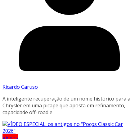
Ricardo Caruso
A inteligente recuperação de um nome histórico para a
Chrysler em uma picape que aposta em refinamento,
capacidade off-road e
Vídeos