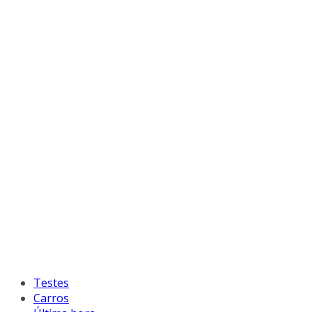
Testes
Carros