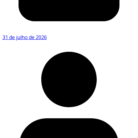
31 de julho de 2026