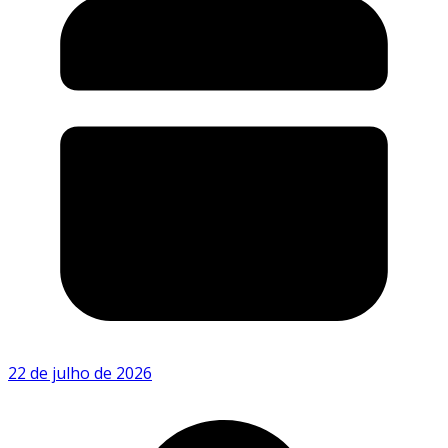
22 de julho de 2026