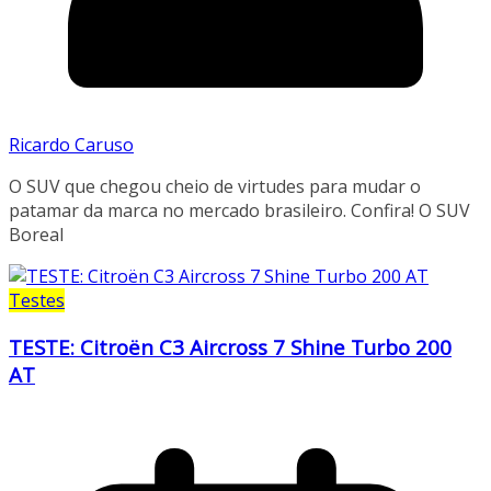
Ricardo Caruso
O SUV que chegou cheio de virtudes para mudar o
patamar da marca no mercado brasileiro. Confira! O SUV
Boreal
Testes
TESTE: Citroën C3 Aircross 7 Shine Turbo 200
AT