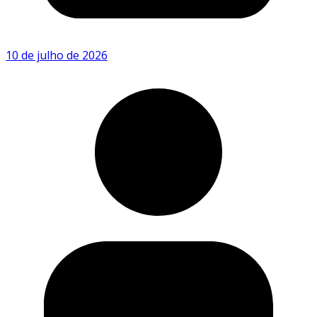
10 de julho de 2026