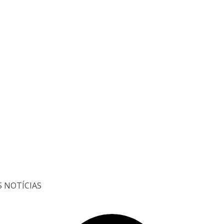
S NOTÍCIAS