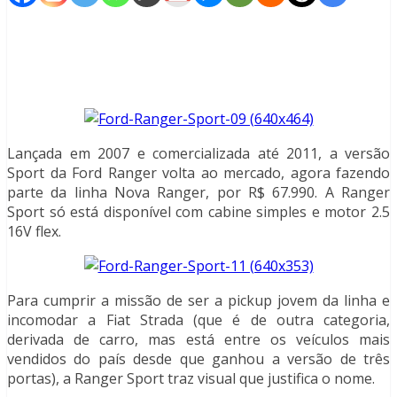
Lançada em 2007 e comercializada até 2011, a versão
Sport da Ford Ranger volta ao mercado, agora fazendo
parte da linha Nova Ranger, por R$ 67.990. A Ranger
Sport só está disponível com cabine simples e motor 2.5
16V flex.
Para cumprir a missão de ser a pickup jovem da linha e
incomodar a Fiat Strada (que é de outra categoria,
derivada de carro, mas está entre os veículos mais
vendidos do país desde que ganhou a versão de três
portas), a Ranger Sport traz visual que justifica o nome.