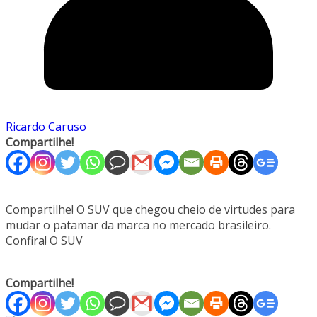
Ricardo Caruso
Compartilhe!
Compartilhe! O SUV que chegou cheio de virtudes para
mudar o patamar da marca no mercado brasileiro.
Confira! O SUV
Compartilhe!