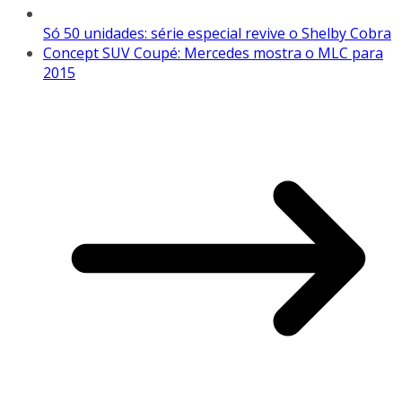
Só 50 unidades: série especial revive o Shelby Cobra
Concept SUV Coupé: Mercedes mostra o MLC para
2015