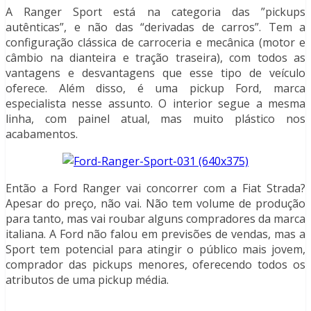
A Ranger Sport está na categoria das ”pickups
autênticas”, e não das “derivadas de carros”. Tem a
configuração clássica de carroceria e mecânica (motor e
câmbio na dianteira e tração traseira), com todos as
vantagens e desvantagens que esse tipo de veículo
oferece. Além disso, é uma pickup Ford, marca
especialista nesse assunto. O interior segue a mesma
linha, com painel atual, mas muito plástico nos
acabamentos.
Então a Ford Ranger vai concorrer com a Fiat Strada?
Apesar do preço, não vai. Não tem volume de produção
para tanto, mas vai roubar alguns compradores da marca
italiana. A Ford não falou em previsões de vendas, mas a
Sport tem potencial para atingir o público mais jovem,
comprador das pickups menores, oferecendo todos os
atributos de uma pickup média.