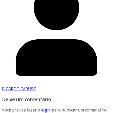
RICARDO CARUSO
Deixe um comentário
Você precisa fazer o
login
para publicar um comentário.