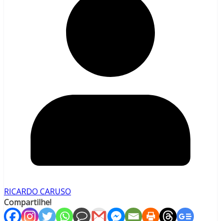
RICARDO CARUSO
Compartilhe!