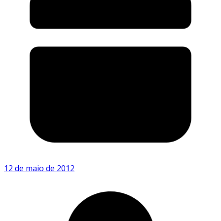
12 de maio de 2012