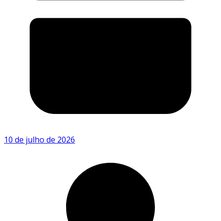
10 de julho de 2026