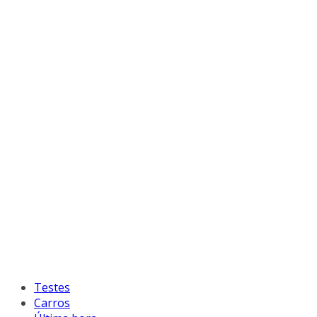
Testes
Carros