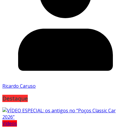
Ricardo Caruso
Destaque
Vídeos