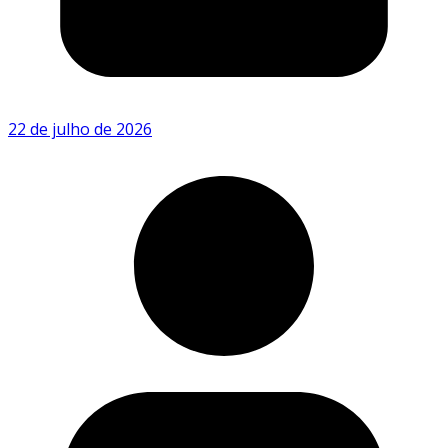
22 de julho de 2026