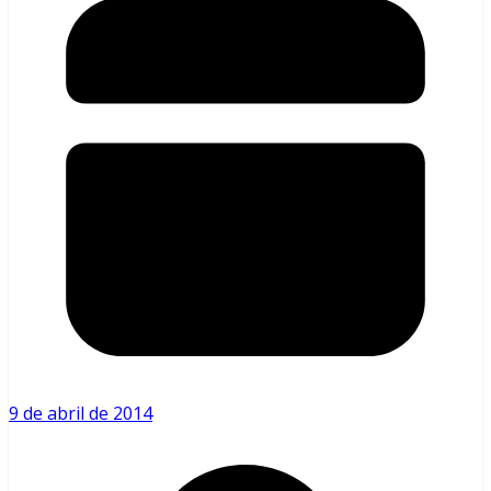
9 de abril de 2014