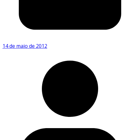
14 de maio de 2012