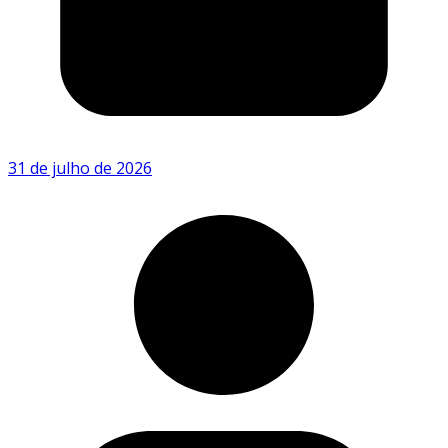
31 de julho de 2026