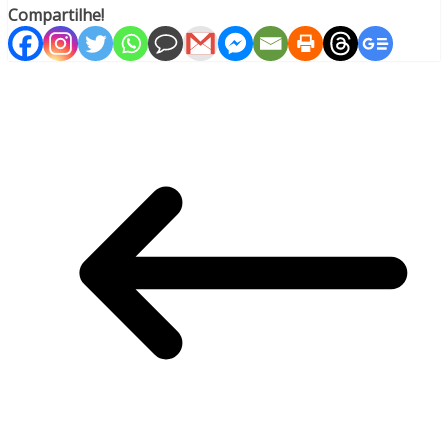
Compartilhe!