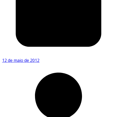
12 de maio de 2012