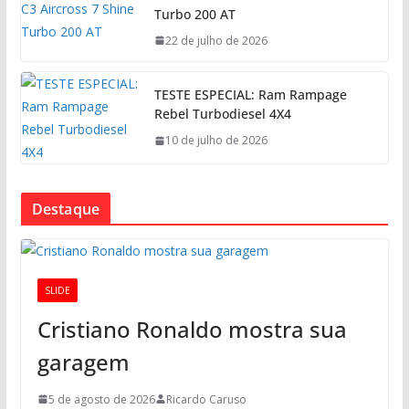
Turbo 200 AT
22 de julho de 2026
TESTE ESPECIAL: Ram Rampage
Rebel Turbodiesel 4X4
10 de julho de 2026
Destaque
SLIDE
Cristiano Ronaldo mostra sua
garagem
5 de agosto de 2026
Ricardo Caruso