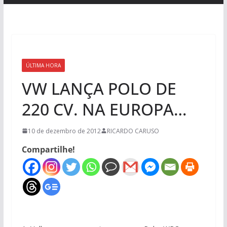
ÚLTIMA HORA
VW LANÇA POLO DE
220 CV. NA EUROPA…
10 de dezembro de 2012
RICARDO CARUSO
Compartilhe!