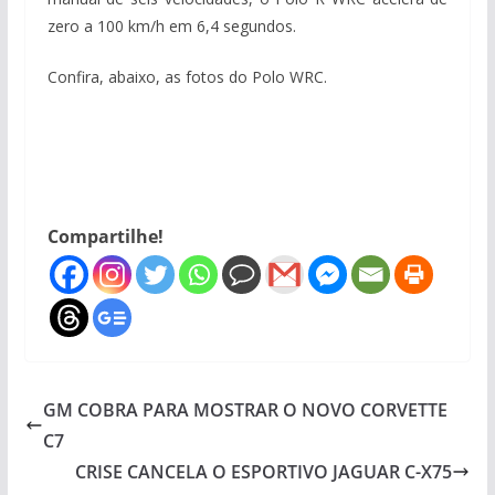
zero a 100 km/h em 6,4 segundos.
Confira, abaixo, as fotos do Polo WRC.
Compartilhe!
GM COBRA PARA MOSTRAR O NOVO CORVETTE
C7
CRISE CANCELA O ESPORTIVO JAGUAR C-X75