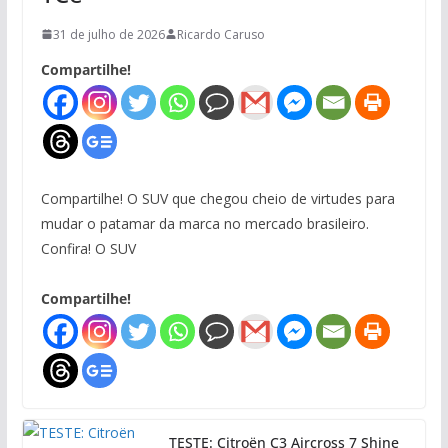
31 de julho de 2026
Ricardo Caruso
Compartilhe!
Compartilhe! O SUV que chegou cheio de virtudes para
mudar o patamar da marca no mercado brasileiro.
Confira! O SUV
Compartilhe!
TESTE: Citroën C3 Aircross 7 Shine