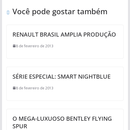
Você pode gostar também
RENAULT BRASIL AMPLIA PRODUÇÃO
8 de fevereiro de 2013
SÉRIE ESPECIAL: SMART NIGHTBLUE
8 de fevereiro de 2013
O MEGA-LUXUOSO BENTLEY FLYING
SPUR