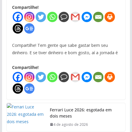
Compartilhe!
Compartilhe! Tem gente que sabe gastar bem seu
dinheiro. E se tiver dinheiro e bom gosto, aí a jornada é
Compartilhe!
Ferrari Luce 2026: esgotada em
dois meses
4 de agosto de 2026