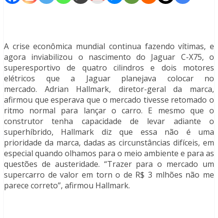
A crise econômica mundial continua fazendo vítimas, e
agora inviabilizou o nascimento do Jaguar C-X75, o
superesportivo de quatro cilindros e dois motores
elétricos que a Jaguar planejava colocar no
mercado. Adrian Hallmark, diretor-geral da marca,
afirmou que esperava que o mercado tivesse retomado o
ritmo normal para lançar o carro. E mesmo que o
construtor tenha capacidade de levar adiante o
superhíbrido, Hallmark diz que essa não é uma
prioridade da marca, dadas as circunstâncias difíceis, em
especial quando olhamos para o meio ambiente e para as
questões de austeridade. “Trazer para o mercado um
supercarro de valor em torn o de R$ 3 mlhões não me
parece correto”, afirmou Hallmark.