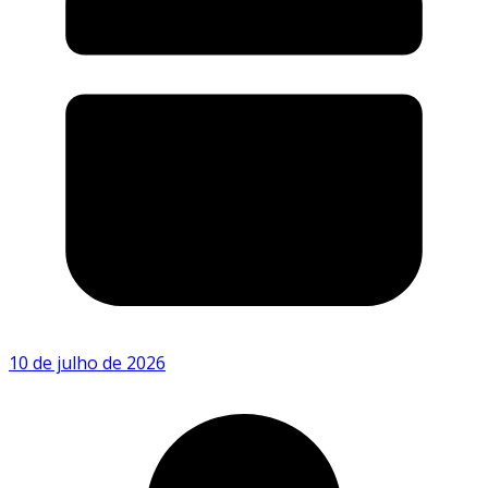
10 de julho de 2026