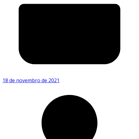
18 de novembro de 2021