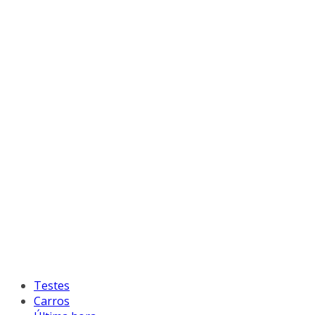
Testes
Carros