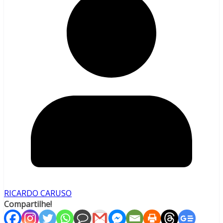
RICARDO CARUSO
Compartilhe!