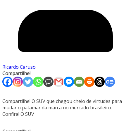
Ricardo Caruso
Compartilhe!
Compartilhe! O SUV que chegou cheio de virtudes para
mudar o patamar da marca no mercado brasileiro.
Confira! O SUV