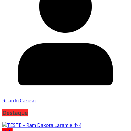
Ricardo Caruso
Destaque