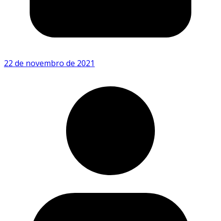
22 de novembro de 2021