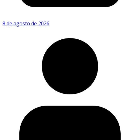
8 de agosto de 2026