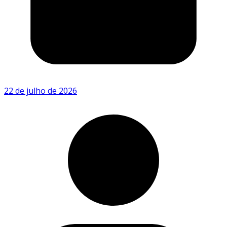
22 de julho de 2026