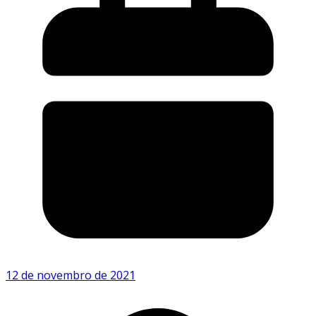
12 de novembro de 2021