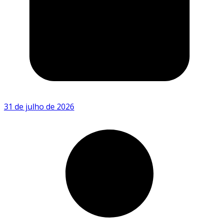
31 de julho de 2026