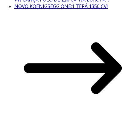
NOVO KOENIGSEGG ONE:1 TERÁ 1350 CV!