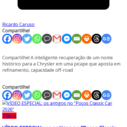
Ricardo Caruso
Compartilhe!
Compartilhe! A inteligente recuperação de um nome
histórico para a Chrysler em uma picape que aposta em
refinamento, capacidade off-road
Compartilhe!
Vídeos