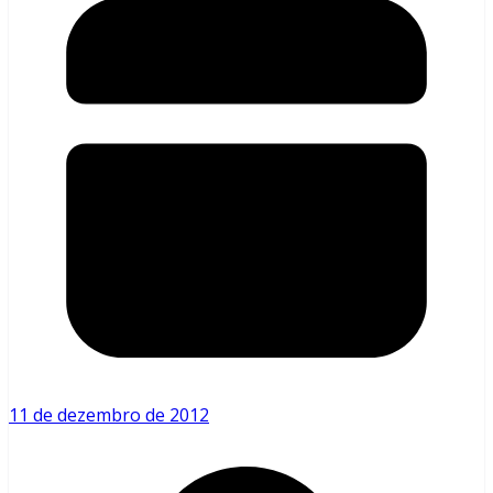
11 de dezembro de 2012