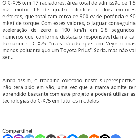
O C-X75 tem 17 radiadores, área total de admissão de 1,5
m2, motor 1.6 de quatro cilindros e dois motores
elétricos, que totalizam cerca de 900 cv de potência e 90
mkgf de torque. Com estes valores, o Jaguar conseguiria
aceleração de zero a 100 km/h em 2,8 segundos,
números que, conforme destaca o responsável da marca,
tornarim o C-X75 “mais rápido que um Veyron mas
menos poluente que um Toyota Prius”. Seria, mas não vai
ser…
Ainda assim, o trabalho colocado neste superesportivo
não terá sido em vão, uma vez que a marca admite ter
aprendido bastante com este projeto e poderá utilizar as
tecnologias do C-X75 em futuros modelos.
Compartilhe!