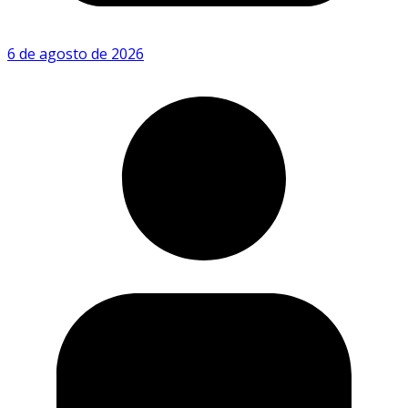
6 de agosto de 2026