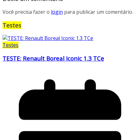
Você precisa fazer o
login
para publicar um comentário.
Testes
Testes
TESTE: Renault Boreal Iconic 1.3 TCe