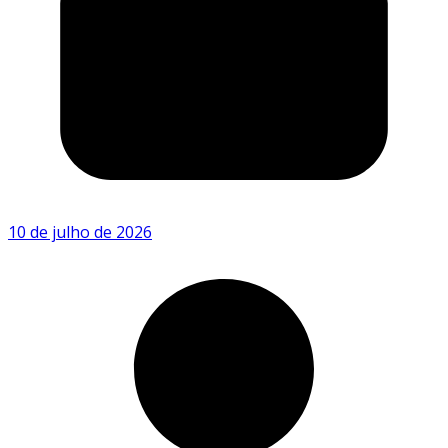
10 de julho de 2026