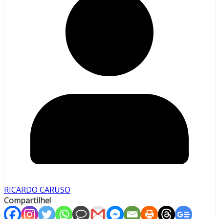
RICARDO CARUSO
Compartilhe!