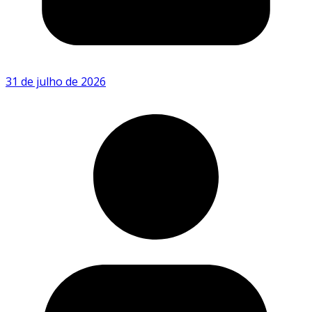
31 de julho de 2026