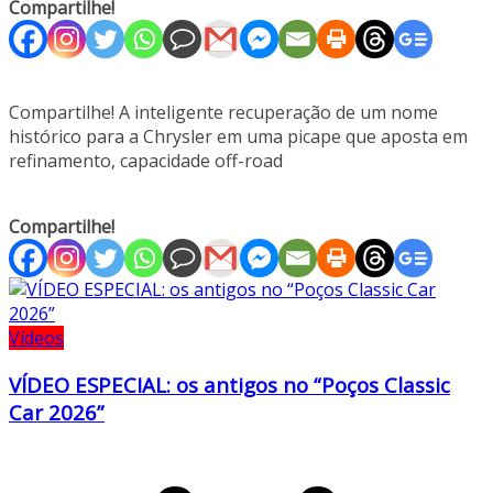
Compartilhe!
Compartilhe! A inteligente recuperação de um nome
histórico para a Chrysler em uma picape que aposta em
refinamento, capacidade off-road
Compartilhe!
Vídeos
VÍDEO ESPECIAL: os antigos no “Poços Classic
Car 2026”