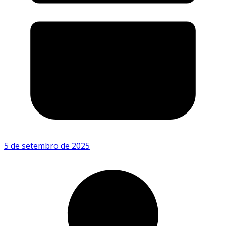
5 de setembro de 2025