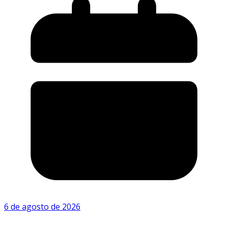
6 de agosto de 2026