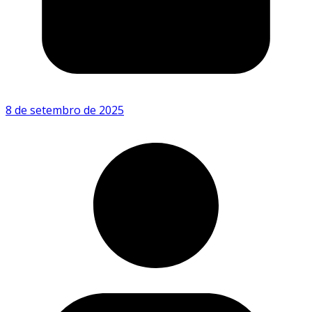
8 de setembro de 2025