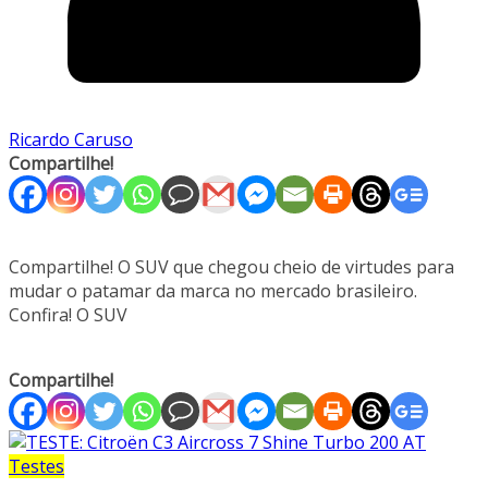
Ricardo Caruso
Compartilhe!
Compartilhe! O SUV que chegou cheio de virtudes para
mudar o patamar da marca no mercado brasileiro.
Confira! O SUV
Compartilhe!
Testes