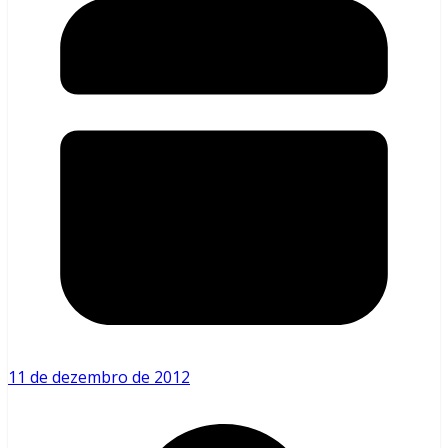
11 de dezembro de 2012