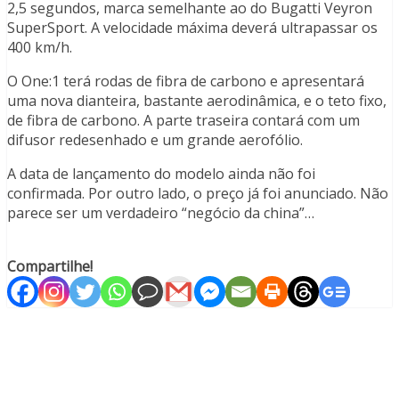
2,5 segundos, marca semelhante ao do Bugatti Veyron
SuperSport. A velocidade máxima deverá ultrapassar os
400 km/h.
O One:1 terá rodas de fibra de carbono e apresentará
uma nova dianteira, bastante aerodinâmica, e o teto fixo,
de fibra de carbono. A parte traseira contará com um
difusor redesenhado e um grande aerofólio.
A data de lançamento do modelo ainda não foi
confirmada. Por outro lado, o preço já foi anunciado. Não
parece ser um verdadeiro “negócio da china”…
Compartilhe!