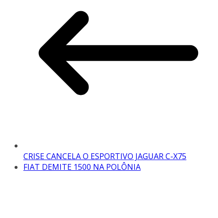
CRISE CANCELA O ESPORTIVO JAGUAR C-X75
FIAT DEMITE 1500 NA POLÔNIA