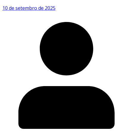
10 de setembro de 2025