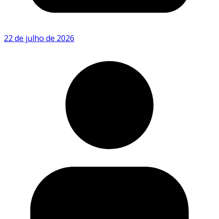
22 de julho de 2026