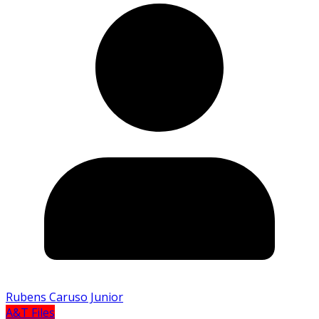
Rubens Caruso Junior
A&T Files