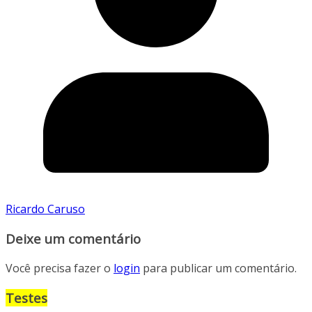
Ricardo Caruso
Deixe um comentário
Você precisa fazer o
login
para publicar um comentário.
Testes