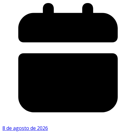
8 de agosto de 2026