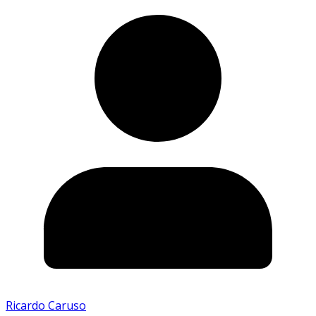
Ricardo Caruso