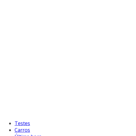
Testes
Carros