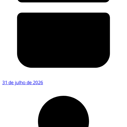
31 de julho de 2026