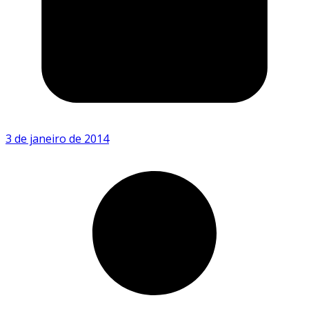
3 de janeiro de 2014