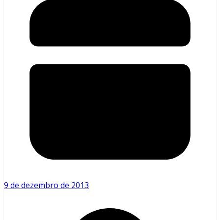
9 de dezembro de 2013