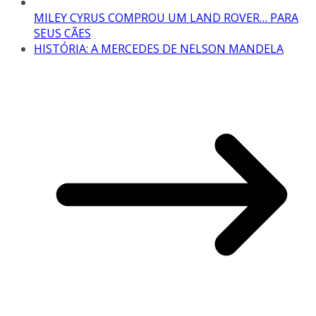
MILEY CYRUS COMPROU UM LAND ROVER… PARA
SEUS CÃES
HISTÓRIA: A MERCEDES DE NELSON MANDELA