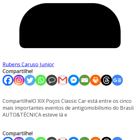
Rubens Caruso Junior
Compartilhe!
Compartilhe!O XIX Poços Classic Car está entre os cinco
mais importantes eventos de antigomobilismo do Brasil.
AUTO&TÉCNICA esteve lá e
Compartilhe!