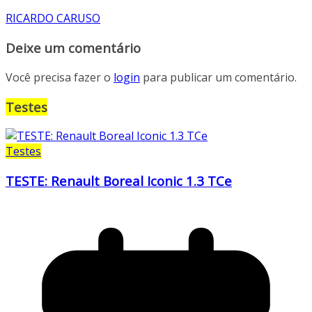
RICARDO CARUSO
Deixe um comentário
Você precisa fazer o
login
para publicar um comentário.
Testes
Testes
TESTE: Renault Boreal Iconic 1.3 TCe