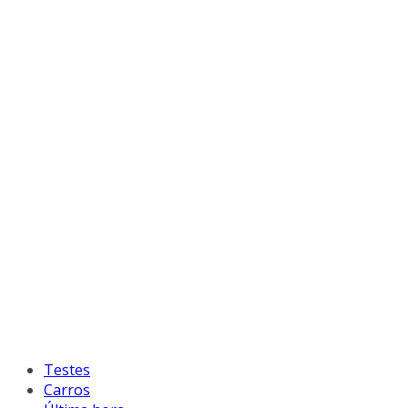
Testes
Carros