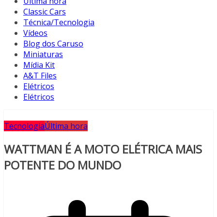
Última hora
Classic Cars
Técnica/Tecnologia
Vídeos
Blog dos Caruso
Miniaturas
Mídia Kit
A&T Files
Elétricos
Elétricos
Tecnologia
Última hora
WATTMAN É A MOTO ELÉTRICA MAIS
POTENTE DO MUNDO