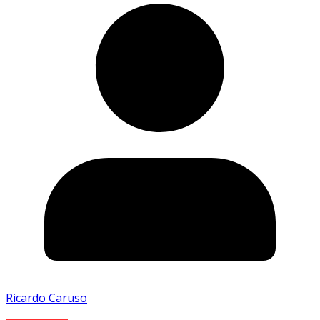
Ricardo Caruso