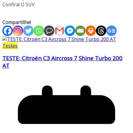
Confira! O SUV
Compartilhe!
Testes
TESTE: Citroën C3 Aircross 7 Shine Turbo 200
AT