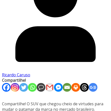
Ricardo Caruso
Compartilhe!
Compartilhe! O SUV que chegou cheio de virtudes para
mudar o patamar da marca no mercado brasileiro.