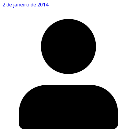
2 de janeiro de 2014