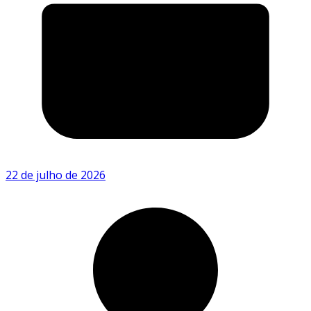
22 de julho de 2026