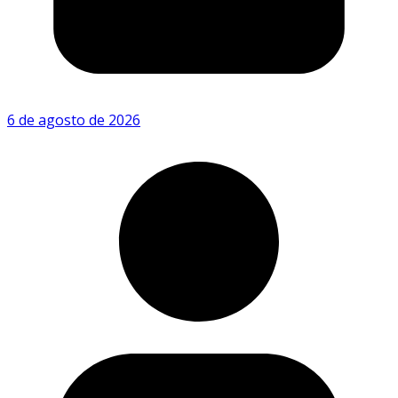
6 de agosto de 2026