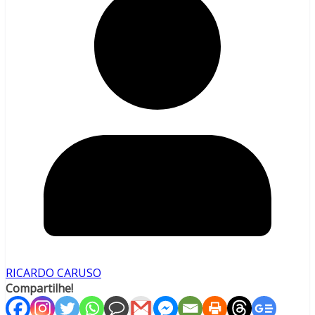
RICARDO CARUSO
Compartilhe!