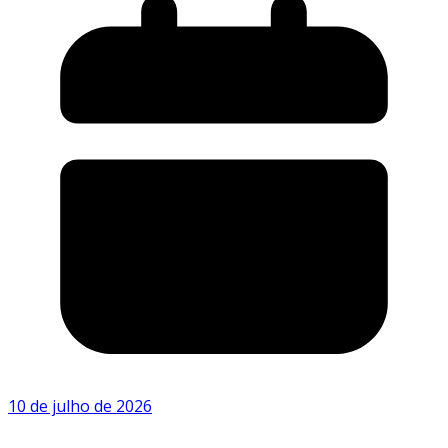
10 de julho de 2026