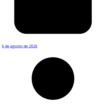
6 de agosto de 2026