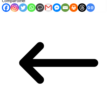
Compartilhe!