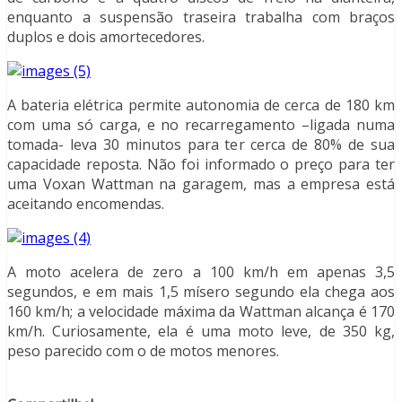
enquanto a suspensão traseira trabalha com braços
duplos e dois amortecedores.
A bateria elétrica permite autonomia de cerca de 180 km
com uma só carga, e no recarregamento –ligada numa
tomada- leva 30 minutos para ter cerca de 80% de sua
capacidade reposta. Não foi informado o preço para ter
uma Voxan Wattman na garagem, mas a empresa está
aceitando encomendas.
A moto acelera de zero a 100 km/h em apenas 3,5
segundos, e em mais 1,5 mísero segundo ela chega aos
160 km/h; a velocidade máxima da Wattman alcança é 170
km/h. Curiosamente, ela é uma moto leve, de 350 kg,
peso parecido com o de motos menores.