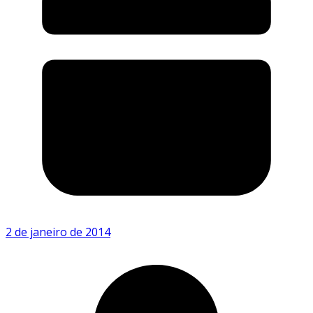
2 de janeiro de 2014