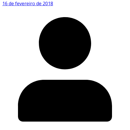
16 de fevereiro de 2018