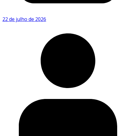
22 de julho de 2026