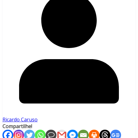
Ricardo Caruso
Compartilhe!