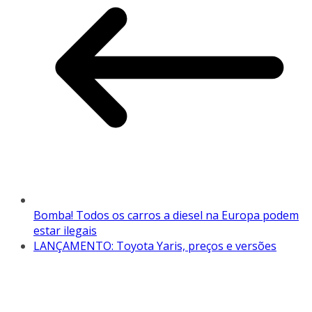
Bomba! Todos os carros a diesel na Europa podem
estar ilegais
LANÇAMENTO: Toyota Yaris, preços e versões