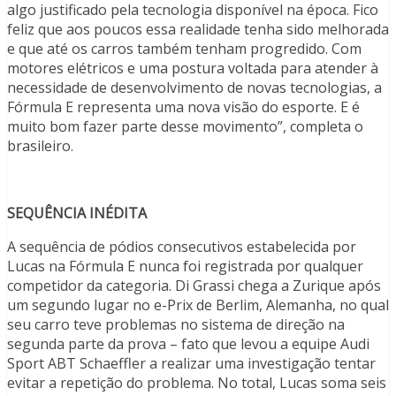
algo justificado pela tecnologia disponível na época. Fico
feliz que aos poucos essa realidade tenha sido melhorada
e que até os carros também tenham progredido. Com
motores elétricos e uma postura voltada para atender à
necessidade de desenvolvimento de novas tecnologias, a
Fórmula E representa uma nova visão do esporte. E é
muito bom fazer parte desse movimento”, completa o
brasileiro.
SEQUÊNCIA INÉDITA
A sequência de pódios consecutivos estabelecida por
Lucas na Fórmula E nunca foi registrada por qualquer
competidor da categoria. Di Grassi chega a Zurique após
um segundo lugar no e-Prix de Berlim, Alemanha, no qual
seu carro teve problemas no sistema de direção na
segunda parte da prova – fato que levou a equipe Audi
Sport ABT Schaeffler a realizar uma investigação tentar
evitar a repetição do problema. No total, Lucas soma seis