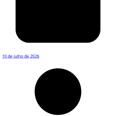
10 de julho de 2026