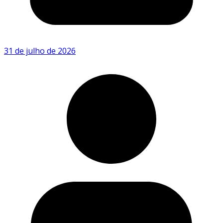
31 de julho de 2026