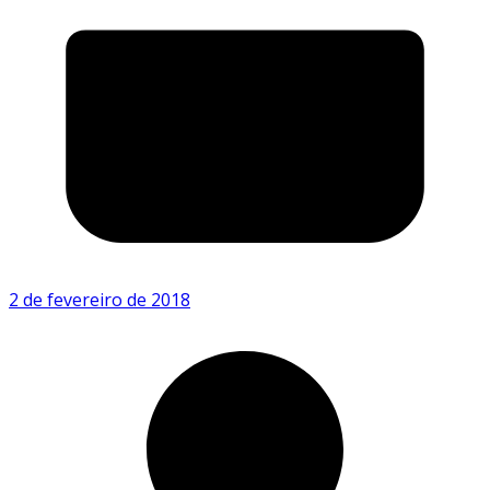
2 de fevereiro de 2018