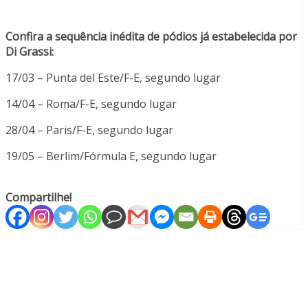
Confira a sequência inédita de pódios já estabelecida por
Di Grassi:
17/03 – Punta del Este/F-E, segundo lugar
14/04 – Roma/F-E, segundo lugar
28/04 – Paris/F-E, segundo lugar
19/05 – Berlim/Fórmula E, segundo lugar
Compartilhe!