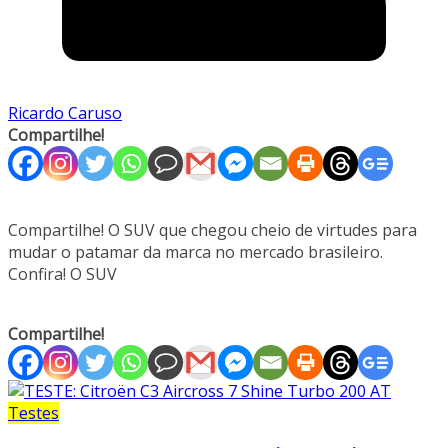
Ricardo Caruso
Compartilhe!
Compartilhe! O SUV que chegou cheio de virtudes para
mudar o patamar da marca no mercado brasileiro.
Confira! O SUV
Compartilhe!
Testes