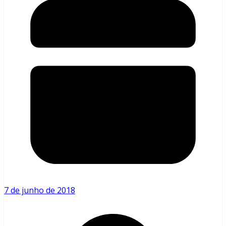
7 de junho de 2018