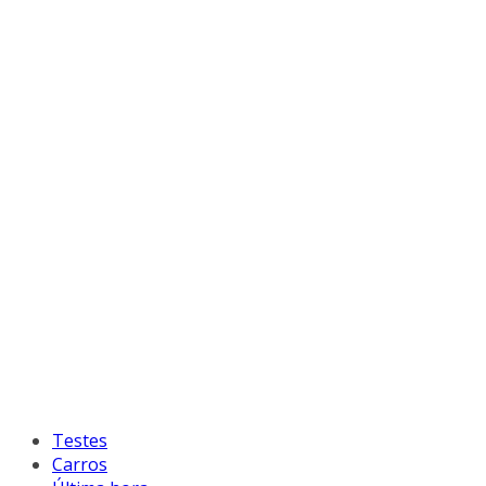
Testes
Carros