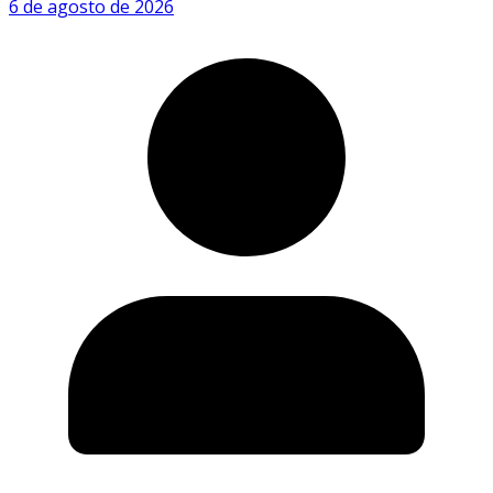
6 de agosto de 2026