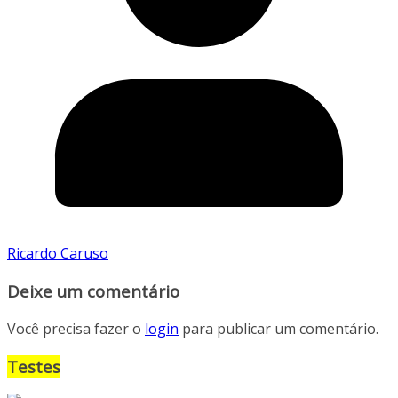
Ricardo Caruso
Deixe um comentário
Você precisa fazer o
login
para publicar um comentário.
Testes