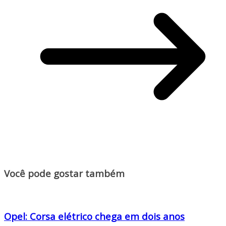
Você pode gostar também
Opel: Corsa elétrico chega em dois anos