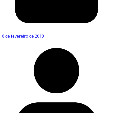
6 de fevereiro de 2018