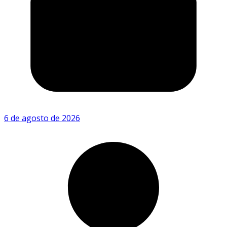
6 de agosto de 2026