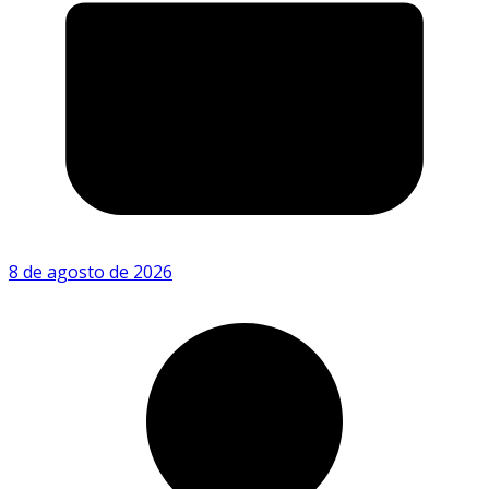
8 de agosto de 2026