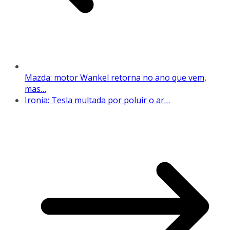
Mazda: motor Wankel retorna no ano que vem,
mas…
Ironia: Tesla multada por poluir o ar…