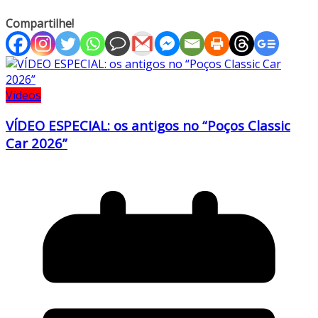
Compartilhe!
Vídeos
VÍDEO ESPECIAL: os antigos no “Poços Classic
Car 2026”