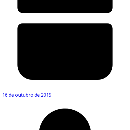
16 de outubro de 2015