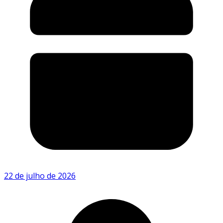
22 de julho de 2026