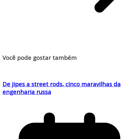
Você pode gostar também
De jipes a street rods, cinco maravilhas da
engenharia russa