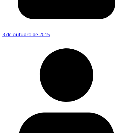
3 de outubro de 2015