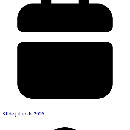
31 de julho de 2026