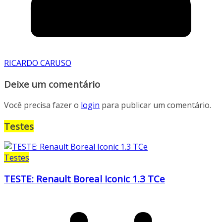
RICARDO CARUSO
Deixe um comentário
Você precisa fazer o
login
para publicar um comentário.
Testes
Testes
TESTE: Renault Boreal Iconic 1.3 TCe