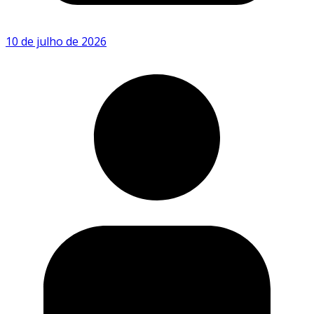
10 de julho de 2026