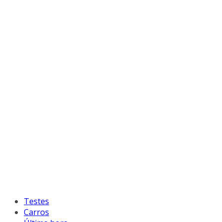
Testes
Carros