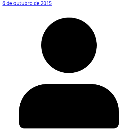
6 de outubro de 2015