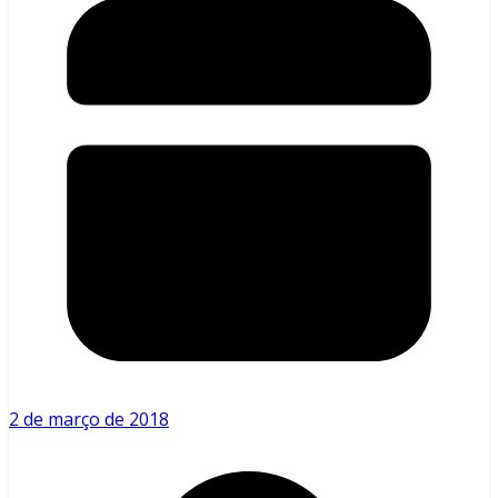
2 de março de 2018