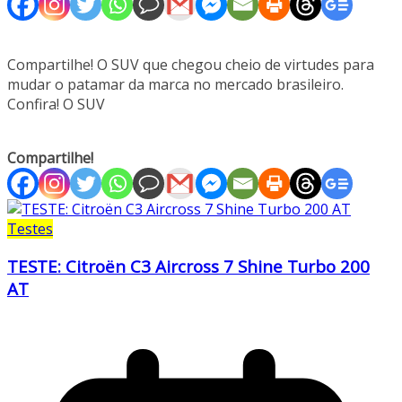
Compartilhe! O SUV que chegou cheio de virtudes para
mudar o patamar da marca no mercado brasileiro.
Confira! O SUV
Compartilhe!
Testes
TESTE: Citroën C3 Aircross 7 Shine Turbo 200
AT