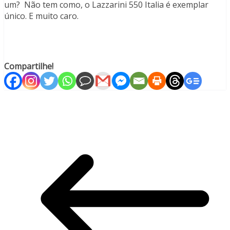
um? Não tem como, o Lazzarini 550 Italia é exemplar
único. E muito caro.
Compartilhe!