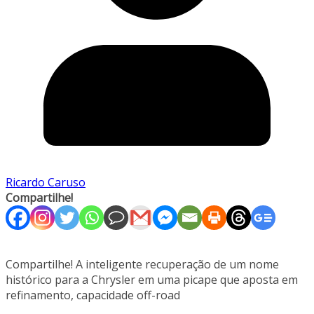
Ricardo Caruso
Compartilhe!
Compartilhe! A inteligente recuperação de um nome
histórico para a Chrysler em uma picape que aposta em
refinamento, capacidade off-road