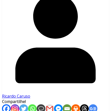
Ricardo Caruso
Compartilhe!