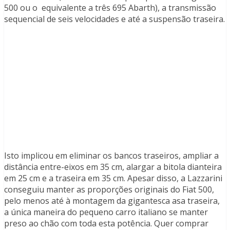
500 ou o equivalente a três 695 Abarth), a transmissão
sequencial de seis velocidades e até a suspensão traseira.
Isto implicou em eliminar os bancos traseiros, ampliar a
distância entre-eixos em 35 cm, alargar a bitola dianteira
em 25 cm e a traseira em 35 cm. Apesar disso, a Lazzarini
conseguiu manter as proporções originais do Fiat 500,
pelo menos até à montagem da gigantesca asa traseira,
a única maneira do pequeno carro italiano se manter
preso ao chão com toda esta potência. Quer comprar