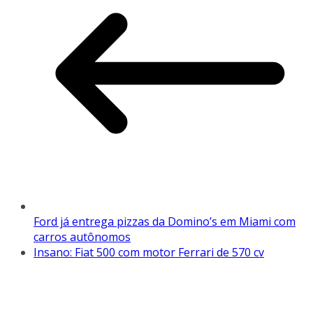
Ford já entrega pizzas da Domino’s em Miami com
carros autônomos
Insano: Fiat 500 com motor Ferrari de 570 cv