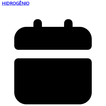
HIDROGÊNIO