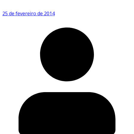
25 de fevereiro de 2014