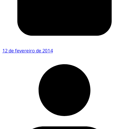
12 de fevereiro de 2014