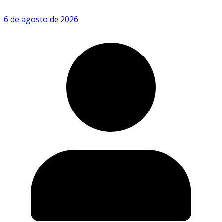
6 de agosto de 2026