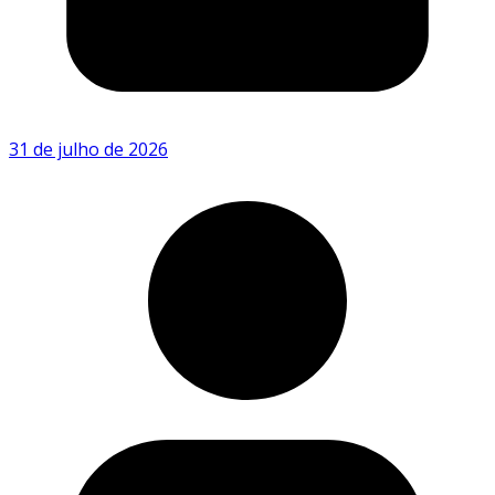
31 de julho de 2026