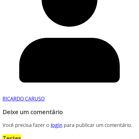
RICARDO CARUSO
Deixe um comentário
Você precisa fazer o
login
para publicar um comentário.
Testes