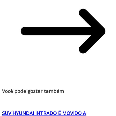
Você pode gostar também
SUV HYUNDAI INTRADO É MOVIDO A