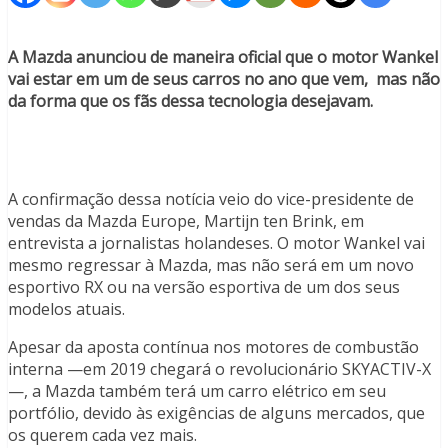
A Mazda anunciou de maneira oficial que o motor Wankel
vai estar em um de seus carros no ano que vem, mas não
da forma que os fãs dessa tecnologia desejavam.
A confirmação dessa notícia veio do vice-presidente de
vendas da Mazda Europe, Martijn ten Brink, em
entrevista a jornalistas holandeses. O motor Wankel vai
mesmo regressar à Mazda, mas não será em um novo
esportivo RX ou na versão esportiva de um dos seus
modelos atuais.
Apesar da aposta contínua nos motores de combustão
interna —em 2019 chegará o revolucionário SKYACTIV-X
—, a Mazda também terá um carro elétrico em seu
portfólio, devido às exigências de alguns mercados, que
os querem cada vez mais.