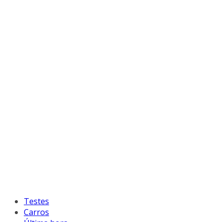
Testes
Carros