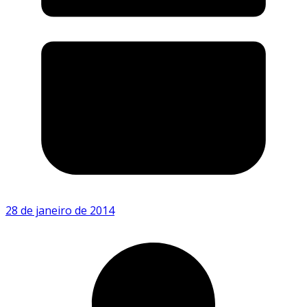
28 de janeiro de 2014