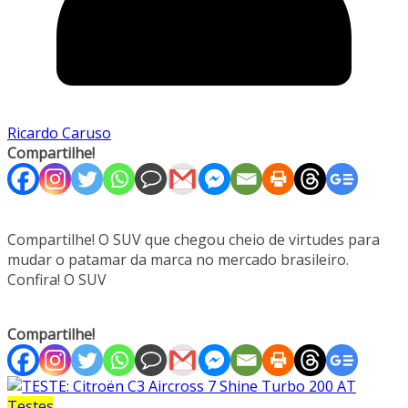
Ricardo Caruso
Compartilhe!
Compartilhe! O SUV que chegou cheio de virtudes para
mudar o patamar da marca no mercado brasileiro.
Confira! O SUV
Compartilhe!
Testes