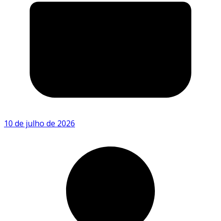
10 de julho de 2026