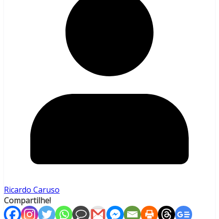
Ricardo Caruso
Compartilhe!