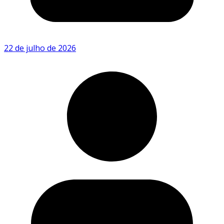
22 de julho de 2026