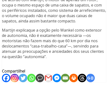
ocupa o mesmo espaço de uma caixa de sapatos, e com
os periféricos instalados, como sistema de arrefecimento,
o volume ocupado não é maior que duas caixas de
sapatos, ainda assim bastante compacto.
Martijn explicaque a opção pelo Wankel como extensor
de autonomia, não é exatamente necessária —os
motoristas não fazem mais do que 60 km por dia nos
deslocamentos “casa-trabalho-casa”—, servindo para
atenuar as preocupações e ansiedades dos seus clientes
na questão “autonomia”.
Compartilhe!