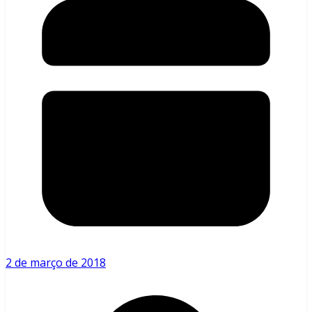
2 de março de 2018