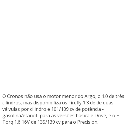
O Cronos não usa o motor menor do Argo, o 1.0 de três
cilindros, mas disponibiliza os Firefly 1.3 de de duas
válvulas por cilindro e 101/109 cv de potência -
gasolina/etanol- para as versões básica e Drive, e o E-
Torq 1.6 16V de 135/139 cv para o Precision.