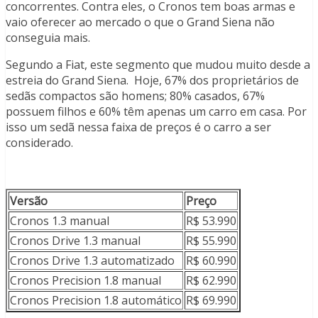
concorrentes. Contra eles, o Cronos tem boas armas e
vaio oferecer ao mercado o que o Grand Siena não
conseguia mais.
Segundo a Fiat, este segmento que mudou muito desde a
estreia do Grand Siena. Hoje, 67% dos proprietários de
sedãs compactos são homens; 80% casados, 67%
possuem filhos e 60% têm apenas um carro em casa. Por
isso um sedã nessa faixa de preços é o carro a ser
considerado.
Versão
Preço
Cronos 1.3 manual
R$ 53.990
Cronos Drive 1.3 manual
R$ 55.990
Cronos Drive 1.3 automatizado
R$ 60.990
Cronos Precision 1.8 manual
R$ 62.990
Cronos Precision 1.8 automático
R$ 69.990