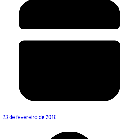
23 de fevereiro de 2018