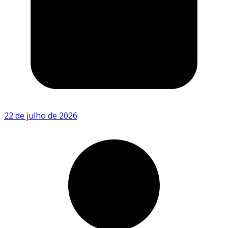
22 de julho de 2026