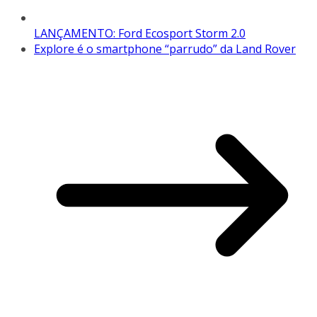
LANÇAMENTO: Ford Ecosport Storm 2.0
Explore é o smartphone “parrudo” da Land Rover