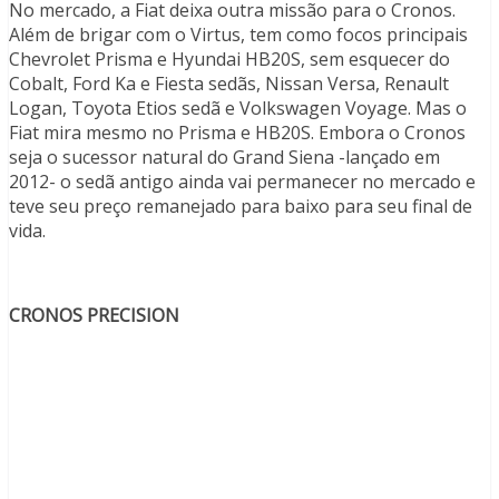
No mercado, a Fiat deixa outra missão para o Cronos.
Além de brigar com o Virtus, tem como focos principais
Chevrolet Prisma e Hyundai HB20S, sem esquecer do
Cobalt, Ford Ka e Fiesta sedãs, Nissan Versa, Renault
Logan, Toyota Etios sedã e Volkswagen Voyage. Mas o
Fiat mira mesmo no Prisma e HB20S. Embora o Cronos
seja o sucessor natural do Grand Siena -lançado em
2012- o sedã antigo ainda vai permanecer no mercado e
teve seu preço remanejado para baixo para seu final de
vida.
CRONOS PRECISION