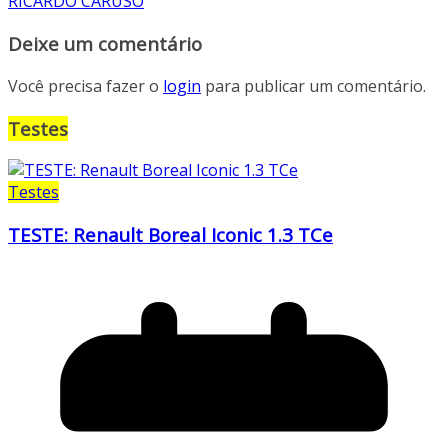
RICARDO CARUSO
Deixe um comentário
Você precisa fazer o
login
para publicar um comentário.
Testes
Testes
TESTE: Renault Boreal Iconic 1.3 TCe