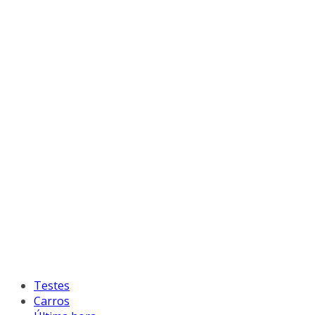
Testes
Carros