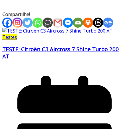
Compartilhe!
Testes
TESTE: Citroën C3 Aircross 7 Shine Turbo 200
AT