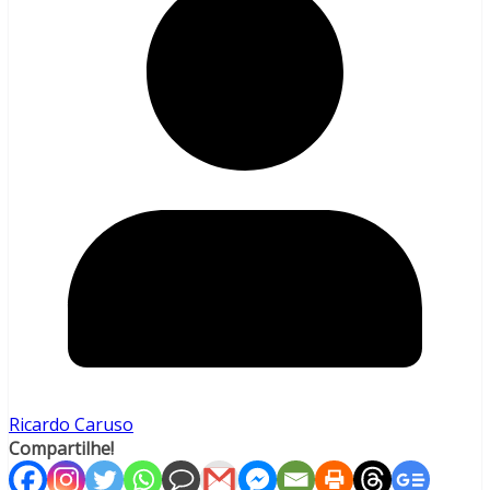
Ricardo Caruso
Compartilhe!