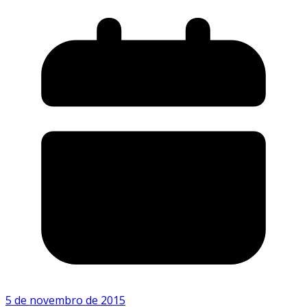
5 de novembro de 2015