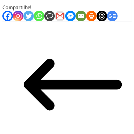
Compartilhe!