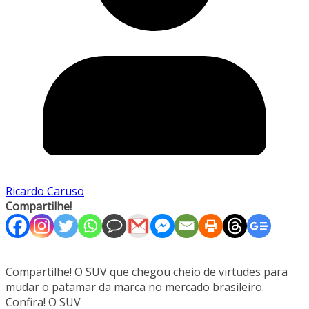
Ricardo Caruso
Compartilhe!
Compartilhe! O SUV que chegou cheio de virtudes para
mudar o patamar da marca no mercado brasileiro.
Confira! O SUV