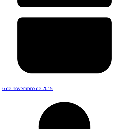
6 de novembro de 2015