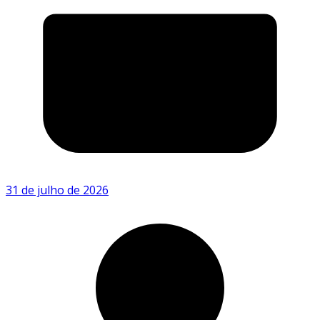
31 de julho de 2026