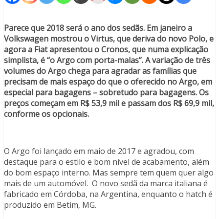
Parece que 2018 será o ano dos sedãs. Em janeiro a
Volkswagen mostrou o Virtus, que deriva do novo Polo, e
agora a Fiat apresentou o Cronos, que numa explicação
simplista, é “o Argo com porta-malas”. A variação de três
volumes do Argo chega para agradar as famílias que
precisam de mais espaço do que o oferecido no Argo, em
especial para bagagens – sobretudo para bagagens. Os
preços começam em R$ 53,9 mil e passam dos R$ 69,9 mil,
conforme os opcionais.
O Argo foi lançado em maio de 2017 e agradou, com
destaque para o estilo e bom nível de acabamento, além
do bom espaço interno. Mas sempre tem quem quer algo
mais de um automóvel. O novo sedã da marca italiana é
fabricado em Córdoba, na Argentina, enquanto o hatch é
produzido em Betim, MG.