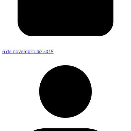
6 de novembro de 2015