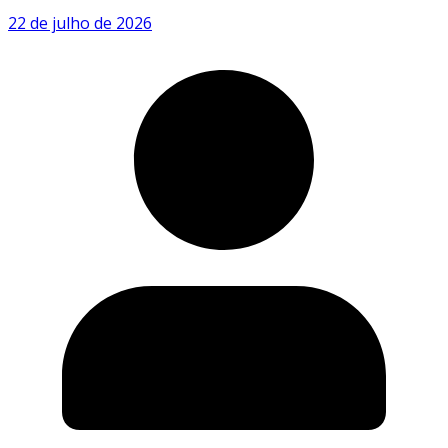
22 de julho de 2026