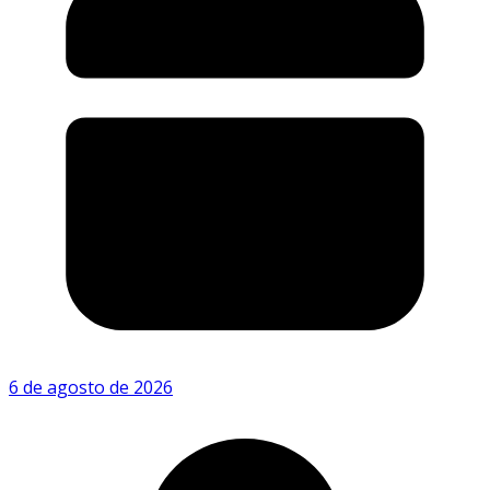
6 de agosto de 2026