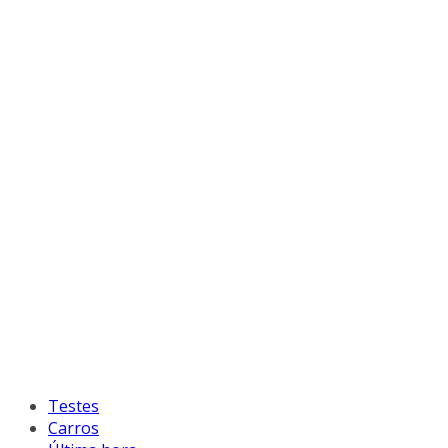
Testes
Carros