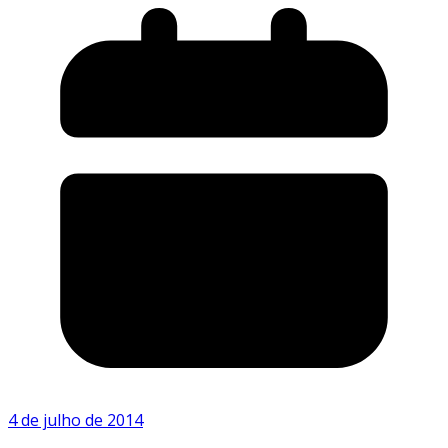
4 de julho de 2014