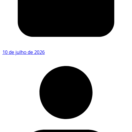
10 de julho de 2026