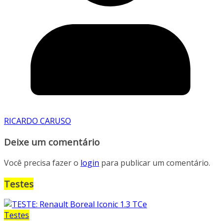
RICARDO CARUSO
Deixe um comentário
Você precisa fazer o
login
para publicar um comentário.
Testes
Testes