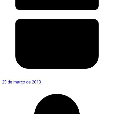
25 de março de 2013