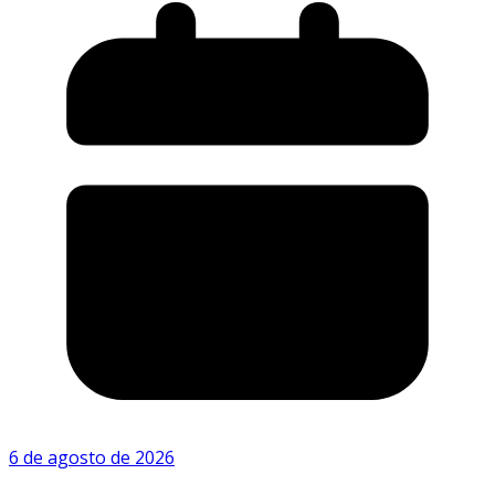
6 de agosto de 2026