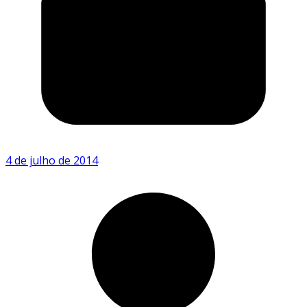
4 de julho de 2014