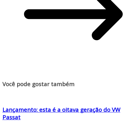
Você pode gostar também
Lançamento: esta é a oitava geração do VW
Passat