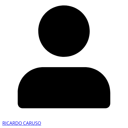
RICARDO CARUSO