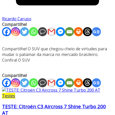
Ricardo Caruso
Compartilhe!
Compartilhe! O SUV que chegou cheio de virtudes para
mudar o patamar da marca no mercado brasileiro.
Confira! O SUV
Compartilhe!
Testes
TESTE: Citroën C3 Aircross 7 Shine Turbo 200
AT