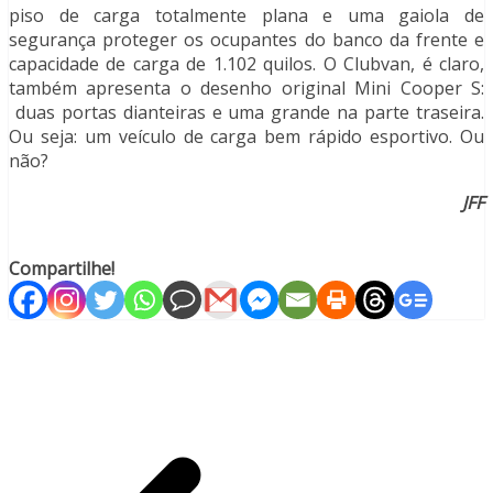
piso de carga totalmente plana e uma gaiola de
segurança proteger os ocupantes do banco da frente e
capacidade de carga de 1.102 quilos. O Clubvan, é claro,
também apresenta o desenho original Mini Cooper S:
duas portas dianteiras e uma grande na parte traseira.
Ou seja: um veículo de carga bem rápido esportivo. Ou
não?
JFF
Compartilhe!