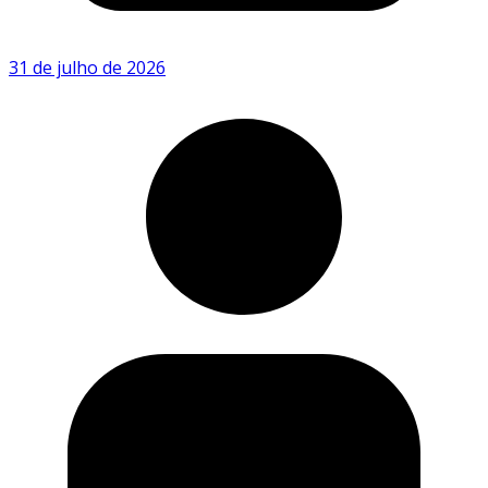
31 de julho de 2026