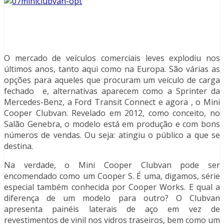
O mercado de veículos comerciais leves explodiu nos
últimos anos, tanto aqui como na Europa. São várias as
opções para aqueles que procuram um veículo de carga
fechado e, alternativas aparecem como a Sprinter da
Mercedes-Benz, a Ford Transit Connect e agora , o Mini
Cooper Clubvan. Revelado em 2012, como conceito, no
Salão Genebra, o modelo está em produção e com bons
números de vendas. Ou seja: atingiu o público a que se
destina.
Na verdade, o Mini Cooper Clubvan pode ser
encomendado como um Cooper S. É uma, digamos, série
especial também conhecida por Cooper Works. E qual a
diferença de um modelo para outro? O Clubvan
apresenta painéis laterais de aço em vez de
revestimentos de vinil nos vidros traseiros, bem como um