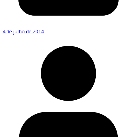
4 de julho de 2014