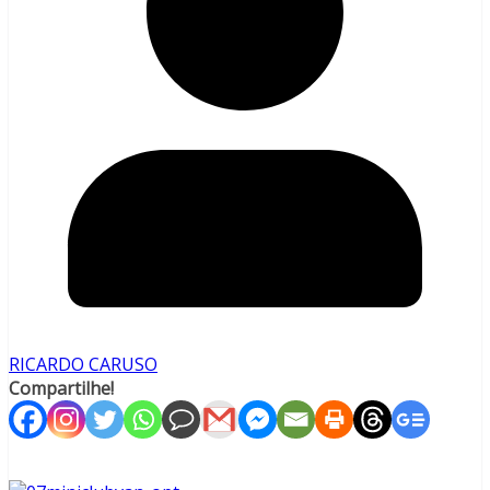
RICARDO CARUSO
Compartilhe!