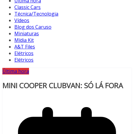
Última hora
Classic Cars
Técnica/Tecnologia
Vídeos
Blog dos Caruso
Miniaturas
Mídia Kit
A&T Files
Elétricos
Elétricos
Última hora
MINI COOPER CLUBVAN: SÓ LÁ FORA