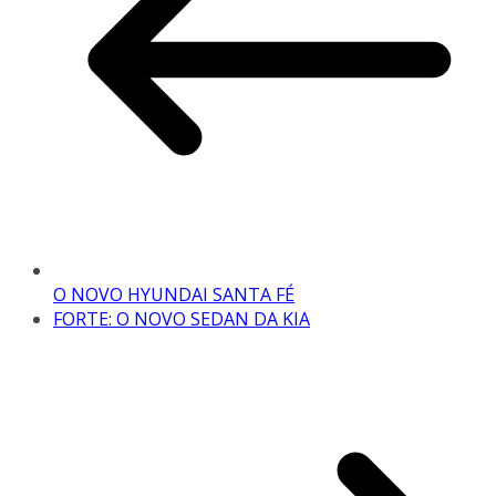
O NOVO HYUNDAI SANTA FÉ
FORTE: O NOVO SEDAN DA KIA