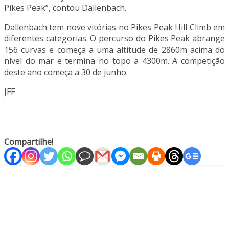
Pikes Peak”, contou Dallenbach.
Dallenbach tem nove vitórias no Pikes Peak Hill Climb em
diferentes categorias. O percurso do Pikes Peak abrange
156 curvas e começa a uma altitude de 2860m acima do
nível do mar e termina no topo a 4300m. A competição
deste ano começa a 30 de junho.
JFF
Compartilhe!