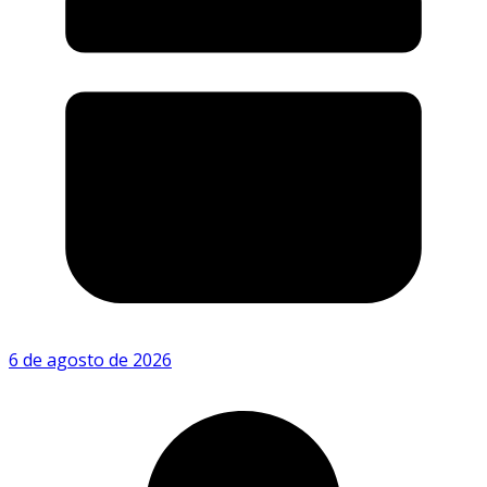
6 de agosto de 2026