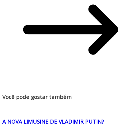
Você pode gostar também
A NOVA LIMUSINE DE VLADIMIR PUTIN?