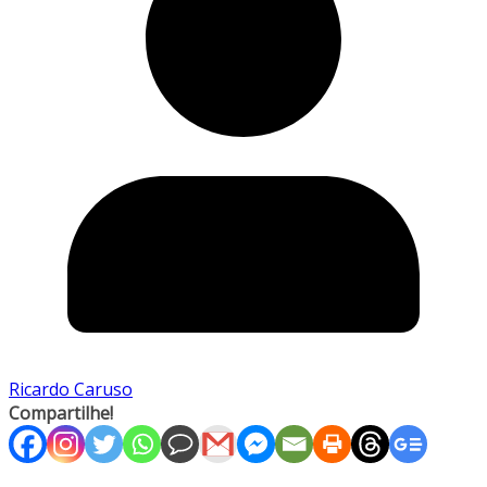
Ricardo Caruso
Compartilhe!