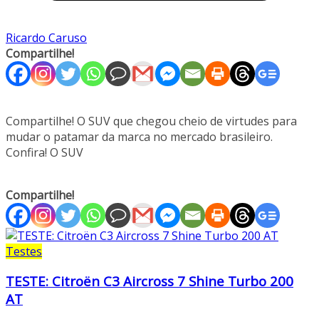
Ricardo Caruso
Compartilhe!
Compartilhe! O SUV que chegou cheio de virtudes para
mudar o patamar da marca no mercado brasileiro.
Confira! O SUV
Compartilhe!
Testes
TESTE: Citroën C3 Aircross 7 Shine Turbo 200
AT