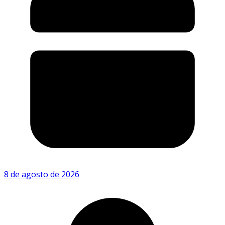
8 de agosto de 2026