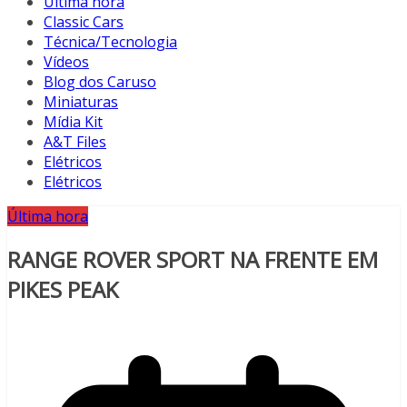
Última hora
Classic Cars
Técnica/Tecnologia
Vídeos
Blog dos Caruso
Miniaturas
Mídia Kit
A&T Files
Elétricos
Elétricos
Última hora
RANGE ROVER SPORT NA FRENTE EM
PIKES PEAK