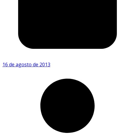
16 de agosto de 2013