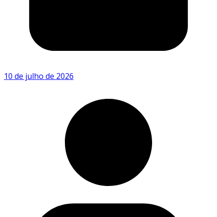
10 de julho de 2026