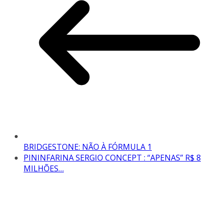
BRIDGESTONE: NÃO À FÓRMULA 1
PININFARINA SERGIO CONCEPT : “APENAS” R$ 8
MILHÕES…