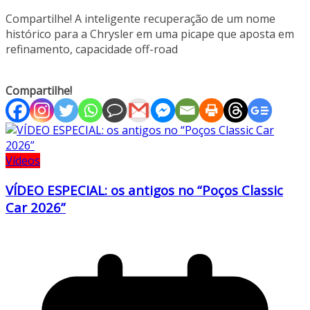
Compartilhe! A inteligente recuperação de um nome
histórico para a Chrysler em uma picape que aposta em
refinamento, capacidade off-road
Compartilhe!
Vídeos
VÍDEO ESPECIAL: os antigos no “Poços Classic
Car 2026”