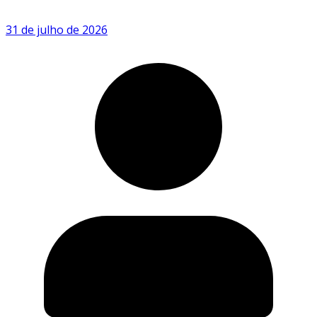
31 de julho de 2026