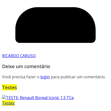
RICARDO CARUSO
Deixe um comentário
Você precisa fazer o
login
para publicar um comentário.
Testes
Testes