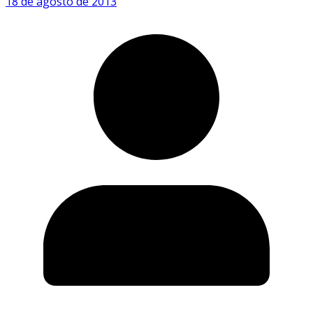
18 de agosto de 2013