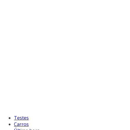
Testes
Carros