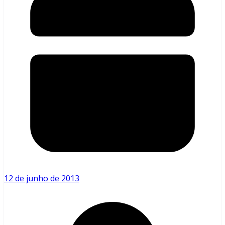
12 de junho de 2013