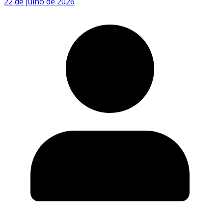
22 de julho de 2026