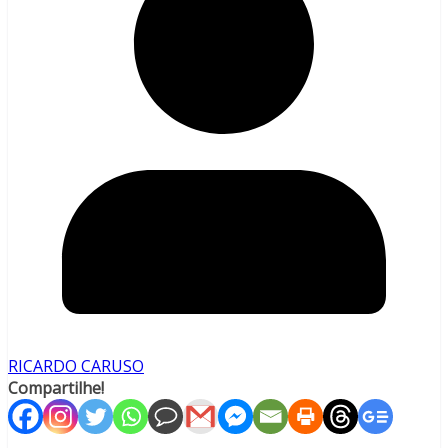
RICARDO CARUSO
Compartilhe!