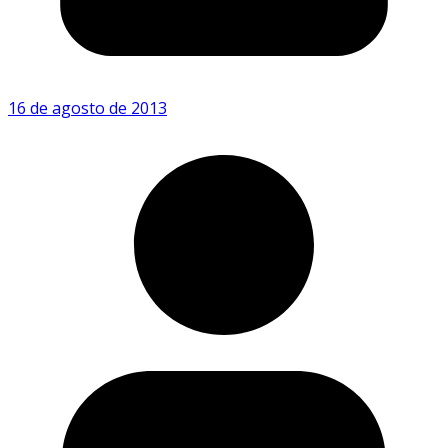
16 de agosto de 2013