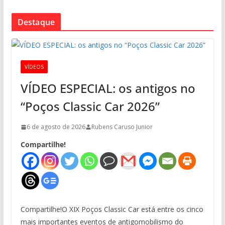
Destaque
VÍDEOS
VÍDEO ESPECIAL: os antigos no
“Poços Classic Car 2026”
6 de agosto de 2026
Rubens Caruso Junior
Compartilhe!
Compartilhe!O XIX Poços Classic Car está entre os cinco
mais importantes eventos de antigomobilismo do