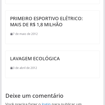
PRIMEIRO ESPORTIVO ELÉTRICO:
MAIS DE R$ 1,8 MILHÃO
7 de maio de 2012
LAVAGEM ECOLÓGICA
3 de abril de 2012
Deixe um comentário
Você precisa fazer o
login
para publicar um