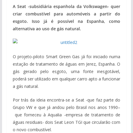
A Seat -subsidiária espanhola da Volkswagen- quer
criar combustível para automóveis a partir do
esgoto. Isso já é possível na Espanha, como
alternativa ao uso de gás natural.
O projeto-piloto Smart Green Gas já foi iniciado numa
estação de tratamento de águas em Jerez, Espanha. O
gás gerado pelo esgoto, uma fonte inesgotável,
poderá ser utilizado em qualquer carro apto a funcionar
a gás natural.
Por trás da ideia encontra-se a Seat -que faz parte do
Grupo VW e que já andou pelo Brasil nos anos 1990–
que forneceu à Aqualia -empresa de tratamento de
águas residuais- dois Seat Leon TGI que circularão com
o novo combustível.