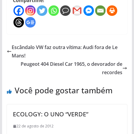
Compartilhe!
Escândalo VW faz outra vítima: Audi fora de Le
Mans!
Peugeot 404 Diesel Car 1965, o devorador de
recordes
Você pode gostar também
ECOLOGY: O UNO “VERDE”
22 de agosto de 2012