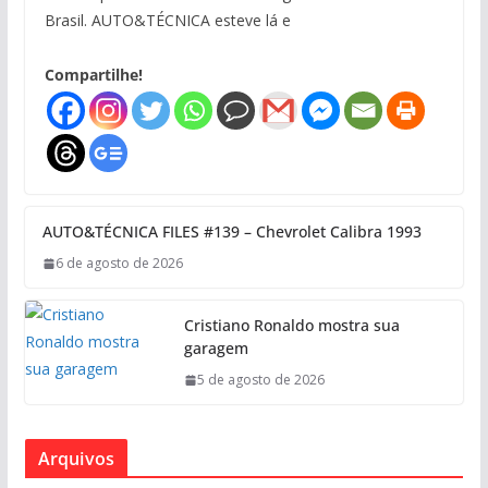
Brasil. AUTO&TÉCNICA esteve lá e
Compartilhe!
AUTO&TÉCNICA FILES #139 – Chevrolet Calibra 1993
6 de agosto de 2026
Cristiano Ronaldo mostra sua
garagem
5 de agosto de 2026
Arquivos