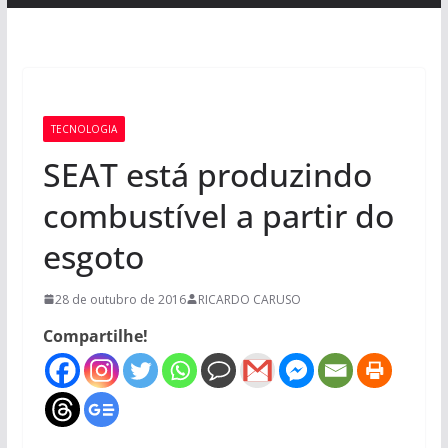
TECNOLOGIA
SEAT está produzindo
combustível a partir do
esgoto
28 de outubro de 2016
RICARDO CARUSO
Compartilhe!