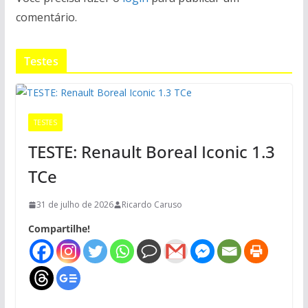
comentário.
Testes
TESTES
TESTE: Renault Boreal Iconic 1.3
TCe
31 de julho de 2026
Ricardo Caruso
Compartilhe!