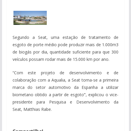
Segundo a Seat, uma estação de tratamento de
esgoto de porte médio pode produzir mais de 1.000m3
de biogás por dia, quantidade suficiente para que 300
veículos possam rodar mais de 15.000 km por ano.
“Com este projeto de desenvolvimento e de
colaboração com a Aqualia, a Seat torna-se a primeira
marca do setor automotivo da Espanha a utilizar
biometano obtido a partir de esgoto
”
, explicou o vice-
presidente para Pesquisa e Desenvolvimento da
Seat, Matthias Rabe.