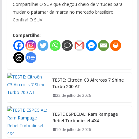
Compartilhe! O SUV que chegou cheio de virtudes para
mudar o patamar da marca no mercado brasileiro.
Confira! O SUV
Compartilhe!
TESTE: Citroën C3 Aircross 7 Shine
Turbo 200 AT
22 de julho de 2026
TESTE ESPECIAL: Ram Rampage
Rebel Turbodiesel 4X4
10 de julho de 2026