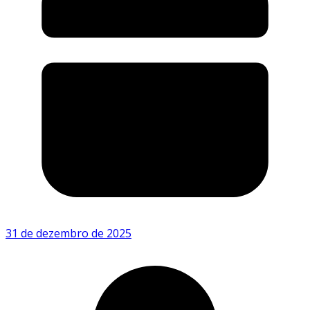
31 de dezembro de 2025