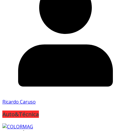
Ricardo Caruso
Auto&Técnica