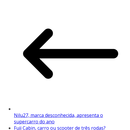
Nilu27, marca desconhecida, apresenta o
supercarro do ano
Fuji Cabin, carro ou scooter de três rodas?