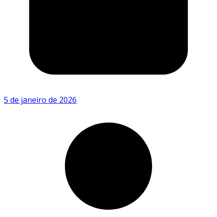
5 de janeiro de 2026