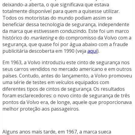
deixando-a aberta, o que significava que estava
totalmente disponível para quem a quisesse utilizar.
Todos os motoristas do mundo podiam assim se
beneficiar dessa tecnologia de segurança, independente
da marca que estivessem conduzindo. Este foi um marco
histórico do
marketing
e do compromisso da Volvo com a
segurança, que quase foi por água abaixo com a fraude
publicitária descoberta em 1990 (veja
aqui
).
Em 1963, a Volvo introduziu este cinto de segurança nos
seus carros vendidos no mercado americano e em outros
países. Contudo, antes do lançamento, a Volvo promoveu
uma série de testes em veículos equipados com
diferentes tipos de cintos de segurança. Os resultados
foram esclarecedores: o novo cinto de segurança de três
pontos da Volvo era, de longe, aquele que proporcionava
melhor proteção aos passageiros.
Alguns anos mais tarde, em 1967, a marca sueca