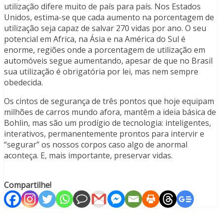
utilização difere muito de país para país. Nos Estados
Unidos, estima-se que cada aumento na porcentagem de
utilização seja capaz de salvar 270 vidas por ano. O seu
potencial em Africa, na Ásia e na América do Sul é
enorme, regiões onde a porcentagem de utilização em
automóveis segue aumentando, apesar de que no Brasil
sua utilização é obrigatória por lei, mas nem sempre
obedecida.
Os cintos de segurança de três pontos que hoje equipam
milhões de carros mundo afora, mantêm a ideia básica de
Bohlin, mas são um prodígio de tecnologia: inteligentes,
interativos, permanentemente prontos para intervir e
“segurar” os nossos corpos caso algo de anormal
aconteça. E, mais importante, preservar vidas.
Compartilhe!