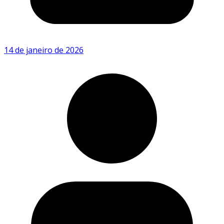
14 de janeiro de 2026