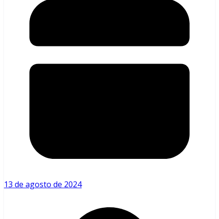
13 de agosto de 2024