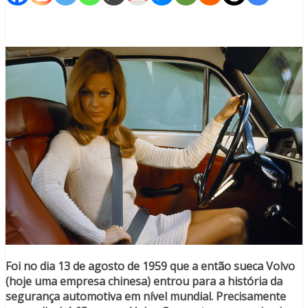
Foi no dia 13 de agosto de 1959 que a então sueca Volvo
(hoje uma empresa chinesa) entrou para a história da
segurança automotiva em nível mundial. Precisamente