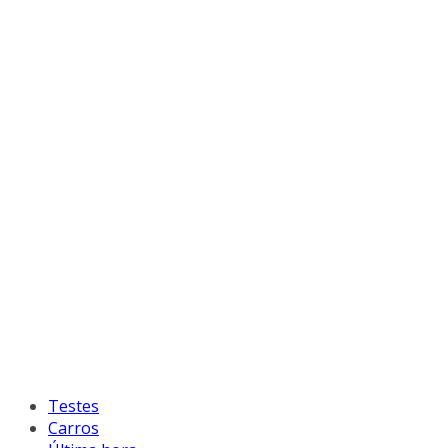
Testes
Carros