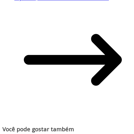
Você pode gostar também