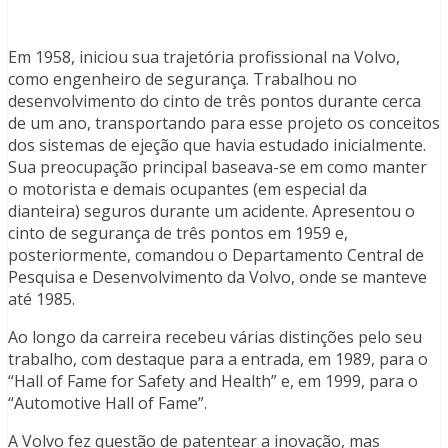
Em 1958, iniciou sua trajetória profissional na Volvo,
como engenheiro de segurança. Trabalhou no
desenvolvimento do cinto de três pontos durante cerca
de um ano, transportando para esse projeto os conceitos
dos sistemas de ejeção que havia estudado inicialmente.
Sua preocupação principal baseava-se em como manter
o motorista e demais ocupantes (em especial da
dianteira) seguros durante um acidente. Apresentou o
cinto de segurança de três pontos em 1959 e,
posteriormente, comandou o Departamento Central de
Pesquisa e Desenvolvimento da Volvo, onde se manteve
até 1985.
Ao longo da carreira recebeu várias distinções pelo seu
trabalho, com destaque para a entrada, em 1989, para o
“Hall of Fame for Safety and Health” e, em 1999, para o
“Automotive Hall of Fame”.
A Volvo fez questão de patentear a inovação, mas