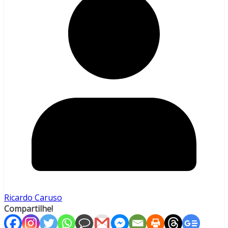
Ricardo Caruso
Compartilhe!