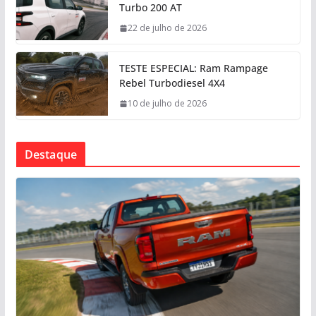
Turbo 200 AT
22 de julho de 2026
TESTE ESPECIAL: Ram Rampage
Rebel Turbodiesel 4X4
10 de julho de 2026
Destaque