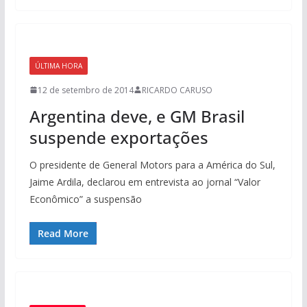
ÚLTIMA HORA
12 de setembro de 2014
RICARDO CARUSO
Argentina deve, e GM Brasil
suspende exportações
O presidente de General Motors para a América do Sul,
Jaime Ardila, declarou em entrevista ao jornal “Valor
Econômico” a suspensão
Read More