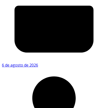
6 de agosto de 2026