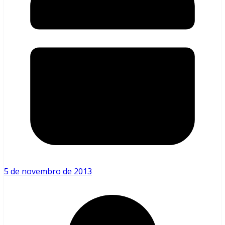
5 de novembro de 2013