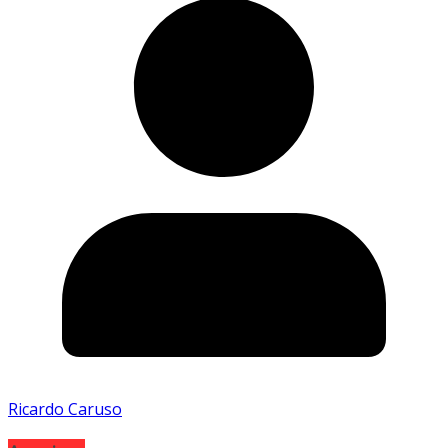
Ricardo Caruso