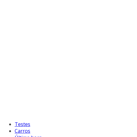
Testes
Carros