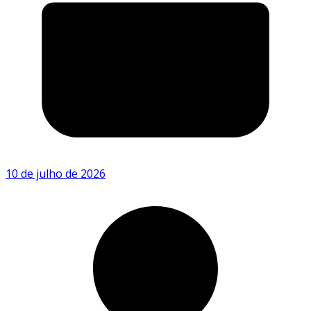
10 de julho de 2026