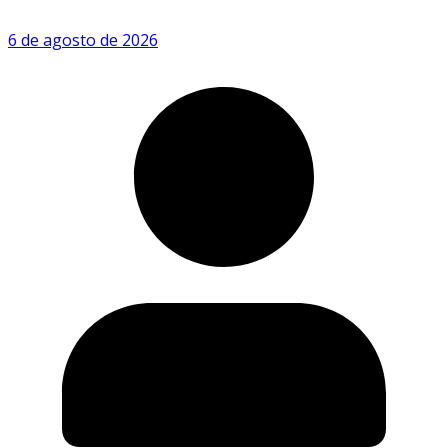
6 de agosto de 2026