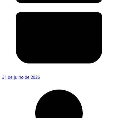
31 de julho de 2026