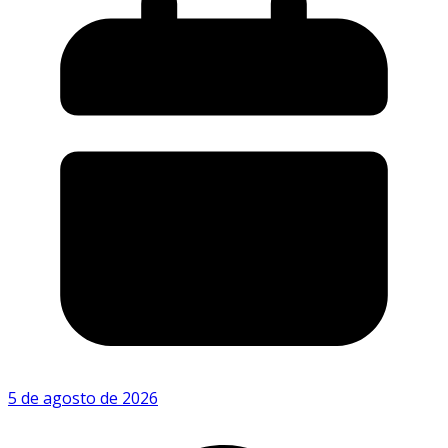
5 de agosto de 2026