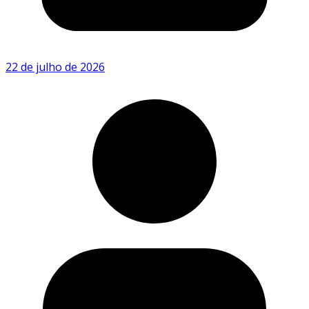
22 de julho de 2026