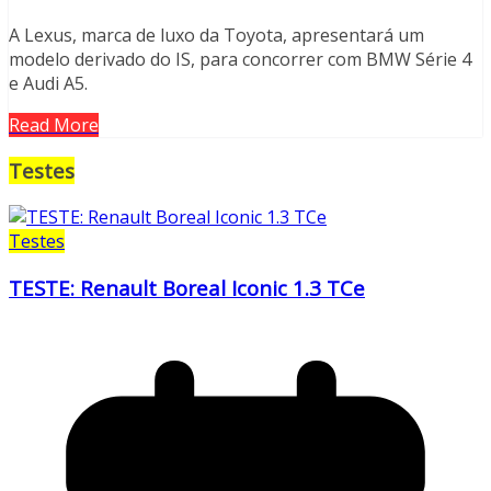
A Lexus, marca de luxo da Toyota, apresentará um
modelo derivado do IS, para concorrer com BMW Série 4
e Audi A5.
Read More
Testes
Testes
TESTE: Renault Boreal Iconic 1.3 TCe