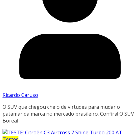
Ricardo Caruso
O SUV que chegou cheio de virtudes para mudar o
patamar da marca no mercado brasileiro. Confira! O SUV
Boreal
Testes