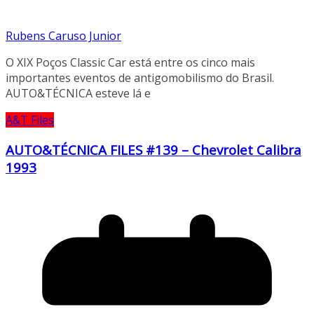
Rubens Caruso Junior
O XIX Poços Classic Car está entre os cinco mais
importantes eventos de antigomobilismo do Brasil.
AUTO&TÉCNICA esteve lá e
A&T Files
AUTO&TÉCNICA FILES #139 – Chevrolet Calibra
1993