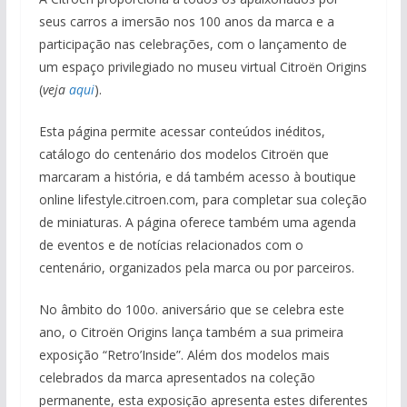
seus carros a imersão nos 100 anos da marca e a
participação nas celebrações, com o lançamento de
um espaço privilegiado no museu virtual Citroën Origins
(
veja
aqui
).
Esta página permite acessar conteúdos inéditos,
catálogo do centenário dos modelos Citroën que
marcaram a história, e dá também acesso à boutique
online lifestyle.citroen.com, para completar sua coleção
de miniaturas. A página oferece também uma agenda
de eventos e de notícias relacionados com o
centenário, organizados pela marca ou por parceiros.
No âmbito do 100o. aniversário que se celebra este
ano, o Citroën Origins lança também a sua primeira
exposição “Retro’Inside”. Além dos modelos mais
celebrados da marca apresentados na coleção
permanente, esta exposição apresenta estes diferentes