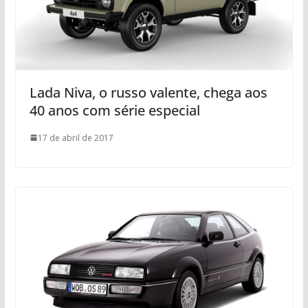
Lada Niva, o russo valente, chega aos
40 anos com série especial
17 de abril de 2017