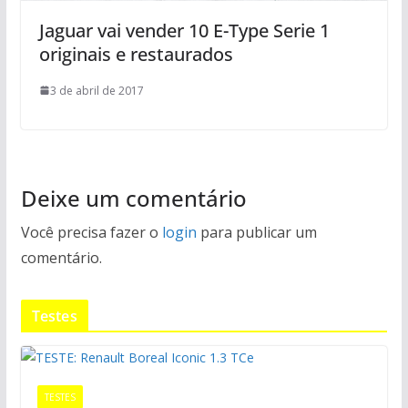
Jaguar vai vender 10 E-Type Serie 1
originais e restaurados
3 de abril de 2017
Deixe um comentário
Você precisa fazer o
login
para publicar um
comentário.
Testes
TESTES