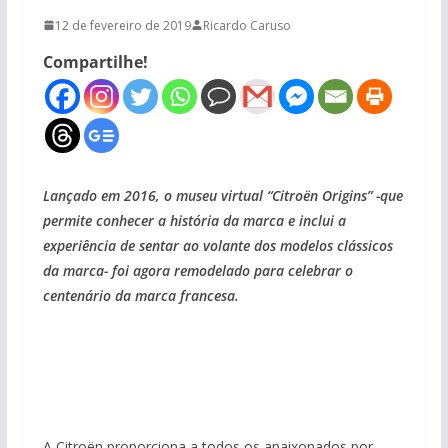
12 de fevereiro de 2019
Ricardo Caruso
Compartilhe!
Lançado em 2016, o museu virtual “Citroën Origins” -que
permite conhecer a história da marca e inclui a
experiência de sentar ao volante dos modelos clássicos
da marca- foi agora remodelado para celebrar o
centenário da marca francesa.
A Citroën proporciona a todos os apaixonados por