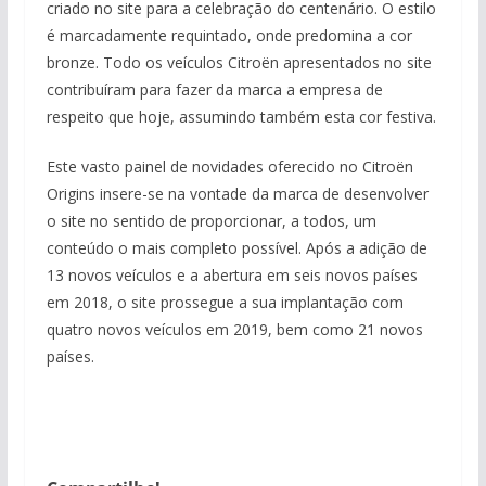
criado no site para a celebração do centenário. O estilo
é marcadamente requintado, onde predomina a cor
bronze. Todo os veículos Citroën apresentados no site
contribuíram para fazer da marca a empresa de
respeito que hoje, assumindo também esta cor festiva.
Este vasto painel de novidades oferecido no Citroën
Origins insere-se na vontade da marca de desenvolver
o site no sentido de proporcionar, a todos, um
conteúdo o mais completo possível. Após a adição de
13 novos veículos e a abertura em seis novos países
em 2018, o site prossegue a sua implantação com
quatro novos veículos em 2019, bem como 21 novos
países.