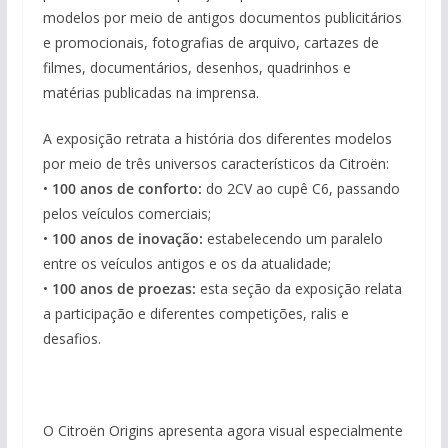
modelos por meio de antigos documentos publicitários
e promocionais, fotografias de arquivo, cartazes de
filmes, documentários, desenhos, quadrinhos e
matérias publicadas na imprensa.
A exposição retrata a história dos diferentes modelos
por meio de três universos característicos da Citroën:
•
100 anos de conforto:
do 2CV ao cupê C6, passando
pelos veículos comerciais;
•
100 anos de inovação:
estabelecendo um paralelo
entre os veículos antigos e os da atualidade;
•
100 anos de proezas:
esta seção da exposição relata
a participação e diferentes competições, ralis e
desafios.
O Citroën Origins apresenta agora visual especialmente