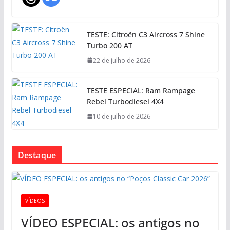
TESTE: Citroën C3 Aircross 7 Shine
Turbo 200 AT
22 de julho de 2026
TESTE ESPECIAL: Ram Rampage
Rebel Turbodiesel 4X4
10 de julho de 2026
Destaque
VÍDEOS
VÍDEO ESPECIAL: os antigos no