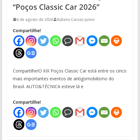
“Poços Classic Car 2026”
6 de agosto de 2026
Rubens Caruso Junior
Compartilhe!
Compartilhe!O XIX Poços Classic Car está entre os cinco
mais importantes eventos de antigomobilismo do
Brasil. AUTO&TÉCNICA esteve lá e
Compartilhe!