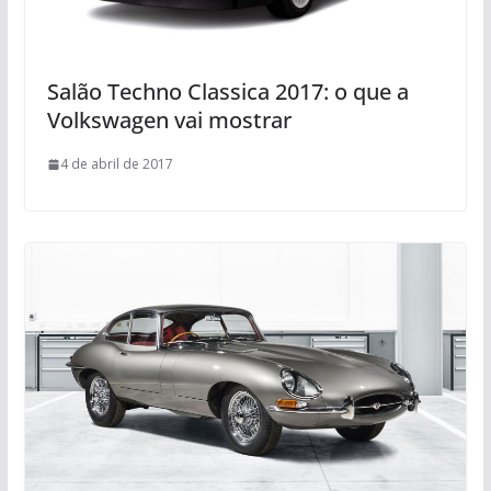
Salão Techno Classica 2017: o que a
Volkswagen vai mostrar
4 de abril de 2017