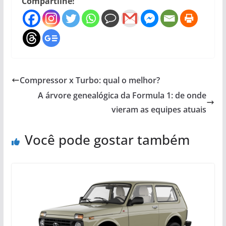
Compartilhe!
Compressor x Turbo: qual o melhor?
A árvore genealógica da Formula 1: de onde
vieram as equipes atuais
Você pode gostar também