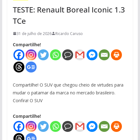
TESTE: Renault Boreal Iconic 1.3
TCe
31 de julho de 2026
Ricardo Caruso
Compartilhe!
Compartilhe! O SUV que chegou cheio de virtudes para
mudar o patamar da marca no mercado brasileiro.
Confira! O SUV
Compartilhe!