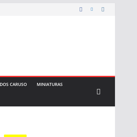
 DOS CARUSO
MINIATURAS