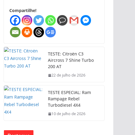
Compartilhe!
TESTE: Citroën C3
Aircross 7 Shine Turbo
200 AT
22 de julho de 2026
TESTE ESPECIAL: Ram
Rampage Rebel
Turbodiesel 4X4
10 de julho de 2026