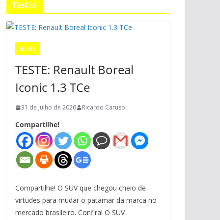
Testes
TESTES
TESTE: Renault Boreal
Iconic 1.3 TCe
31 de julho de 2026
Ricardo Caruso
Compartilhe!
Compartilhe! O SUV que chegou cheio de
virtudes para mudar o patamar da marca no
mercado brasileiro. Confira! O SUV