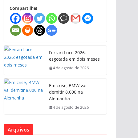
Compartilhe!
Ferrari Luce 2026:
esgotada em dois meses
4 de agosto de 2026
Em crise, BMW vai
demitir 8.000 na
Alemanha
4 de agosto de 2026
Arquivos