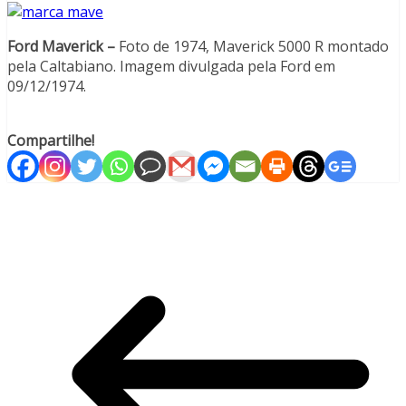
Ford Maverick –
Foto de 1974, Maverick 5000 R montado
pela Caltabiano. Imagem divulgada pela Ford em
09/12/1974.
Compartilhe!