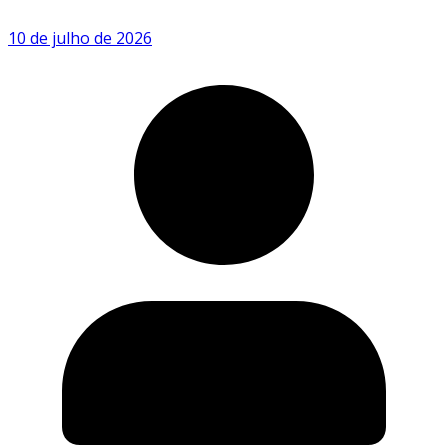
10 de julho de 2026