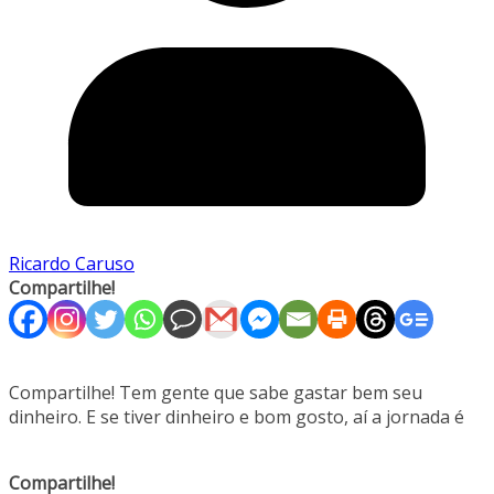
Ricardo Caruso
Compartilhe!
Compartilhe! Tem gente que sabe gastar bem seu
dinheiro. E se tiver dinheiro e bom gosto, aí a jornada é
Compartilhe!