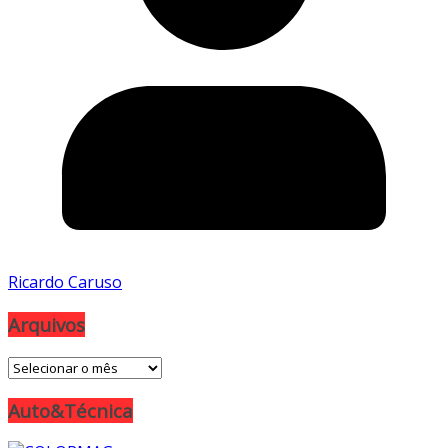
Ricardo Caruso
Arquivos
Arquivos
Auto&Técnica