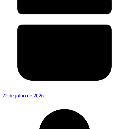
22 de julho de 2026