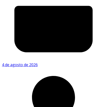
4 de agosto de 2026