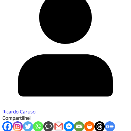
Ricardo Caruso
Compartilhe!