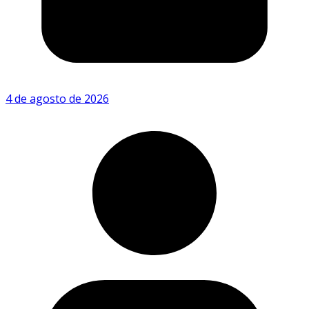
4 de agosto de 2026