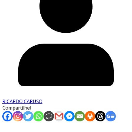
RICARDO CARUSO
Compartilhe!