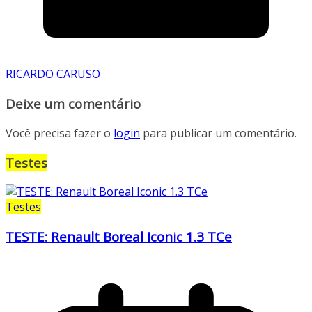
RICARDO CARUSO
Deixe um comentário
Você precisa fazer o
login
para publicar um comentário.
Testes
Testes
TESTE: Renault Boreal Iconic 1.3 TCe