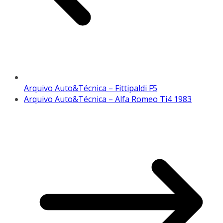
Arquivo Auto&Técnica – Fittipaldi F5
Arquivo Auto&Técnica – Alfa Romeo Ti4 1983