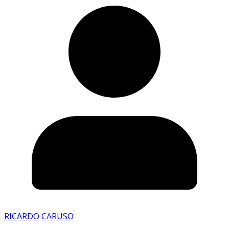
RICARDO CARUSO