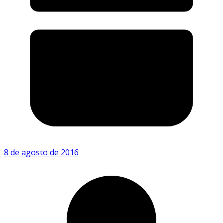
8 de agosto de 2016