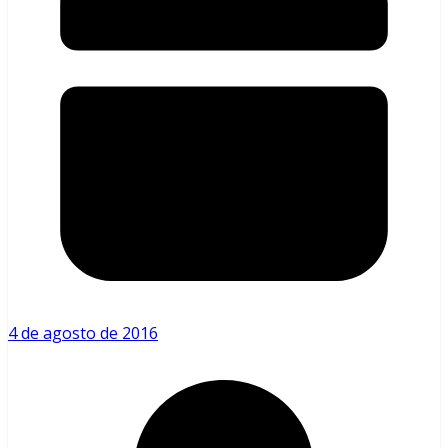
4 de agosto de 2016