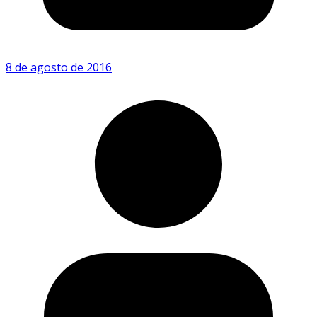
8 de agosto de 2016