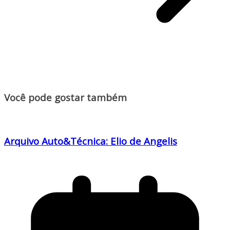
Você pode gostar também
Arquivo Auto&Técnica: Elio de Angelis