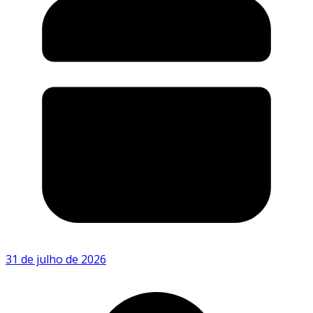
31 de julho de 2026