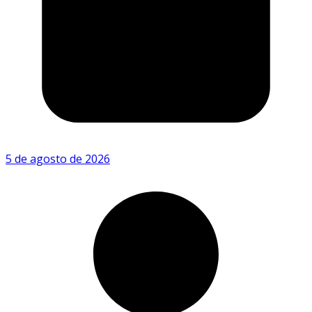
5 de agosto de 2026