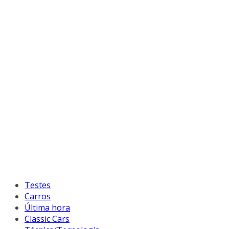
Testes
Carros
Última hora
Classic Cars