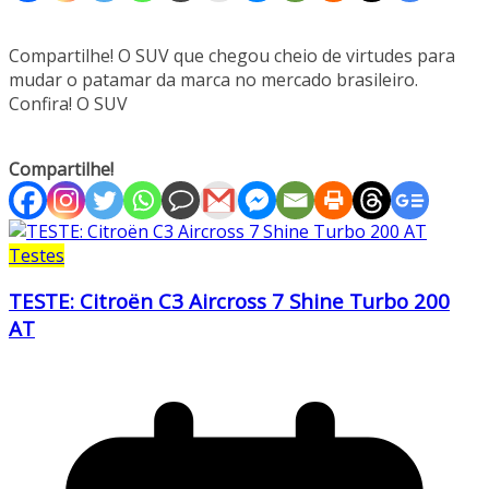
Compartilhe! O SUV que chegou cheio de virtudes para
mudar o patamar da marca no mercado brasileiro.
Confira! O SUV
Compartilhe!
Testes
TESTE: Citroën C3 Aircross 7 Shine Turbo 200
AT