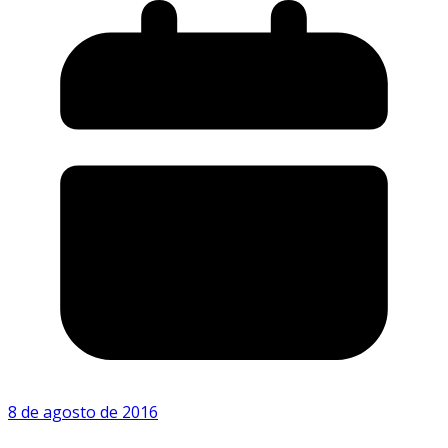
8 de agosto de 2016