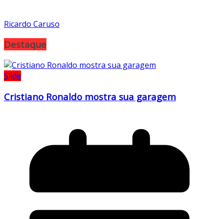
Ricardo Caruso
Destaque
Slide
Cristiano Ronaldo mostra sua garagem