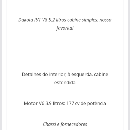
Dakota R/T V8 5.2 litros cabine simples: nossa
favorita!
Detalhes do interior; à esquerda, cabine
estendida
Motor V6 3.9 litros: 177 cv de potência
Chassi e fornecedores