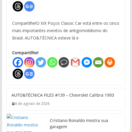
Compartilhe!O XIX Poços Classic Car está entre os cinco
mais importantes eventos de antigomobilismo do
Brasil. AUTO&TÉCNICA esteve lá e
Compartilhe!
AUTO&TÉCNICA FILES #139 – Chevrolet Calibra 1993
6 de agosto de 2026
Cristiano Ronaldo mostra sua
garagem