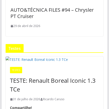
AUTO&TÉCNICA FILES #94 – Chrysler
PT Cruiser
29 de abril de 2026
Testes
TESTES
TESTE: Renault Boreal Iconic 1.3
TCe
31 de julho de 2026
Ricardo Caruso
Compartilhe!