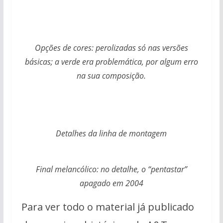
Opções de cores: perolizadas só nas versões
básicas; a verde era problemática, por algum erro
na sua composição.
Detalhes da linha de montagem
Final melancólico: no detalhe, o “pentastar”
apagado em 2004
Para ver todo o material já publicado