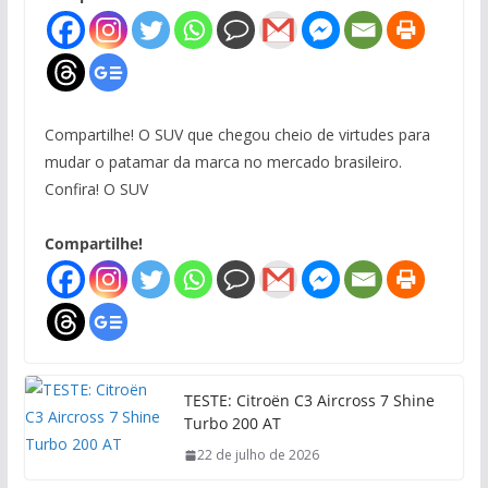
Compartilhe! O SUV que chegou cheio de virtudes para
mudar o patamar da marca no mercado brasileiro.
Confira! O SUV
Compartilhe!
TESTE: Citroën C3 Aircross 7 Shine
Turbo 200 AT
22 de julho de 2026