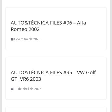
AUTO&TÉCNICA FILES #96 – Alfa
Romeo 2002
1 de maio de 2026
AUTO&TÉCNICA FILES #95 – VW Golf
GTI VR6 2003
30 de abril de 2026