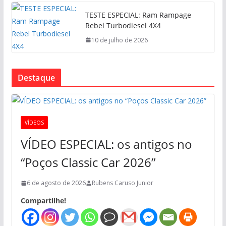
TESTE ESPECIAL: Ram Rampage
Rebel Turbodiesel 4X4
10 de julho de 2026
Destaque
VÍDEOS
VÍDEO ESPECIAL: os antigos no
“Poços Classic Car 2026”
6 de agosto de 2026
Rubens Caruso Junior
Compartilhe!