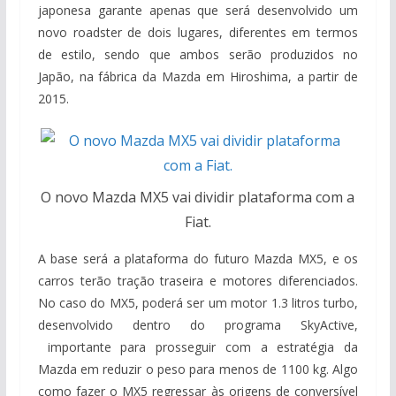
japonesa garante apenas que será desenvolvido um
novo roadster de dois lugares, diferentes em termos
de estilo, sendo que ambos serão produzidos no
Japão, na fábrica da Mazda em Hiroshima, a partir de
2015.
O novo Mazda MX5 vai dividir plataforma com a
Fiat.
A base será a plataforma do futuro Mazda MX5, e os
carros terão tração traseira e motores diferenciados.
No caso do MX5, poderá ser um motor 1.3 litros turbo,
desenvolvido dentro do programa SkyActive,
importante para prosseguir com a estratégia da
Mazda em reduzir o peso para menos de 1100 kg. Algo
como fazer o MX5 regressar às origens de conversível