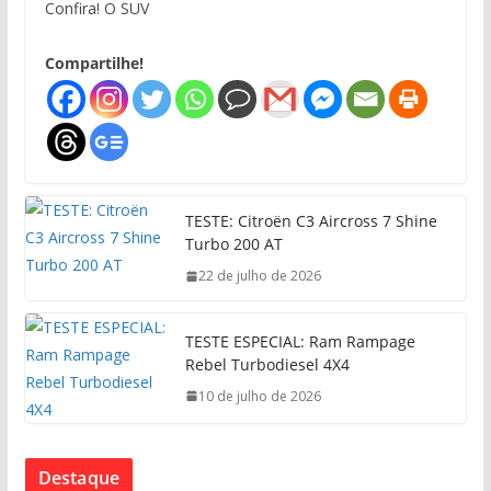
Confira! O SUV
Compartilhe!
TESTE: Citroën C3 Aircross 7 Shine
Turbo 200 AT
22 de julho de 2026
TESTE ESPECIAL: Ram Rampage
Rebel Turbodiesel 4X4
10 de julho de 2026
Destaque