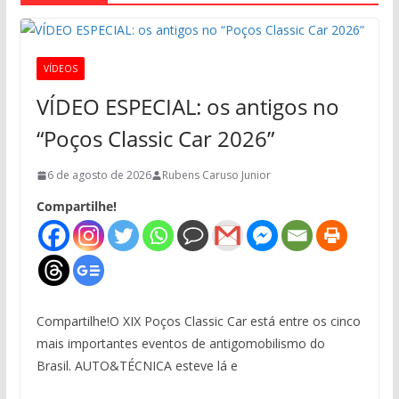
VÍDEOS
VÍDEO ESPECIAL: os antigos no
“Poços Classic Car 2026”
6 de agosto de 2026
Rubens Caruso Junior
Compartilhe!
Compartilhe!O XIX Poços Classic Car está entre os cinco
mais importantes eventos de antigomobilismo do
Brasil. AUTO&TÉCNICA esteve lá e