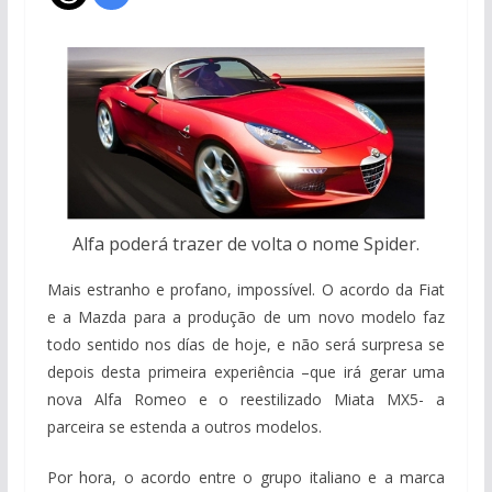
Alfa poderá trazer de volta o nome Spider.
Mais estranho e profano, impossível. O acordo da Fiat
e a Mazda para a produção de um novo modelo faz
todo sentido nos días de hoje, e não será surpresa se
depois desta primeira experiência –que irá gerar uma
nova Alfa Romeo e o reestilizado Miata MX5- a
parceira se estenda a outros modelos.
Por hora, o acordo entre o grupo italiano e a marca