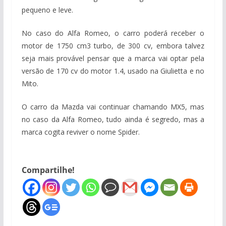
pequeno e leve.
No caso do Alfa Romeo, o carro poderá receber o
motor de 1750 cm3 turbo, de 300 cv, embora talvez
seja mais provável pensar que a marca vai optar pela
versão de 170 cv do motor 1.4, usado na Giulietta e no
Mito.
O carro da Mazda vai continuar chamando MX5, mas
no caso da Alfa Romeo, tudo ainda é segredo, mas a
marca cogita reviver o nome Spider.
Compartilhe!