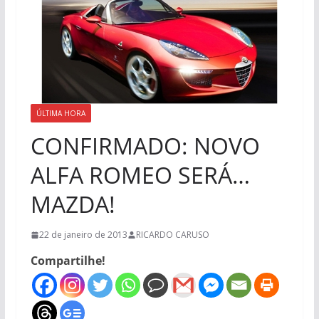
ÚLTIMA HORA
CONFIRMADO: NOVO
ALFA ROMEO SERÁ…
MAZDA!
22 de janeiro de 2013
RICARDO CARUSO
Compartilhe!