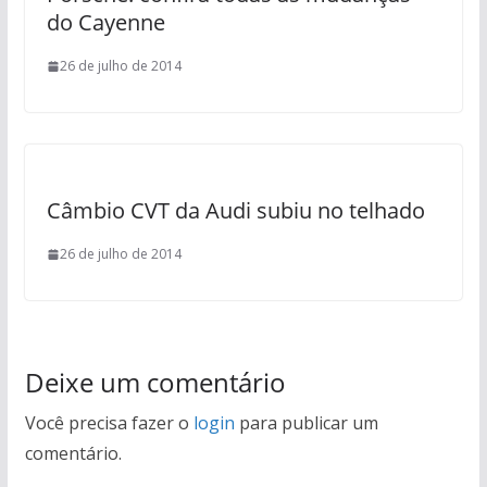
do Cayenne
26 de julho de 2014
Câmbio CVT da Audi subiu no telhado
26 de julho de 2014
Deixe um comentário
Você precisa fazer o
login
para publicar um
comentário.