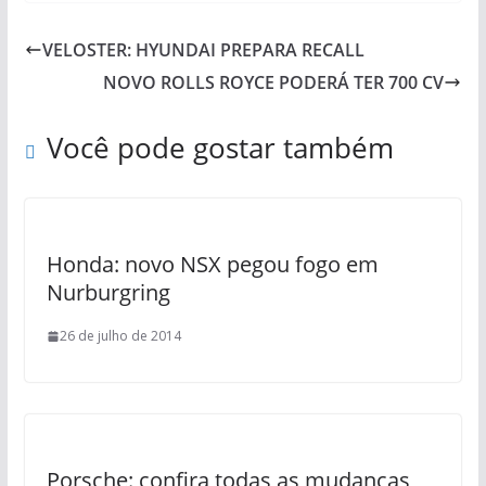
VELOSTER: HYUNDAI PREPARA RECALL
NOVO ROLLS ROYCE PODERÁ TER 700 CV
Você pode gostar também
Honda: novo NSX pegou fogo em
Nurburgring
26 de julho de 2014
Porsche: confira todas as mudanças