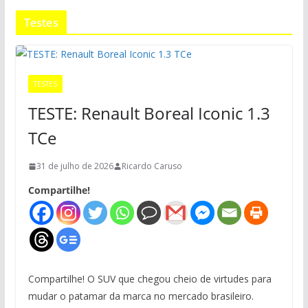
Testes
TESTES
TESTE: Renault Boreal Iconic 1.3
TCe
31 de julho de 2026
Ricardo Caruso
Compartilhe!
Compartilhe! O SUV que chegou cheio de virtudes para
mudar o patamar da marca no mercado brasileiro.