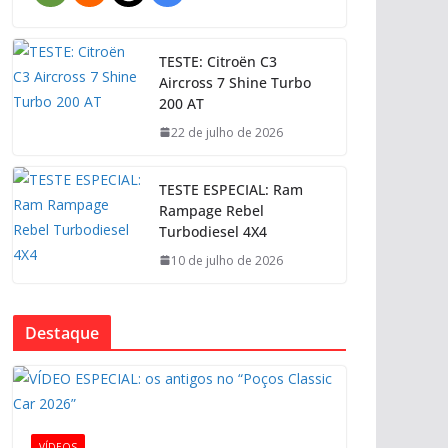
TESTE: Citroën C3
Aircross 7 Shine Turbo
200 AT
22 de julho de 2026
TESTE ESPECIAL: Ram
Rampage Rebel
Turbodiesel 4X4
10 de julho de 2026
Destaque
VÍDEOS