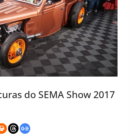
ucuras do SEMA Show 2017