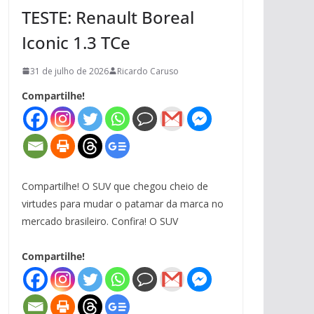
TESTE: Renault Boreal
Iconic 1.3 TCe
31 de julho de 2026
Ricardo Caruso
Compartilhe!
Compartilhe! O SUV que chegou cheio de
virtudes para mudar o patamar da marca no
mercado brasileiro. Confira! O SUV
Compartilhe!