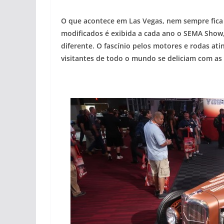
O que acontece em Las Vegas, nem sempre fica 
modificados é exibida a cada ano o SEMA Show,
diferente. O fascínio pelos motores e rodas ati
visitantes de todo o mundo se deliciam com as