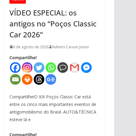
VÍDEO ESPECIAL: os
antigos no “Poços Classic
Car 2026”
6 de agosto de 2026
Rubens Caruso Junior
Compartilhe!
Compartilhe!O XIX Poços Classic Car está
entre os cinco mais importantes eventos de
antigomobilismo do Brasil. AUTO&TÉCNICA
esteve lá e
Compartilhe!