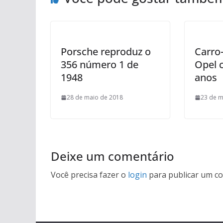
Porsche reproduz o
Carro
356 número 1 de
Opel 
1948
anos
28 de maio de 2018
23 de m
Deixe um comentário
Você precisa fazer o
login
para publicar um co