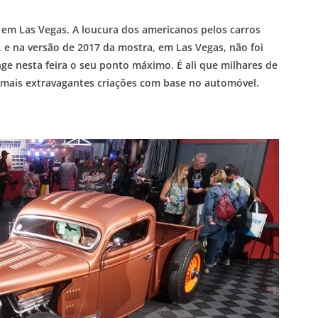
em Las Vegas. A loucura dos americanos pelos carros
 e na versão de 2017 da mostra, em Las Vegas, não foi
nge nesta feira o seu ponto máximo. É ali que milhares de
 mais extravagantes criações com base no automóvel.