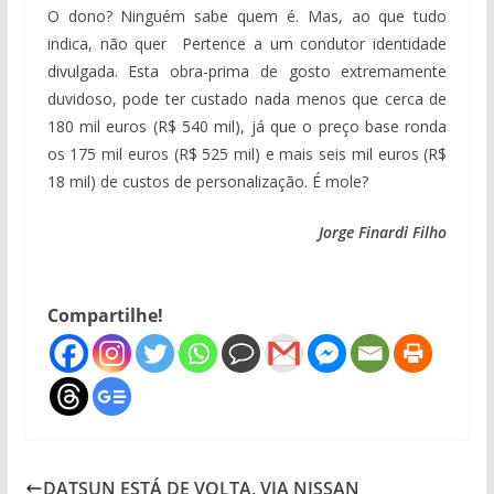
O dono? Ninguém sabe quem é. Mas, ao que tudo
indica, não quer Pertence a um condutor identidade
divulgada. Esta obra-prima de gosto extremamente
duvidoso, pode ter custado nada menos que cerca de
180 mil euros (R$ 540 mil), já que o preço base ronda
os 175 mil euros (R$ 525 mil) e mais seis mil euros (R$
18 mil) de custos de personalização. É mole?
Jorge Finardi Filho
Compartilhe!
DATSUN ESTÁ DE VOLTA, VIA NISSAN