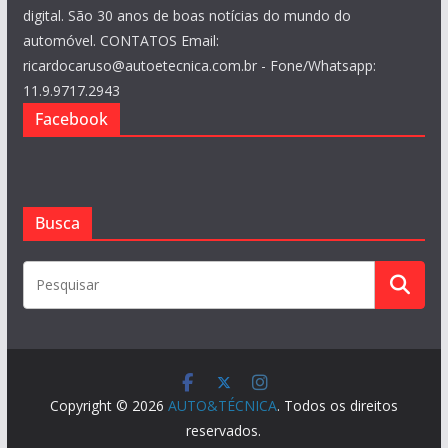
digital. São 30 anos de boas notícias do mundo do
automóvel. CONTATOS Email:
ricardocaruso@autoetecnica.com.br - Fone/Whatsapp:
11.9.9717.2943
Facebook
Busca
Copyright © 2026
AUTO&TÉCNICA
. Todos os direitos
reservados.