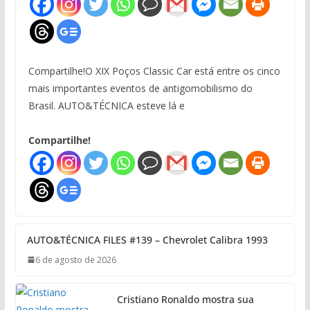
Compartilhe!O XIX Poços Classic Car está entre os cinco
mais importantes eventos de antigomobilismo do
Brasil. AUTO&TÉCNICA esteve lá e
Compartilhe!
AUTO&TÉCNICA FILES #139 – Chevrolet Calibra 1993
6 de agosto de 2026
Cristiano Ronaldo mostra sua