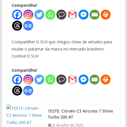
Compartilhe!
Compartilhe! O SUV que chegou cheio de virtudes para
mudar o patamar da marca no mercado brasileiro.
Confira! O SUV
Compartilhe!
TESTE: Citroën C3 Aircross 7 Shine
Turbo 200 AT
22 de julho de 2026