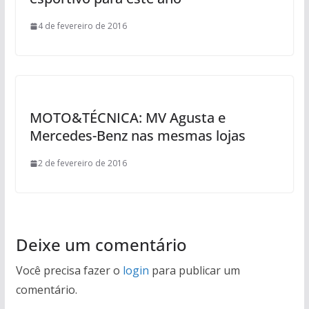
4 de fevereiro de 2016
MOTO&TÉCNICA: MV Agusta e
Mercedes-Benz nas mesmas lojas
2 de fevereiro de 2016
Deixe um comentário
Você precisa fazer o
login
para publicar um
comentário.