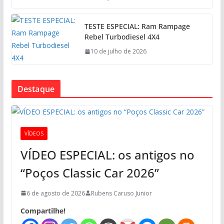
TESTE ESPECIAL: Ram Rampage
Rebel Turbodiesel 4X4
10 de julho de 2026
Destaque
VÍDEOS
VÍDEO ESPECIAL: os antigos no
“Poços Classic Car 2026”
6 de agosto de 2026
Rubens Caruso Junior
Compartilhe!