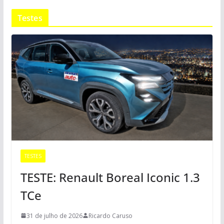
Testes
TESTES
TESTE: Renault Boreal Iconic 1.3
TCe
31 de julho de 2026
Ricardo Caruso