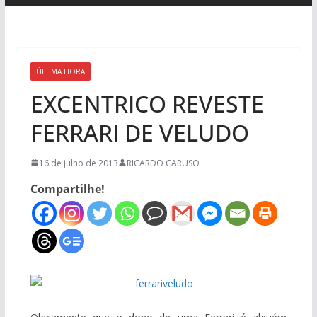
ÚLTIMA HORA
EXCENTRICO REVESTE
FERRARI DE VELUDO
16 de julho de 2013
RICARDO CARUSO
Compartilhe!