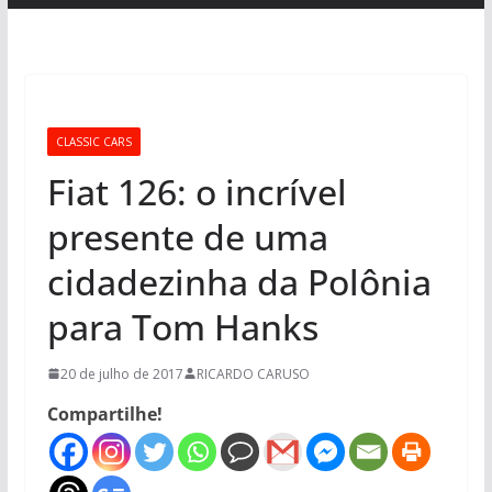
CLASSIC CARS
Fiat 126: o incrível
presente de uma
cidadezinha da Polônia
para Tom Hanks
20 de julho de 2017
RICARDO CARUSO
Compartilhe!