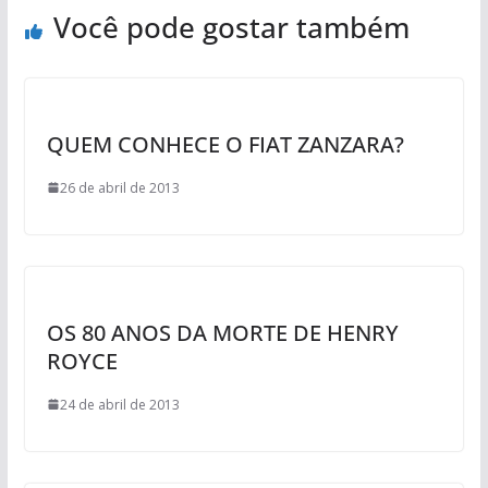
Você pode gostar também
QUEM CONHECE O FIAT ZANZARA?
26 de abril de 2013
OS 80 ANOS DA MORTE DE HENRY
ROYCE
24 de abril de 2013