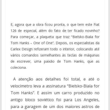
E, agora que a obra ficou pronta, o que tem este Fiat
126 de especial, além do fato de ter ficado novinho?
Para começar, a plaqueta que traz “Bielsko-Biala for
Tom Hanks – One of One”. Depois, os especialistas da
Carlex Design refizeram todo o interior, colocando até
vários comandos semelhantes às teclas de máquinas
de escrever, uma paixão de Tom Hanks, que as
coleciona.
A atenção aos detalhes foi total, e até o
velocímetro leva a assinatura “Bielsko-Biala for
Tom Hanks”. E assim um carro produzido no
antigo bloco soviético foi para Los Angeles,
para a garagem de um dos maiores astros de