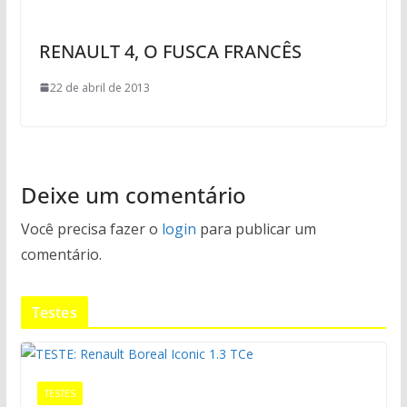
RENAULT 4, O FUSCA FRANCÊS
22 de abril de 2013
Deixe um comentário
Você precisa fazer o
login
para publicar um
comentário.
Testes
TESTES