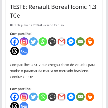
TESTE: Renault Boreal Iconic 1.3
TCe
31 de julho de 2026
Ricardo Caruso
Compartilhe!
Compartilhe! O SUV que chegou cheio de virtudes para
mudar o patamar da marca no mercado brasileiro.
Confira! O SUV
Compartilhe!