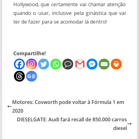
Hollywood, que certamente vai chamar atenção
quando o usar, inclusive pela ginástica que vai
ter de fazer para se acomodar lá dentro!
Compartilhe!
Motores: Cosworth pode voltar à Fórmula 1 em
2020
DIESELGATE: Audi fará recall de 850.000 carros
diesel