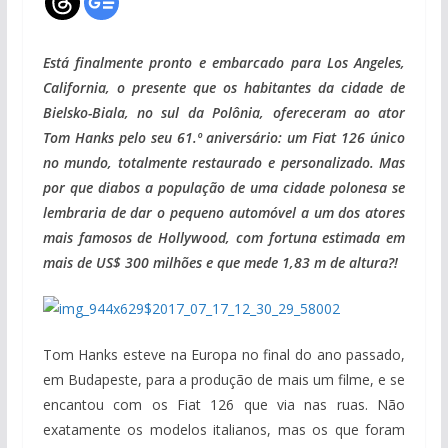
Está finalmente pronto e embarcado para Los Angeles,
California, o presente que os habitantes da cidade de
Bielsko-Biala, no sul da Polônia, ofereceram ao ator
Tom Hanks pelo seu 61.º aniversário: um Fiat 126 único
no mundo, totalmente restaurado e personalizado. Mas
por que diabos a população de uma cidade polonesa se
lembraria de dar o pequeno automóvel a um dos atores
mais famosos de Hollywood, com fortuna estimada em
mais de US$ 300 milhões e que mede 1,83 m de altura?!
Tom Hanks esteve na Europa no final do ano passado,
em Budapeste, para a produção de mais um filme, e se
encantou com os Fiat 126 que via nas ruas. Não
exatamente os modelos italianos, mas os que foram