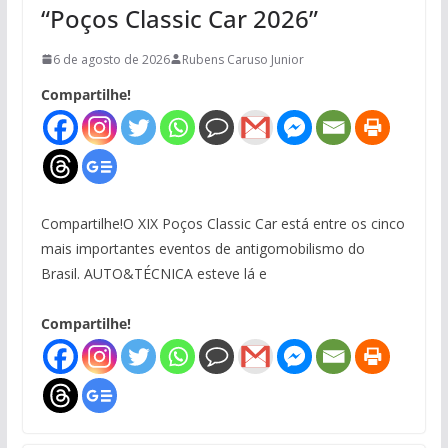
“Poços Classic Car 2026”
6 de agosto de 2026
Rubens Caruso Junior
Compartilhe!
Compartilhe!O XIX Poços Classic Car está entre os cinco
mais importantes eventos de antigomobilismo do
Brasil. AUTO&TÉCNICA esteve lá e
Compartilhe!