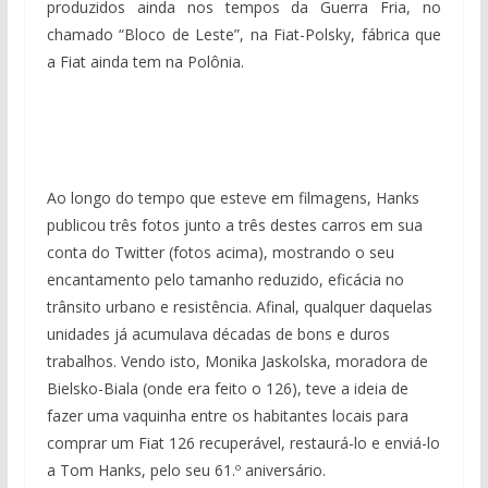
produzidos ainda nos tempos da Guerra Fria, no
chamado “Bloco de Leste”, na Fiat-Polsky, fábrica que
a Fiat ainda tem na Polônia.
Ao longo do tempo que esteve em filmagens, Hanks
publicou três fotos junto a três destes carros em sua
conta do Twitter (fotos acima), mostrando o seu
encantamento pelo tamanho reduzido, eficácia no
trânsito urbano e resistência. Afinal, qualquer daquelas
unidades já acumulava décadas de bons e duros
trabalhos. Vendo isto, Monika Jaskolska, moradora de
Bielsko-Biala (onde era feito o 126), teve a ideia de
fazer uma vaquinha entre os habitantes locais para
comprar um Fiat 126 recuperável, restaurá-lo e enviá-lo
a Tom Hanks, pelo seu 61.º aniversário.