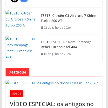
TESTE: Citroën C3 Aircross 7 Shine
Turbo 200 AT
22 de julho de 2026
TESTE ESPECIAL: Ram Rampage
Rebel Turbodiesel 4X4
10 de julho de 2026
Destaque
VÍDEOS
VÍDEO ESPECIAL: os antigos no