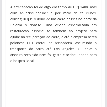
A arrecadação foi de algo em torno de US$ 2400, mas
com anúncios “online” e por meio de fã clubes,
conseguiu que o dono de um carro desses no norte da
Polônia o doasse. Uma oficina especializada em
restauração associou-se também ao projeto para
ajudar na recuperação do carro, e até a empresa aérea
polonesa LOT entrou na brincadeira, assumindo o
transporte do carro até Los Angeles. Ou seja: o
dinheiro recolhido nem foi gasto e acabou doado para
o hospital local.