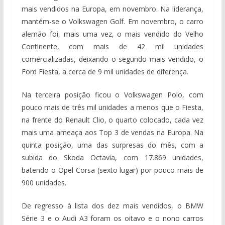
mais vendidos na Europa, em novembro. Na liderança,
mantém-se o Volkswagen Golf. Em novembro, o carro
alemão foi, mais uma vez, o mais vendido do Velho
Continente, com mais de 42 mil unidades
comercializadas, deixando o segundo mais vendido, o
Ford Fiesta, a cerca de 9 mil unidades de diferença.
Na terceira posição ficou o Volkswagen Polo, com
pouco mais de três mil unidades a menos que o Fiesta,
na frente do Renault Clio, o quarto colocado, cada vez
mais uma ameaça aos Top 3 de vendas na Europa. Na
quinta posição, uma das surpresas do mês, com a
subida do Skoda Octavia, com 17.869 unidades,
batendo o Opel Corsa (sexto lugar) por pouco mais de
900 unidades.
De regresso à lista dos dez mais vendidos, o BMW
Série 3 e o Audi A3 foram os oitavo e o nono carros