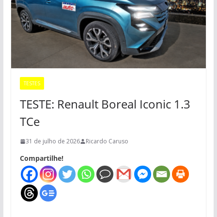
TESTES
TESTE: Renault Boreal Iconic 1.3
TCe
31 de julho de 2026
Ricardo Caruso
Compartilhe!