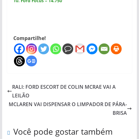
10. Ford Focus – 14.750
Compartilhe!
RALI: FORD ESCORT DE COLIN MCRAE VAI A
LEILÃO
MCLAREN VAI DISPENSAR O LIMPADOR DE PÁRA-
BRISA
Você pode gostar também