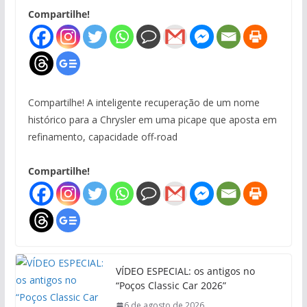
Compartilhe!
Compartilhe! A inteligente recuperação de um nome
histórico para a Chrysler em uma picape que aposta em
refinamento, capacidade off-road
Compartilhe!
VÍDEO ESPECIAL: os antigos no
“Poços Classic Car 2026”
6 de agosto de 2026