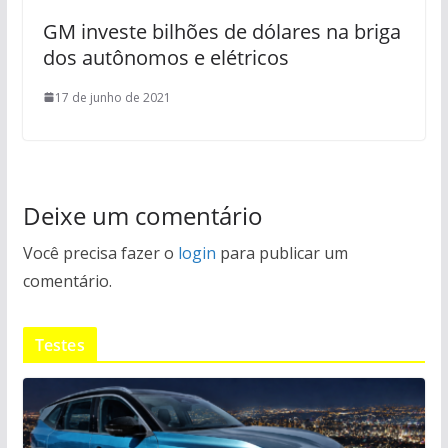
GM investe bilhões de dólares na briga
dos autônomos e elétricos
17 de junho de 2021
Deixe um comentário
Você precisa fazer o
login
para publicar um
comentário.
Testes