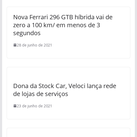
Nova Ferrari 296 GTB híbrida vai de
zero a 100 km/ em menos de 3
segundos
28 de junho de 2021
Dona da Stock Car, Veloci lança rede
de lojas de serviços
23 de junho de 2021