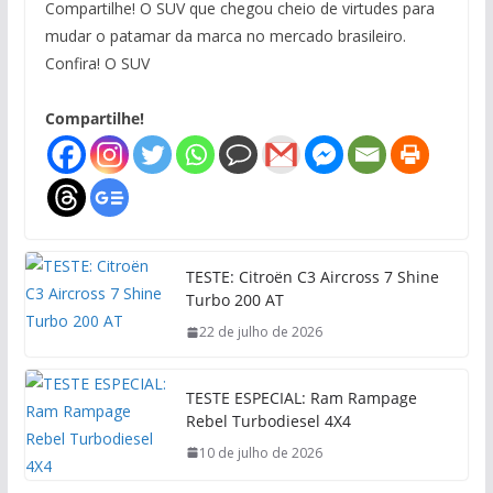
Compartilhe! O SUV que chegou cheio de virtudes para
mudar o patamar da marca no mercado brasileiro.
Confira! O SUV
Compartilhe!
TESTE: Citroën C3 Aircross 7 Shine
Turbo 200 AT
22 de julho de 2026
TESTE ESPECIAL: Ram Rampage
Rebel Turbodiesel 4X4
10 de julho de 2026