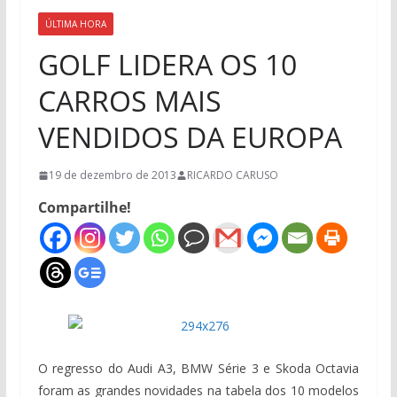
ÚLTIMA HORA
GOLF LIDERA OS 10
CARROS MAIS
VENDIDOS DA EUROPA
19 de dezembro de 2013
RICARDO CARUSO
Compartilhe!
O regresso do Audi A3, BMW Série 3 e Skoda Octavia
foram as grandes novidades na tabela dos 10 modelos